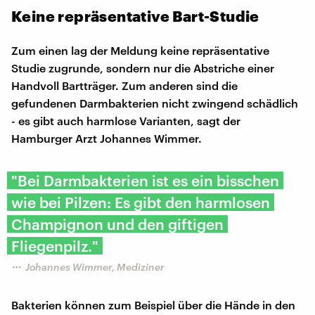
Keine repräsentative Bart-Studie
Zum einen lag der Meldung keine repräsentative
Studie zugrunde, sondern nur die Abstriche einer
Handvoll Bartträger. Zum anderen sind die
gefundenen Darmbakterien nicht zwingend schädlich
- es gibt auch harmlose Varianten, sagt der
Hamburger Arzt Johannes Wimmer.
"Bei Darmbakterien ist es ein bisschen
wie bei Pilzen: Es gibt den harmlosen
Champignon und den giftigen
Fliegenpilz."
Johannes Wimmer, Mediziner
Bakterien können zum Beispiel über die Hände in den