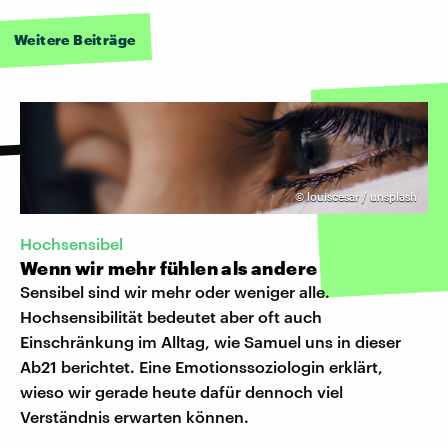
Weitere Beiträge
©
louiscesar / unsplash
Hochsensibel
Wenn wir mehr fühlen als andere
Sensibel sind wir mehr oder weniger alle.
Hochsensibilität bedeutet aber oft auch
Einschränkung im Alltag, wie Samuel uns in dieser
Ab21 berichtet. Eine Emotionssoziologin erklärt,
wieso wir gerade heute dafür dennoch viel
Verständnis erwarten können.