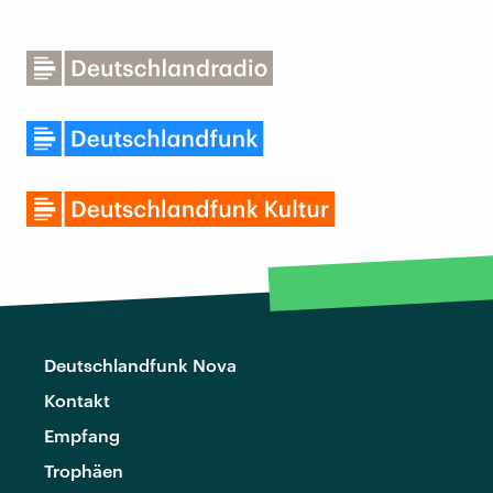
Deutschlandfunk Nova
Kontakt
Empfang
Trophäen