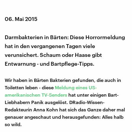
06. Mai 2015
Darmbakterien in Bärten: Diese Horrormeldung
hat in den vergangenen Tagen viele
verunsichert. Schaum oder Haase gibt
Entwarnung - und Bartpflege-Tipps.
Wir haben in Bärten Bakterien gefunden, die auch in
Toiletten leben - diese
Meldung eines US-
amerikanischen TV-Senders
hat unter einigen Bart-
Liebhabern Panik ausgelöst. DRadio-Wissen-
Redakteurin Anna Kohn hat sich das Ganze daher mal
genauer angeschaut und herausgefunden: Alles halb
so wild.