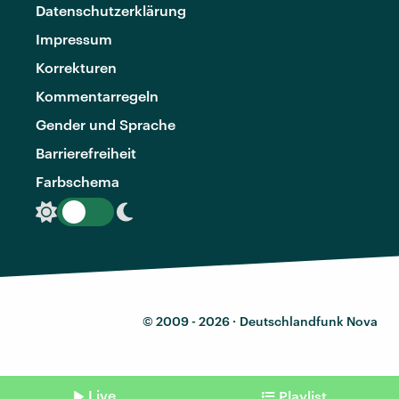
Datenschutzerklärung
Impressum
Korrekturen
Kommentarregeln
Gender und Sprache
Barrierefreiheit
Farbschema
© 2009 - 2026 ·
Deutschlandfunk Nova
Live
Playlist