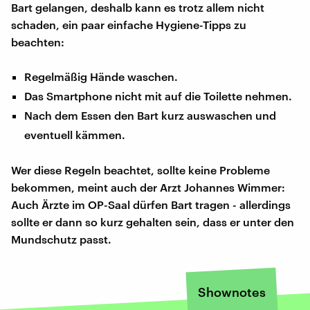
Bart gelangen, deshalb kann es trotz allem nicht
schaden, ein paar einfache Hygiene-Tipps zu
beachten:
Regelmäßig Hände waschen.
Das Smartphone nicht mit auf die Toilette nehmen.
Nach dem Essen den Bart kurz auswaschen und
eventuell kämmen.
Wer diese Regeln beachtet, sollte keine Probleme
bekommen, meint auch der Arzt Johannes Wimmer:
Auch Ärzte im OP-Saal dürfen Bart tragen - allerdings
sollte er dann so kurz gehalten sein, dass er unter den
Mundschutz passt.
Shownotes