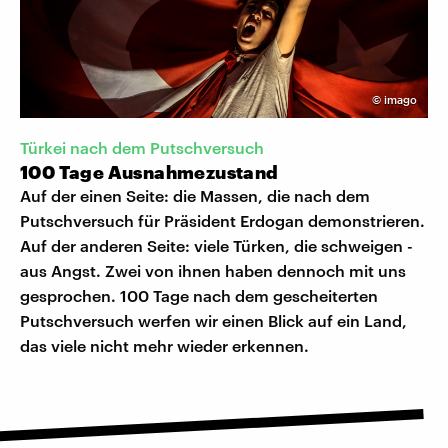
©
imago
Türkei nach dem Putschversuch
100 Tage Ausnahmezustand
Auf der einen Seite: die Massen, die nach dem
Putschversuch für Präsident Erdogan demonstrieren.
Auf der anderen Seite: viele Türken, die schweigen -
aus Angst. Zwei von ihnen haben dennoch mit uns
gesprochen. 100 Tage nach dem gescheiterten
Putschversuch werfen wir einen Blick auf ein Land,
das viele nicht mehr wieder erkennen.