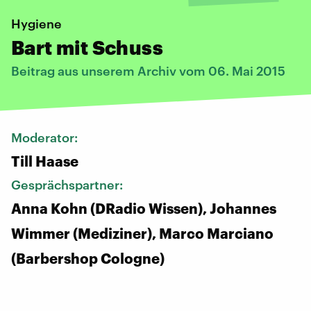
Hygiene
Bart mit Schuss
Beitrag aus unserem Archiv vom 06. Mai 2015
Moderator:
Till Haase
Gesprächspartner:
Anna Kohn (DRadio Wissen), Johannes
Wimmer (Mediziner), Marco Marciano
(Barbershop Cologne)