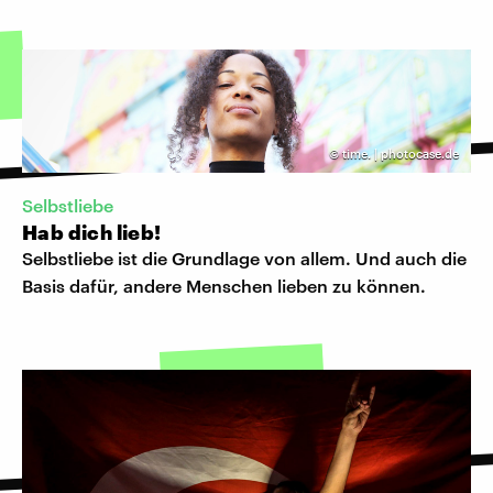
©
time. | photocase.de
Selbstliebe
Hab dich lieb!
Selbstliebe ist die Grundlage von allem. Und auch die
Basis dafür, andere Menschen lieben zu können.