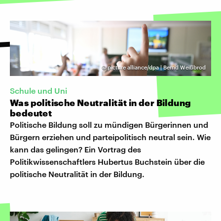
©
picture alliance/dpa | Bernd Weißbrod
Schule und Uni
Was politische Neutralität in der Bildung
bedeutet
Politische Bildung soll zu mündigen Bürgerinnen und
Bürgern erziehen und parteipolitisch neutral sein. Wie
kann das gelingen? Ein Vortrag des
Politikwissenschaftlers Hubertus Buchstein über die
politische Neutralität in der Bildung.