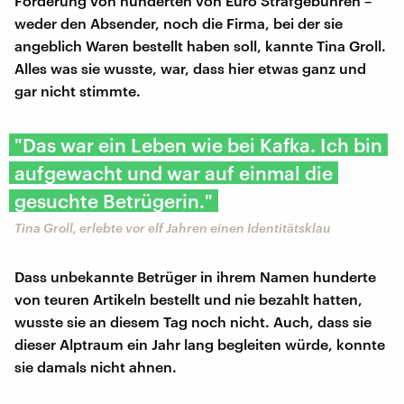
Forderung von hunderten von Euro Strafgebühren –
weder den Absender, noch die Firma, bei der sie
angeblich Waren bestellt haben soll, kannte Tina Groll.
Alles was sie wusste, war, dass hier etwas ganz und
gar nicht stimmte.
"Das war ein Leben wie bei Kafka. Ich bin
aufgewacht und war auf einmal die
gesuchte Betrügerin."
Tina Groll, erlebte vor elf Jahren einen Identitätsklau
Dass unbekannte Betrüger in ihrem Namen hunderte
von teuren Artikeln bestellt und nie bezahlt hatten,
wusste sie an diesem Tag noch nicht. Auch, dass sie
dieser Alptraum ein Jahr lang begleiten würde, konnte
sie damals nicht ahnen.