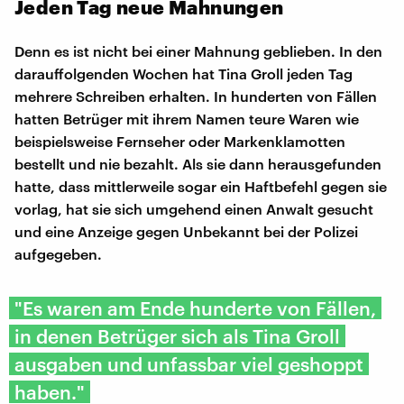
Jeden Tag neue Mahnungen
Denn es ist nicht bei einer Mahnung geblieben. In den
darauffolgenden Wochen hat Tina Groll jeden Tag
mehrere Schreiben erhalten. In hunderten von Fällen
hatten Betrüger mit ihrem Namen teure Waren wie
beispielsweise Fernseher oder Markenklamotten
bestellt und nie bezahlt. Als sie dann herausgefunden
hatte, dass mittlerweile sogar ein Haftbefehl gegen sie
vorlag, hat sie sich umgehend einen Anwalt gesucht
und eine Anzeige gegen Unbekannt bei der Polizei
aufgegeben.
"Es waren am Ende hunderte von Fällen,
in denen Betrüger sich als Tina Groll
ausgaben und unfassbar viel geshoppt
haben."