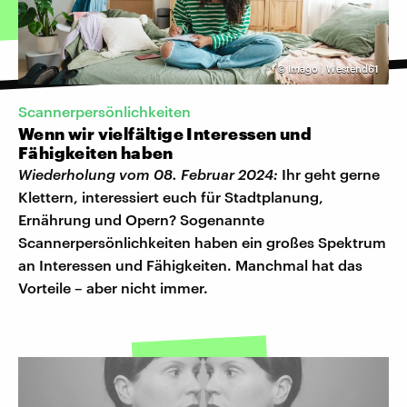
©
Imago | Westend61
Scannerpersönlichkeiten
Wenn wir vielfältige Interessen und
Fähigkeiten haben
Wiederholung vom 08. Februar 2024:
Ihr geht gerne
Klettern, interessiert euch für Stadtplanung,
Ernährung und Opern? Sogenannte
Scannerpersönlichkeiten haben ein großes Spektrum
an Interessen und Fähigkeiten. Manchmal hat das
Vorteile – aber nicht immer.