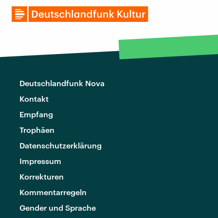
Deutschlandfunk Nova
Kontakt
Empfang
Trophäen
Datenschutzerklärung
Impressum
Korrekturen
Kommentarregeln
Gender und Sprache