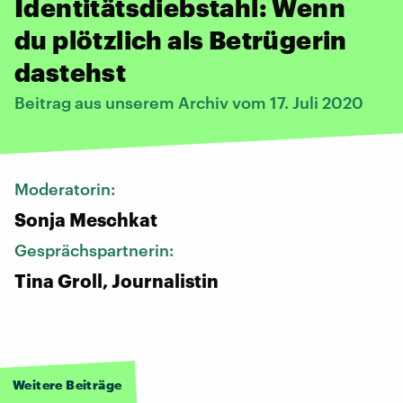
Identitätsdiebstahl: Wenn
du plötzlich als Betrügerin
dastehst
Beitrag aus unserem Archiv vom 17. Juli 2020
Moderatorin:
Sonja Meschkat
Gesprächspartnerin:
Tina Groll, Journalistin
Weitere Beiträge