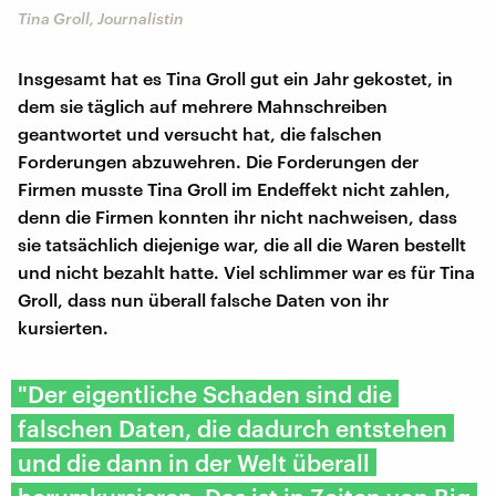
Tina Groll, Journalistin
Insgesamt hat es Tina Groll gut ein Jahr gekostet, in
dem sie täglich auf mehrere Mahnschreiben
geantwortet und versucht hat, die falschen
Forderungen abzuwehren. Die Forderungen der
Firmen musste Tina Groll im Endeffekt nicht zahlen,
denn die Firmen konnten ihr nicht nachweisen, dass
sie tatsächlich diejenige war, die all die Waren bestellt
und nicht bezahlt hatte. Viel schlimmer war es für Tina
Groll, dass nun überall falsche Daten von ihr
kursierten.
"Der eigentliche Schaden sind die
falschen Daten, die dadurch entstehen
und die dann in der Welt überall