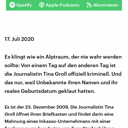
Spotify
Apple Podcasts
Abonnieren
17. Juli 2020
Es klingt wie ein Alptraum, der nie wahr werden
sollte: Von einem Tag auf den anderen Tag ist
die Journalistin Tina Groll offiziell kriminell. Und
das nur, weil Unbekannte ihren Namen und ihr
reales Geburtsdatum geklaut hatten.
Es ist der 23. Dezember 2009. Die Journalistin Tina
Groll öffnet ihren Briefkasten und findet darin eine
Mahnung eines Inkasso-Unternehmens mit einer