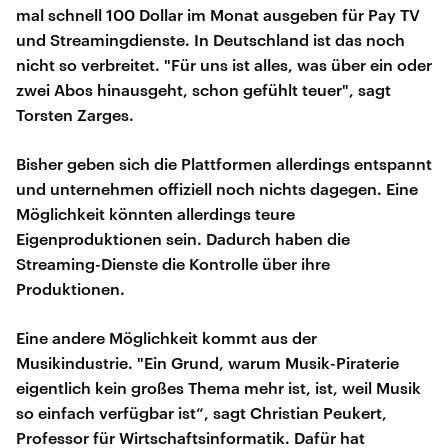
mal schnell 100 Dollar im Monat ausgeben für Pay TV
und Streamingdienste. In Deutschland ist das noch
nicht so verbreitet. "Für uns ist alles, was über ein oder
zwei Abos hinausgeht, schon gefühlt teuer", sagt
Torsten Zarges.
Bisher geben sich die Plattformen allerdings entspannt
und unternehmen offiziell noch nichts dagegen. Eine
Möglichkeit könnten allerdings teure
Eigenproduktionen sein. Dadurch haben die
Streaming-Dienste die Kontrolle über ihre
Produktionen.
Eine andere Möglichkeit kommt aus der
Musikindustrie. "Ein Grund, warum Musik-Piraterie
eigentlich kein großes Thema mehr ist, ist, weil Musik
so einfach verfügbar ist“, sagt Christian Peukert,
Professor für Wirtschaftsinformatik. Dafür hat