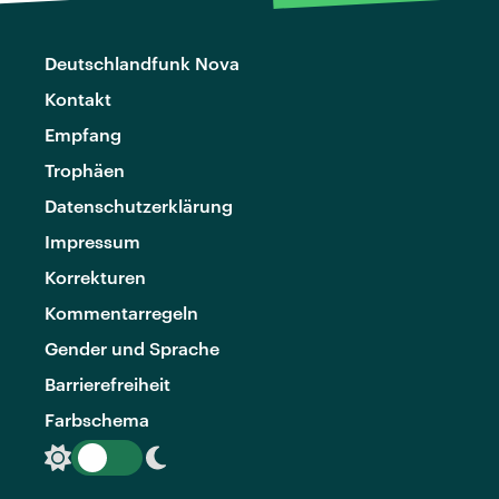
Deutschlandfunk Nova
Kontakt
Empfang
Trophäen
Datenschutzerklärung
Impressum
Korrekturen
Kommentarregeln
Gender und Sprache
Barrierefreiheit
Farbschema