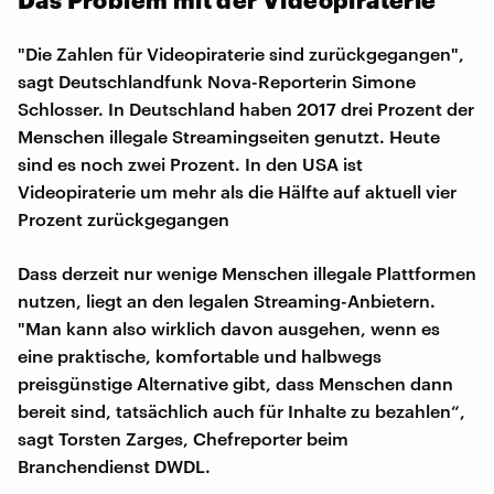
"Die Zahlen für Videopiraterie sind zurückgegangen",
sagt Deutschlandfunk Nova-Reporterin Simone
Schlosser. In Deutschland haben 2017 drei Prozent der
Menschen illegale Streamingseiten genutzt. Heute
sind es noch zwei Prozent. In den USA ist
Videopiraterie um mehr als die Hälfte auf aktuell vier
Prozent zurückgegangen
Dass derzeit nur wenige Menschen illegale Plattformen
nutzen, liegt an den legalen Streaming-Anbietern.
"Man kann also wirklich davon ausgehen, wenn es
eine praktische, komfortable und halbwegs
preisgünstige Alternative gibt, dass Menschen dann
bereit sind, tatsächlich auch für Inhalte zu bezahlen“,
sagt Torsten Zarges, Chefreporter beim
Branchendienst DWDL.