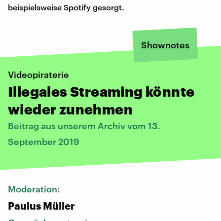
beispielsweise Spotify gesorgt.
Shownotes
Videopiraterie
Illegales Streaming könnte
wieder zunehmen
Beitrag aus unserem Archiv vom 13.
September 2019
Moderation:
Paulus Müller