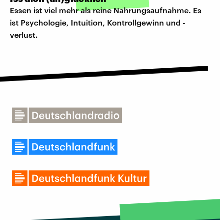
Essen ist viel mehr als reine Nahrungsaufnahme. Es
ist Psychologie, Intuition, Kontrollgewinn und -
verlust.