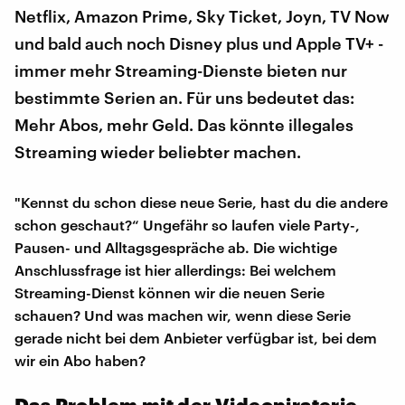
Netflix, Amazon Prime, Sky Ticket, Joyn, TV Now
und bald auch noch Disney plus und Apple TV+ -
immer mehr Streaming-Dienste bieten nur
bestimmte Serien an. Für uns bedeutet das:
Mehr Abos, mehr Geld. Das könnte illegales
Streaming wieder beliebter machen.
"Kennst du schon diese neue Serie, hast du die andere
schon geschaut?“ Ungefähr so laufen viele Party-,
Pausen- und Alltagsgespräche ab. Die wichtige
Anschlussfrage ist hier allerdings: Bei welchem
Streaming-Dienst können wir die neuen Serie
schauen? Und was machen wir, wenn diese Serie
gerade nicht bei dem Anbieter verfügbar ist, bei dem
wir ein Abo haben?
Das Problem mit der Videopiraterie