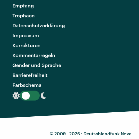
Empfang
Trophäen
Datenschutzerklärung
Impressum
Korrekturen
Kommentarregeln
Gender und Sprache
Barrierefreiheit
Farbschema
© 2009 - 2026 ·
Deutschlandfunk Nova