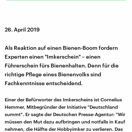
26. April 2019
Als Reaktion auf einen Bienen-Boom fordern
Experten einen "Imkerschein" – einen
Führerschein fürs Bienenhalten. Denn für die
richtige Pflege eines Bienenvolks sind
Fachkenntnisse entscheidend.
Einer der Befürworter des Imkerscheins ist Cornelius
Hemmer, Mitbegründer der Initiative "Deutschland
summt". Er sagte der Deutschen Presse-Agentur: "Wir
müssen den Mut dazu aufbringen und notfalls in Kauf
nehmen, die Hälfte der Hobbyimker zu verlieren. Das