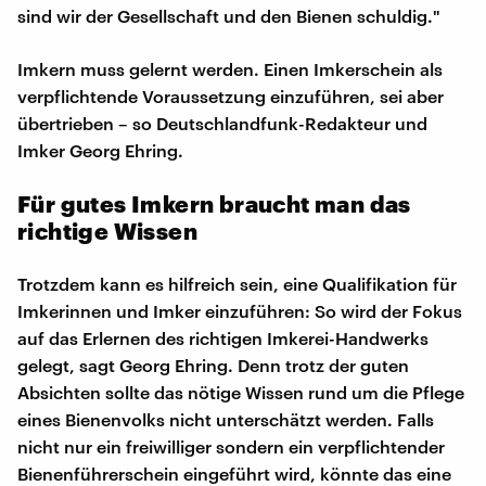
sind wir der Gesellschaft und den Bienen schuldig."
Imkern muss gelernt werden. Einen Imkerschein als
verpflichtende Voraussetzung einzuführen, sei aber
übertrieben – so Deutschlandfunk-Redakteur und
Imker Georg Ehring.
Für gutes Imkern braucht man das
richtige Wissen
Trotzdem kann es hilfreich sein, eine Qualifikation für
Imkerinnen und Imker einzuführen: So wird der Fokus
auf das Erlernen des richtigen Imkerei-Handwerks
gelegt, sagt Georg Ehring. Denn trotz der guten
Absichten sollte das nötige Wissen rund um die Pflege
eines Bienenvolks nicht unterschätzt werden. Falls
nicht nur ein freiwilliger sondern ein verpflichtender
Bienenführerschein eingeführt wird, könnte das eine