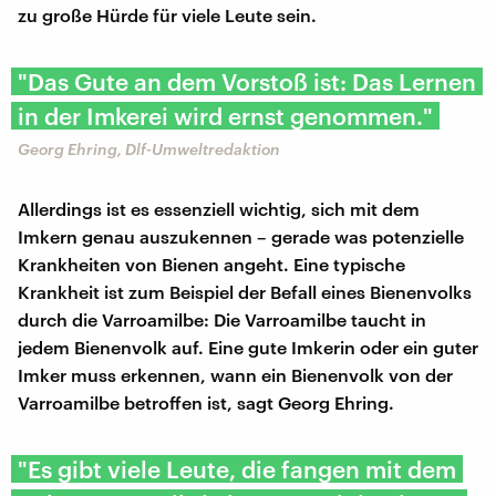
zu große Hürde für viele Leute sein.
"Das Gute an dem Vorstoß ist: Das Lernen
in der Imkerei wird ernst genommen."
Georg Ehring, Dlf-Umweltredaktion
Allerdings ist es essenziell wichtig, sich mit dem
Imkern genau auszukennen – gerade was potenzielle
Krankheiten von Bienen angeht. Eine typische
Krankheit ist zum Beispiel der Befall eines Bienenvolks
durch die Varroamilbe: Die Varroamilbe taucht in
jedem Bienenvolk auf. Eine gute Imkerin oder ein guter
Imker muss erkennen, wann ein Bienenvolk von der
Varroamilbe betroffen ist, sagt Georg Ehring.
"Es gibt viele Leute, die fangen mit dem