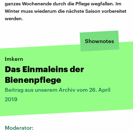
ganzes Wochenende durch die Pflege wegfallen. Im
Winter muss wiederum die nächste Saison vorbereitet
werden.
Shownotes
Imkern
Das Einmaleins der
Bienenpflege
Beitrag aus unserem Archiv vom 26. April
2019
Moderator: