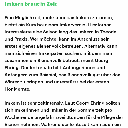
Imkern braucht Zeit
Eine Möglichkeit, mehr über das Imkern zu lernen,
bietet ein Kurs bei einem Imkerverein. Hier lernen
Interessierte eine Saison lang das Imkern in Theorie
und Praxis. Wer möchte, kann im Anschluss sein
erstes eigenes Bienenvolk betreuen. Alternativ kann
man sich einen Imkerpaten suchen, mit dem man
zusammen ein Bienenvolk betreut, meint Georg
Ehring. Der Imkerpate hilft Anfängerinnen und
Anfängern zum Beispiel, das Bienenvolk gut über den
Winter zu bringen und unterstützt bei der ersten
Honigernte.
Imkern ist sehr zeitintensiv. Laut Georg Ehring sollten
sich Imkerinnen und Imker in der Sommerzeit pro
Wochenende ungefähr zwei Stunden für die Pflege der
Bienen nehmen. Während der Erntezeit kann auch ein