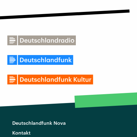
Deutschlandfunk Nova
Kontakt