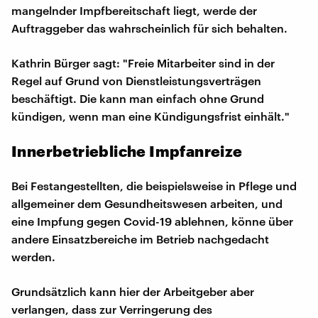
mangelnder Impfbereitschaft liegt, werde der
Auftraggeber das wahrscheinlich für sich behalten.
Kathrin Bürger sagt: "Freie Mitarbeiter sind in der
Regel auf Grund von Dienstleistungsverträgen
beschäftigt. Die kann man einfach ohne Grund
kündigen, wenn man eine Kündigungsfrist einhält."
Innerbetriebliche Impfanreize
Bei Festangestellten, die beispielsweise in Pflege und
allgemeiner dem Gesundheitswesen arbeiten, und
eine Impfung gegen Covid-19 ablehnen, könne über
andere Einsatzbereiche im Betrieb nachgedacht
werden.
Grundsätzlich kann hier der Arbeitgeber aber
verlangen, dass zur Verringerung des