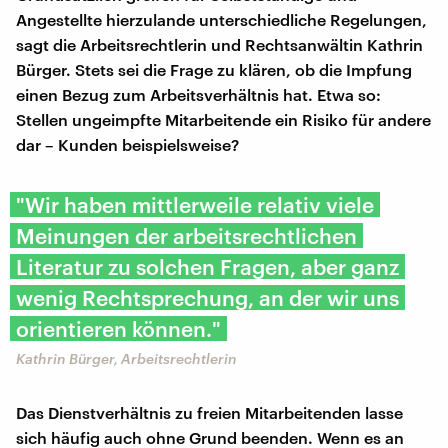
Angestellte hierzulande unterschiedliche Regelungen,
sagt die Arbeitsrechtlerin und Rechtsanwältin Kathrin
Bürger. Stets sei die Frage zu klären, ob die Impfung
einen Bezug zum Arbeitsverhältnis hat. Etwa so:
Stellen ungeimpfte Mitarbeitende ein Risiko für andere
dar – Kunden beispielsweise?
"Wir haben mittlerweile relativ viele
Meinungen der arbeitsrechtlichen
Literatur zu solchen Fragen, aber ganz
wenig Rechtsprechung, an der wir uns
orientieren können."
Kathrin Bürger, Arbeitsrechtlerin
Das Dienstverhältnis zu freien Mitarbeitenden lasse
sich häufig auch ohne Grund beenden. Wenn es an