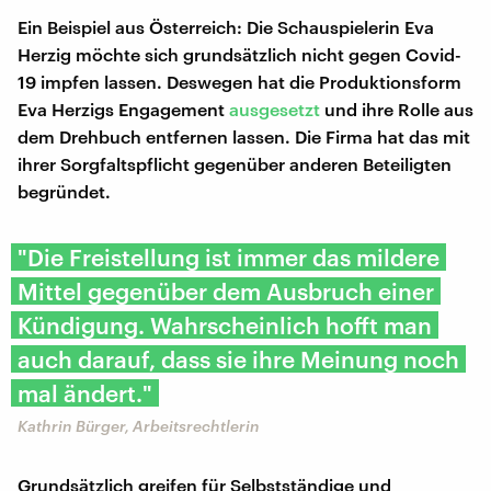
Ein Beispiel aus Österreich: Die Schauspielerin Eva
Herzig möchte sich grundsätzlich nicht gegen Covid-
19 impfen lassen. Deswegen hat die Produktionsform
Eva Herzigs Engagement
ausgesetzt
und ihre Rolle aus
dem Drehbuch entfernen lassen. Die Firma hat das mit
ihrer Sorgfaltspflicht gegenüber anderen Beteiligten
begründet.
"Die Freistellung ist immer das mildere
Mittel gegenüber dem Ausbruch einer
Kündigung. Wahrscheinlich hofft man
auch darauf, dass sie ihre Meinung noch
mal ändert."
Kathrin Bürger, Arbeitsrechtlerin
Grundsätzlich greifen für Selbstständige und