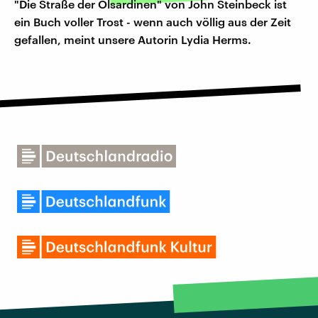
"Die Straße der Ölsardinen" von John Steinbeck ist
ein Buch voller Trost - wenn auch völlig aus der Zeit
gefallen, meint unsere Autorin Lydia Herms.