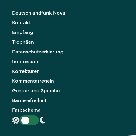
Deutschlandfunk Nova
Kontakt
Empfang
Trophäen
Datenschutzerklärung
Impressum
Korrekturen
Kommentarregeln
Gender und Sprache
Barrierefreiheit
Farbschema