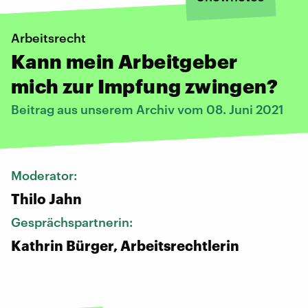
Arbeitsrecht
Kann mein Arbeitgeber
mich zur Impfung zwingen?
Beitrag aus unserem Archiv vom 08. Juni 2021
Moderator:
Thilo Jahn
Gesprächspartnerin:
Kathrin Bürger, Arbeitsrechtlerin