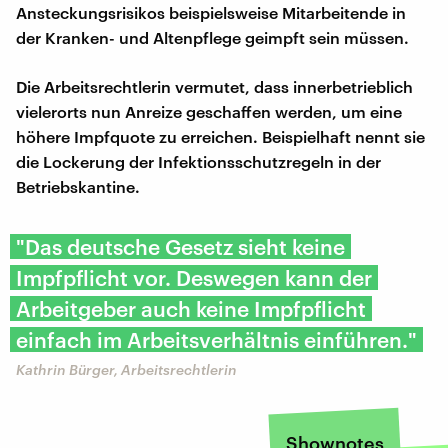
Ansteckungsrisikos beispielsweise Mitarbeitende in
der Kranken- und Altenpflege geimpft sein müssen.
Die Arbeitsrechtlerin vermutet, dass innerbetrieblich
vielerorts nun Anreize geschaffen werden, um eine
höhere Impfquote zu erreichen. Beispielhaft nennt sie
die Lockerung der Infektionsschutzregeln in der
Betriebskantine.
"Das deutsche Gesetz sieht keine
Impfpflicht vor. Deswegen kann der
Arbeitgeber auch keine Impfpflicht
einfach im Arbeitsverhältnis einführen."
Kathrin Bürger, Arbeitsrechtlerin
Shownotes