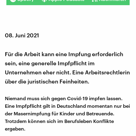
08. Juni 2021
Für die Arbeit kann eine Impfung erforderlich
sein, eine generelle Impfpflicht im
Unternehmen eher nicht. Eine Arbeitsrechtlerin
über die juristischen Feinheiten.
Niemand muss sich gegen Covid-19 impfen lassen.
Eine Impfpflicht gilt in Deutschland momentan nur bei
der Masernimpfung für Kinder und Betreuende.
Trotzdem können sich im Berufsleben Konflikte
ergeben.