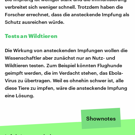
verbreitet sich weniger schnell. Trotzdem haben die
Forscher errechnet, dass die ansteckende Impfung als
Schutz ausreichen würde.
Tests an Wildtieren
Die Wirkung von ansteckenden Impfungen wollen die
Wissenschaftler aber zunächst nur an Nutz- und
Wildtieren testen. Zum Beispiel könnten Flughunde
geimpft werden, die im Verdacht stehen, das Ebola-
Virus zu übertragen. Weil es ohnehin schwer ist, alle
diese Tiere zu impfen, wäre die ansteckende Impfung
eine Lösung.
Shownotes