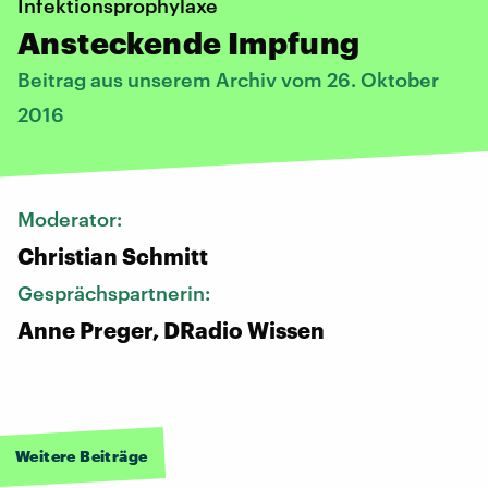
Infektionsprophylaxe
Ansteckende Impfung
Beitrag aus unserem Archiv vom 26. Oktober
2016
Moderator:
Christian Schmitt
Gesprächspartnerin:
Anne Preger, DRadio Wissen
Weitere Beiträge