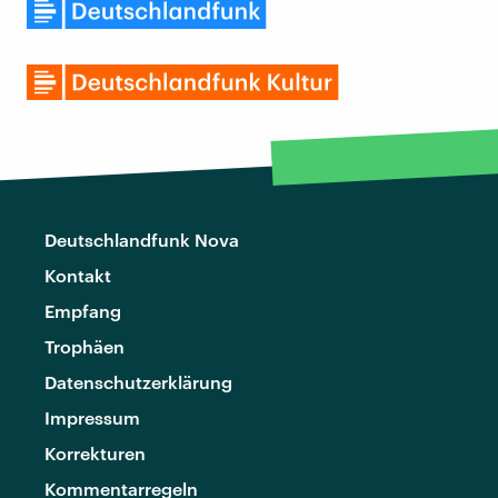
Deutschlandfunk Nova
Kontakt
Empfang
Trophäen
Datenschutzerklärung
Impressum
Korrekturen
Kommentarregeln