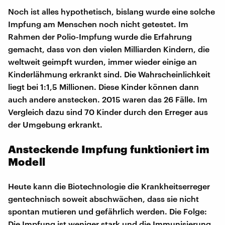
Noch ist alles hypothetisch, bislang wurde eine solche
Impfung am Menschen noch nicht getestet. Im
Rahmen der Polio-Impfung wurde die Erfahrung
gemacht, dass von den vielen Milliarden Kindern, die
weltweit geimpft wurden, immer wieder einige an
Kinderlähmung erkrankt sind. Die Wahrscheinlichkeit
liegt bei 1:1,5 Millionen. Diese Kinder können dann
auch andere anstecken. 2015 waren das 26 Fälle. Im
Vergleich dazu sind 70 Kinder durch den Erreger aus
der Umgebung erkrankt.
Ansteckende Impfung funktioniert im
Modell
Heute kann die Biotechnologie die Krankheitserreger
gentechnisch soweit abschwächen, dass sie nicht
spontan mutieren und gefährlich werden. Die Folge:
Die Impfung ist weniger stark und die Immunisierung