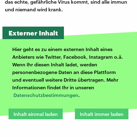
das echte, gefährliche Virus kommt, sind alle immun
und niemand wird krank.
Externer Inhalt
Hier geht es zu einem externen Inhalt eines
Anbieters wie Twitter, Facebook, Instagram o.ä.
Wenn Ihr diesen Inhalt ladet, werden
personenbezogene Daten an diese Plattform
und eventuell weitere Dritte übertragen. Mehr
Informationen findet Ihr in unseren
Datenschutzbestimmungen
.
Inhalt einmal laden
Inhalt immer laden