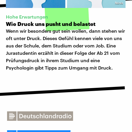
Nova
Hohe Erwartungen
Wie Druck uns pusht und belastet
Wenn wir besonders gut sein wollen, dann stehen wir
oft unter Druck. Dieses Gefühl kennen viele von uns
aus der Schule, dem Studium oder vom Job. Eine
Jurastudentin erzählt in dieser Folge der Ab 21 vom
Prüfungsdruck in ihrem Studium und eine
Psychologin gibt Tipps zum Umgang mit Druck.