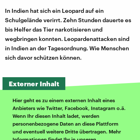
In Indien hat sich ein Leopard auf ein
Schulgelände verirrt. Zehn Stunden dauerte es
bis Helfer das Tier narkotisieren und
wegbringen konnten. Leopardenattacken sind
in Indien an der Tagesordnung. Wie Menschen
sich davor schützen können.
Externer Inhalt
Hier geht es zu einem externen Inhalt eines
Anbieters wie Twitter, Facebook, Instagram o.ä.
Wenn Ihr diesen Inhalt ladet, werden
personenbezogene Daten an diese Plattform
und eventuell weitere Dritte übertragen. Mehr
Informationen findet Ihr in unseren