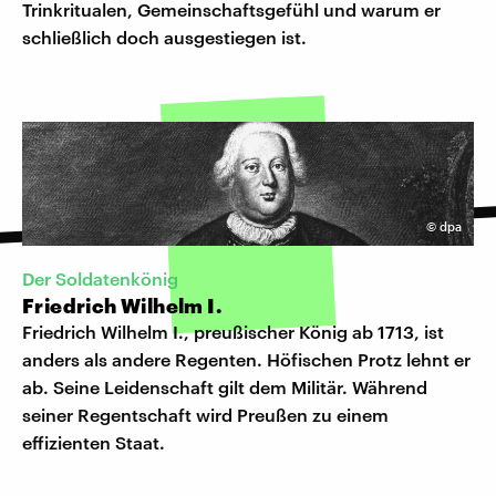
Trinkritualen, Gemeinschaftsgefühl und warum er
schließlich doch ausgestiegen ist.
©
dpa
Der Soldatenkönig
Friedrich Wilhelm I.
Friedrich Wilhelm I., preußischer König ab 1713, ist
anders als andere Regenten. Höfischen Protz lehnt er
ab. Seine Leidenschaft gilt dem Militär. Während
seiner Regentschaft wird Preußen zu einem
effizienten Staat.