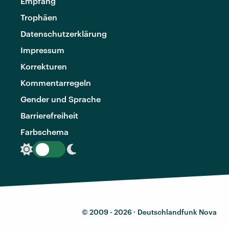
Empfang
Trophäen
Datenschutzerklärung
Impressum
Korrekturen
Kommentarregeln
Gender und Sprache
Barrierefreiheit
Farbschema
© 2009 - 2026 ·
Deutschlandfunk Nova