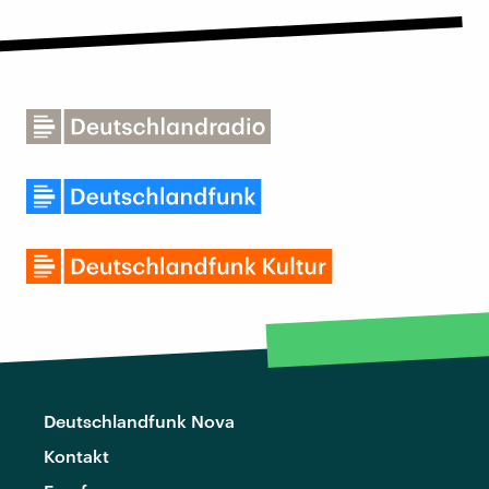
Deutschlandfunk Nova
Kontakt