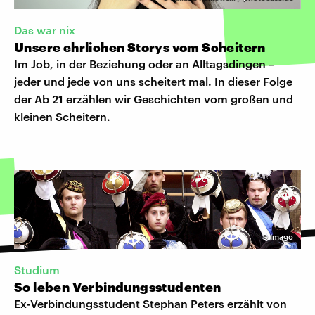
Das war nix
Unsere ehrlichen Storys vom Scheitern
Im Job, in der Beziehung oder an Alltagsdingen –
jeder und jede von uns scheitert mal. In dieser Folge
der Ab 21 erzählen wir Geschichten vom großen und
kleinen Scheitern.
©
Imago
Studium
So leben Verbindungsstudenten
Ex-Verbindungsstudent Stephan Peters erzählt von