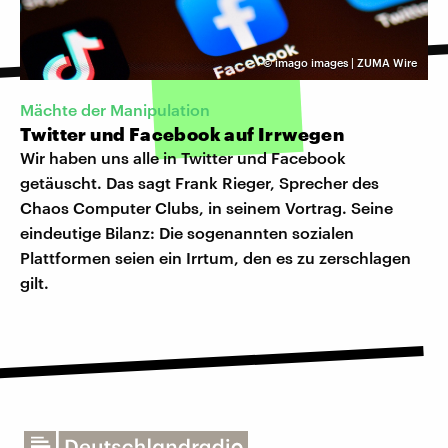
©
imago images | ZUMA Wire
Mächte der Manipulation
Twitter und Facebook auf Irrwegen
Wir haben uns alle in Twitter und Facebook
getäuscht. Das sagt Frank Rieger, Sprecher des
Chaos Computer Clubs, in seinem Vortrag. Seine
eindeutige Bilanz: Die sogenannten sozialen
Plattformen seien ein Irrtum, den es zu zerschlagen
gilt.