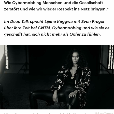
Wie Cybermobbing Menschen und die Gesellschaft
zerstört und wie wir wieder Respekt ins Netz bringen."
Im Deep Talk spricht Lijana Kaggwa mit Sven Preger
über ihre Zeit bei GNTM, Cybermobbing und wie sie es
geschafft hat, sich nicht mehr als Opfer zu fühlen.
©
Lars Ternes