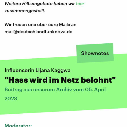
Weitere Hilfsangebote haben wir
hier
zusammengestellt.
Wir freuen uns über eure Mails an
mail@deutschlandfunknova.de
Shownotes
Influencerin Lijana Kaggwa
"Hass wird im Netz belohnt"
Beitrag aus unserem Archiv vom 05. April
2023
Moderator: