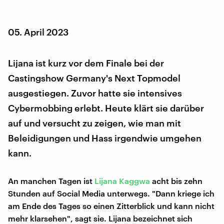
05. April 2023
Lijana ist kurz vor dem Finale bei der
Castingshow Germany's Next Topmodel
ausgestiegen. Zuvor hatte sie intensives
Cybermobbing erlebt. Heute klärt sie darüber
auf und versucht zu zeigen, wie man mit
Beleidigungen und Hass irgendwie umgehen
kann.
An manchen Tagen ist
Lijana Kaggwa
acht bis zehn
Stunden auf Social Media unterwegs. "Dann kriege ich
am Ende des Tages so einen Zitterblick und kann nicht
mehr klarsehen", sagt sie. Lijana bezeichnet sich