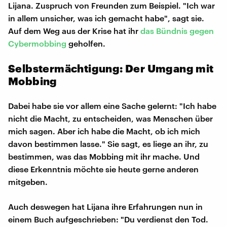
Lijana. Zuspruch von Freunden zum Beispiel. "Ich war
in allem unsicher, was ich gemacht habe", sagt sie.
Auf dem Weg aus der Krise hat ihr
das Bündnis gegen
Cybermobbing
geholfen.
Selbstermächtigung: Der Umgang mit
Mobbing
Dabei habe sie vor allem eine Sache gelernt: "Ich habe
nicht die Macht, zu entscheiden, was Menschen über
mich sagen. Aber ich habe die Macht, ob ich mich
davon bestimmen lasse." Sie sagt, es liege an ihr, zu
bestimmen, was das Mobbing mit ihr mache. Und
diese Erkenntnis möchte sie heute gerne anderen
mitgeben.
Auch deswegen hat Lijana ihre Erfahrungen nun in
einem Buch aufgeschrieben: "Du verdienst den Tod.