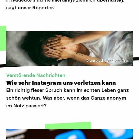
sagt unser Reporter.
©
unsplash | Anthony Tran
Verstörende Nachrichten
Wie sehr Instagram uns verletzen kann
Ein richtig fieser Spruch kann im echten Leben ganz
schön wehtun. Was aber, wenn das Ganze anonym
im Netz passiert?