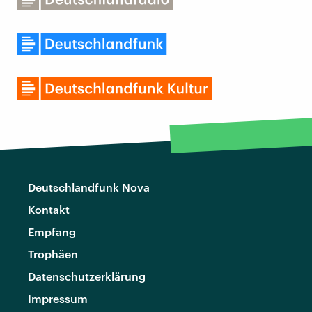
Deutschlandfunk Nova
Kontakt
Empfang
Trophäen
Datenschutzerklärung
Impressum