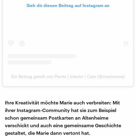
Sieh dir diesen Beitrag auf Instagram an
Ein Beitrag geteilt von Plants | Interior | Cats (@marienova)
Ihre Kreativität möchte Marie auch verbreiten: Mit
ihrer Instagram-Community hat sie zum Beispiel
schon gemeinsam Postkarten an Altenheime
verschickt und auch eine gemeinsame Geschichte
gestaltet, die Marie dann vertont hat.