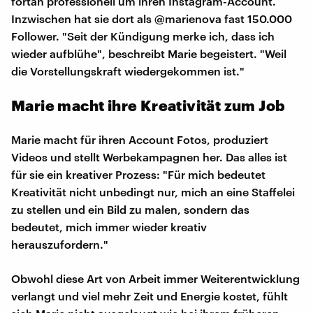
fortan professionell um ihren Instagram-Account.
Inzwischen hat sie dort als @marienova fast 150.000
Follower. "Seit der Kündigung merke ich, dass ich
wieder aufblühe", beschreibt Marie begeistert. "Weil
die Vorstellungskraft wiedergekommen ist."
Marie macht ihre Kreativität zum Job
Marie macht für ihren Account Fotos, produziert
Videos und stellt Werbekampagnen her. Das alles ist
für sie ein kreativer Prozess: "Für mich bedeutet
Kreativität nicht unbedingt nur, mich an eine Staffelei
zu stellen und ein Bild zu malen, sondern das
bedeutet, mich immer wieder kreativ
herauszufordern."
Obwohl diese Art von Arbeit immer Weiterentwicklung
verlangt und viel mehr Zeit und Energie kostet, fühlt