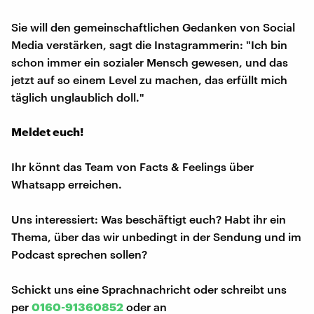
Sie will den gemeinschaftlichen Gedanken von Social
Media verstärken, sagt die Instagrammerin: "Ich bin
schon immer ein sozialer Mensch gewesen, und das
jetzt auf so einem Level zu machen, das erfüllt mich
täglich unglaublich doll."
Meldet euch!
Ihr könnt das Team von Facts & Feelings über
Whatsapp erreichen.
Uns interessiert: Was beschäftigt euch? Habt ihr ein
Thema, über das wir unbedingt in der Sendung und im
Podcast sprechen sollen?
Schickt uns eine Sprachnachricht oder schreibt uns
per
0160-91360852
oder an