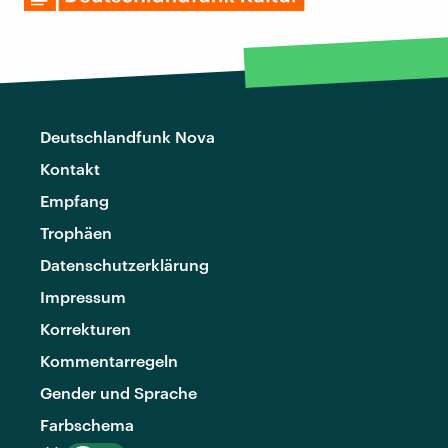
Deutschlandfunk Nova
Kontakt
Empfang
Trophäen
Datenschutzerklärung
Impressum
Korrekturen
Kommentarregeln
Gender und Sprache
Farbschema