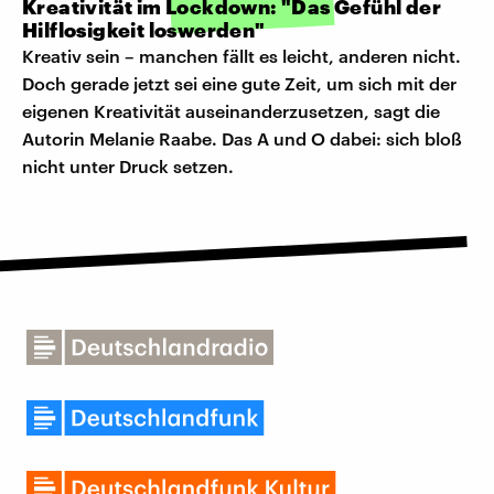
Kreativität im Lockdown: "Das Gefühl der
Hilflosigkeit loswerden"
Kreativ sein – manchen fällt es leicht, anderen nicht.
Doch gerade jetzt sei eine gute Zeit, um sich mit der
eigenen Kreativität auseinanderzusetzen, sagt die
Autorin Melanie Raabe. Das A und O dabei: sich bloß
nicht unter Druck setzen.