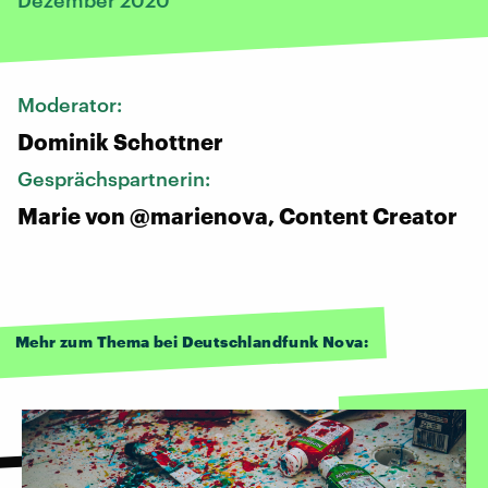
Moderator:
Dominik Schottner
Gesprächspartnerin:
Marie von @marienova, Content Creator
Mehr zum Thema bei Deutschlandfunk Nova: