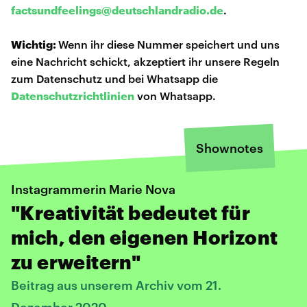
factsundfeelings@deutschlandradio.de
.
Wichtig:
Wenn ihr diese Nummer speichert und uns
eine Nachricht schickt, akzeptiert ihr unsere Regeln
zum Datenschutz und bei Whatsapp die
Datenschutzrichtlinien
von Whatsapp.
Shownotes
Instagrammerin Marie Nova
"Kreativität bedeutet für
mich, den eigenen Horizont
zu erweitern"
Beitrag aus unserem Archiv vom 21.
Dezember 2020