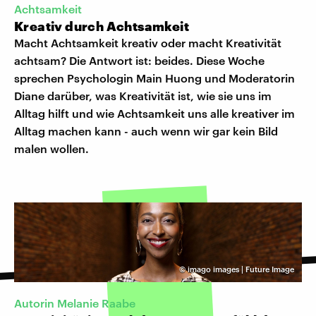
Achtsamkeit
Kreativ durch Achtsamkeit
Macht Achtsamkeit kreativ oder macht Kreativität
achtsam? Die Antwort ist: beides. Diese Woche
sprechen Psychologin Main Huong und Moderatorin
Diane darüber, was Kreativität ist, wie sie uns im
Alltag hilft und wie Achtsamkeit uns alle kreativer im
Alltag machen kann - auch wenn wir gar kein Bild
malen wollen.
©
imago images | Future Image
Autorin Melanie Raabe