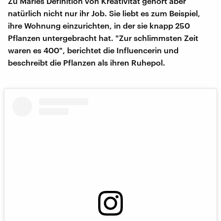
Zu Maries Definition von Kreativität gehört aber
natürlich nicht nur ihr Job. Sie liebt es zum Beispiel,
ihre Wohnung einzurichten, in der sie knapp 250
Pflanzen untergebracht hat. "Zur schlimmsten Zeit
waren es 400", berichtet die Influencerin und
beschreibt die Pflanzen als ihren Ruhepol.