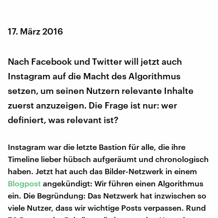
17. März 2016
Nach Facebook und Twitter will jetzt auch
Instagram auf die Macht des Algorithmus
setzen, um seinen Nutzern relevante Inhalte
zuerst anzuzeigen. Die Frage ist nur: wer
definiert, was relevant ist?
Instagram war die letzte Bastion für alle, die ihre
Timeline lieber hübsch aufgeräumt und chronologisch
haben. Jetzt hat auch das Bilder-Netzwerk in einem
Blogpost
angekündigt: Wir führen einen Algorithmus
ein. Die Begründung: Das Netzwerk hat inzwischen so
viele Nutzer, dass wir wichtige Posts verpassen. Rund