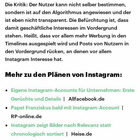
Die Kritik: Der Nutzer kann nicht selber bestimmen,
sondern ist auf den Algorithmus angewiesen und der
ist eben nicht transparent. Die Befürchtung ist, dass
damit geschäftliche Interessen im Vordergrund
stehen. Heißt, dass vor allem mehr Werbung in den
Timelines ausgespielt wird und Posts von Nutzern in
den Vordergrund rücken, an denen vor allem
Instagram Interesse hat.
Mehr zu den Plänen von Instagram:
Eigene Instagram-Accounts für Unternehmen: Erste
Gerüchte und Details
| Allfacebook.de
Papst Franziskus bald mit Instagram-Account
|
RP-online.de
Instagram zeigt Bilder nach Relevanz statt
chronologisch sortiert
| Heise.de