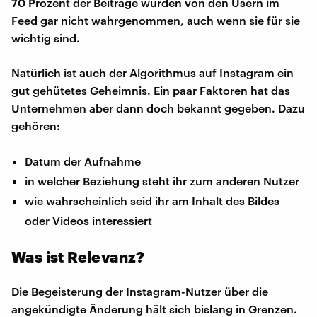
70 Prozent der Beiträge würden von den Usern im
Feed gar nicht wahrgenommen, auch wenn sie für sie
wichtig sind.
Natürlich ist auch der Algorithmus auf Instagram ein
gut gehütetes Geheimnis. Ein paar Faktoren hat das
Unternehmen aber dann doch bekannt gegeben. Dazu
gehören:
Datum der Aufnahme
in welcher Beziehung steht ihr zum anderen Nutzer
wie wahrscheinlich seid ihr am Inhalt des Bildes
oder Videos interessiert
Was ist Relevanz?
Die Begeisterung der Instagram-Nutzer über die
angekündigte Änderung hält sich bislang in Grenzen.