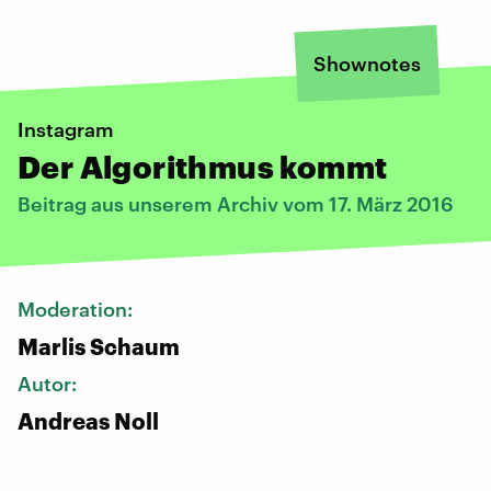
Shownotes
Instagram
Der Algorithmus kommt
Beitrag aus unserem Archiv vom 17. März 2016
Moderation:
Marlis Schaum
Autor:
Andreas Noll