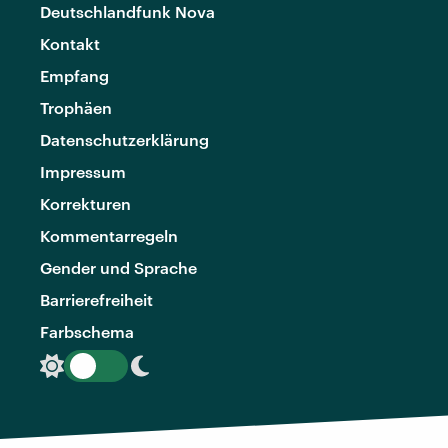
Deutschlandfunk Nova
Kontakt
Empfang
Trophäen
Datenschutzerklärung
Impressum
Korrekturen
Kommentarregeln
Gender und Sprache
Barrierefreiheit
Farbschema