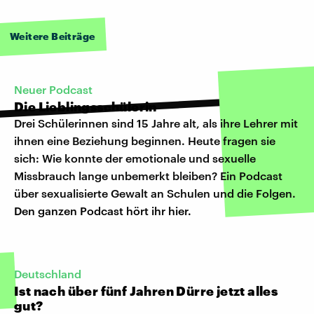
Weitere Beiträge
Neuer Podcast
Die Lieblingsschülerin
Drei Schülerinnen sind 15 Jahre alt, als ihre Lehrer mit
ihnen eine Beziehung beginnen. Heute fragen sie
sich: Wie konnte der emotionale und sexuelle
Missbrauch lange unbemerkt bleiben? Ein Podcast
über sexualisierte Gewalt an Schulen und die Folgen.
Den ganzen Podcast hört ihr hier.
Deutschland
Ist nach über fünf Jahren Dürre jetzt alles
gut?