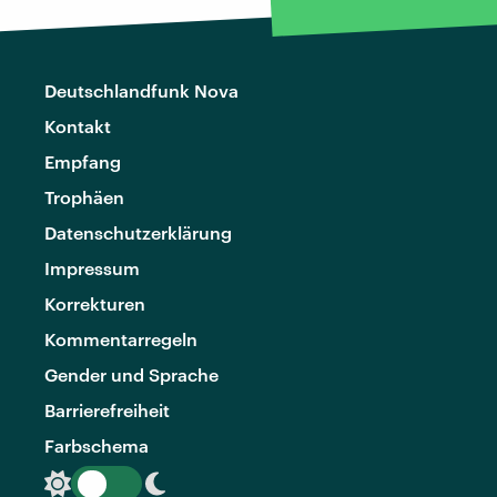
Deutschlandfunk Nova
Kontakt
Empfang
Trophäen
Datenschutzerklärung
Impressum
Korrekturen
Kommentarregeln
Gender und Sprache
Barrierefreiheit
Farbschema