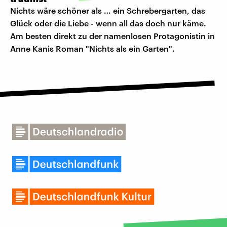
Nichts wäre schöner als … ein Schrebergarten, das
Glück oder die Liebe - wenn all das doch nur käme.
Am besten direkt zu der namenlosen Protagonistin in
Anne Kanis Roman "Nichts als ein Garten".