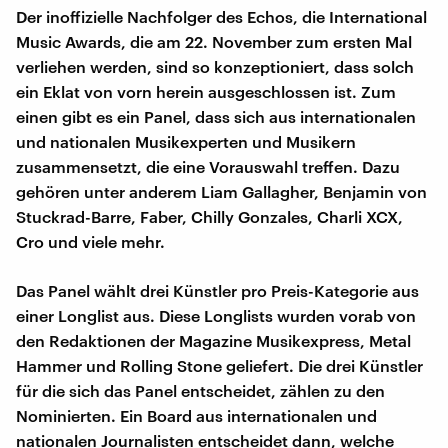
Der inoffizielle Nachfolger des Echos, die International
Music Awards, die am 22. November zum ersten Mal
verliehen werden, sind so konzeptioniert, dass solch
ein Eklat von vorn herein ausgeschlossen ist. Zum
einen gibt es ein Panel, dass sich aus internationalen
und nationalen Musikexperten und Musikern
zusammensetzt, die eine Vorauswahl treffen. Dazu
gehören unter anderem Liam Gallagher, Benjamin von
Stuckrad-Barre, Faber, Chilly Gonzales, Charli XCX,
Cro und viele mehr.
Das Panel wählt drei Künstler pro Preis-Kategorie aus
einer Longlist aus. Diese Longlists wurden vorab von
den Redaktionen der Magazine Musikexpress, Metal
Hammer und Rolling Stone geliefert. Die drei Künstler
für die sich das Panel entscheidet, zählen zu den
Nominierten. Ein Board aus internationalen und
nationalen Journalisten entscheidet dann, welche