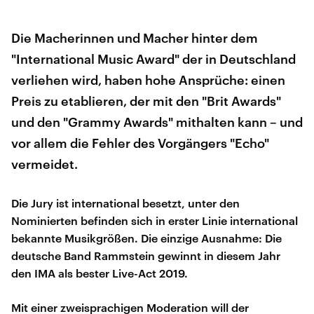
Die Macherinnen und Macher hinter dem
"International Music Award" der in Deutschland
verliehen wird, haben hohe Ansprüche: einen
Preis zu etablieren, der mit den "Brit Awards"
und den "Grammy Awards" mithalten kann – und
vor allem die Fehler des Vorgängers "Echo"
vermeidet.
Die Jury ist international besetzt, unter den
Nominierten befinden sich in erster Linie international
bekannte Musikgrößen. Die einzige Ausnahme: Die
deutsche Band Rammstein gewinnt in diesem Jahr
den IMA als bester Live-Act 2019.
Mit einer zweisprachigen Moderation will der