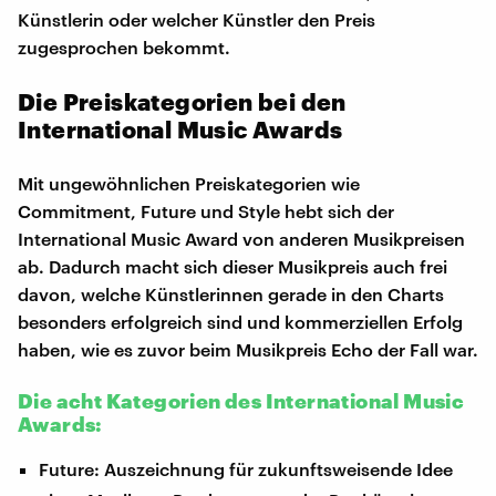
Künstlerin oder welcher Künstler den Preis
zugesprochen bekommt.
Die Preiskategorien bei den
International Music Awards
Mit ungewöhnlichen Preiskategorien wie
Commitment, Future und Style hebt sich der
International Music Award von anderen Musikpreisen
ab. Dadurch macht sich dieser Musikpreis auch frei
davon, welche Künstlerinnen gerade in den Charts
besonders erfolgreich sind und kommerziellen Erfolg
haben, wie es zuvor beim Musikpreis Echo der Fall war.
Die acht Kategorien des International Music
Awards:
Future: Auszeichnung für zukunftsweisende Idee