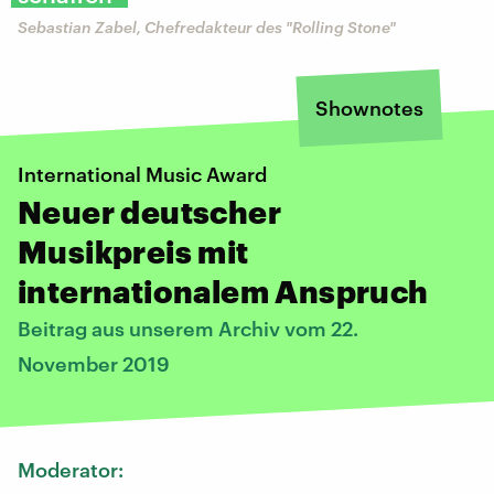
Sebastian Zabel, Chefredakteur des "Rolling Stone"
Shownotes
International Music Award
Neuer deutscher
Musikpreis mit
internationalem Anspruch
Beitrag aus unserem Archiv vom 22.
November 2019
Moderator: