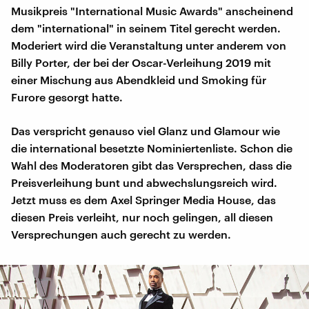
Musikpreis "International Music Awards" anscheinend
dem "international" in seinem Titel gerecht werden.
Moderiert wird die Veranstaltung unter anderem von
Billy Porter, der bei der Oscar-Verleihung 2019 mit
einer Mischung aus Abendkleid und Smoking für
Furore gesorgt hatte.
Das verspricht genauso viel Glanz und Glamour wie
die international besetzte Nominiertenliste. Schon die
Wahl des Moderatoren gibt das Versprechen, dass die
Preisverleihung bunt und abwechslungsreich wird.
Jetzt muss es dem Axel Springer Media House, das
diesen Preis verleiht, nur noch gelingen, all diesen
Versprechungen auch gerecht zu werden.