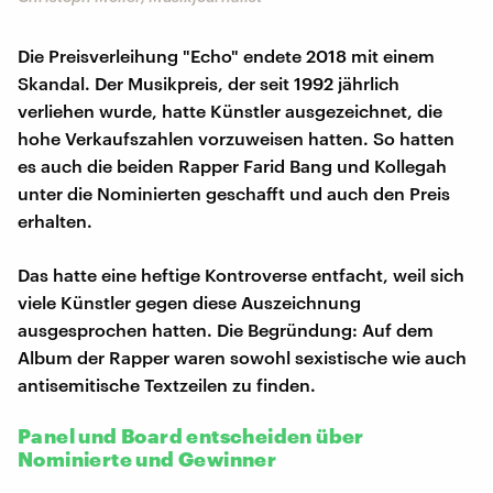
Die Preisverleihung "Echo" endete 2018 mit einem
Skandal. Der Musikpreis, der seit 1992 jährlich
verliehen wurde, hatte Künstler ausgezeichnet, die
hohe Verkaufszahlen vorzuweisen hatten. So hatten
es auch die beiden Rapper Farid Bang und Kollegah
unter die Nominierten geschafft und auch den Preis
erhalten.
Das hatte eine heftige Kontroverse entfacht, weil sich
viele Künstler gegen diese Auszeichnung
ausgesprochen hatten. Die Begründung: Auf dem
Album der Rapper waren sowohl sexistische wie auch
antisemitische Textzeilen zu finden.
Panel und Board entscheiden über
Nominierte und Gewinner