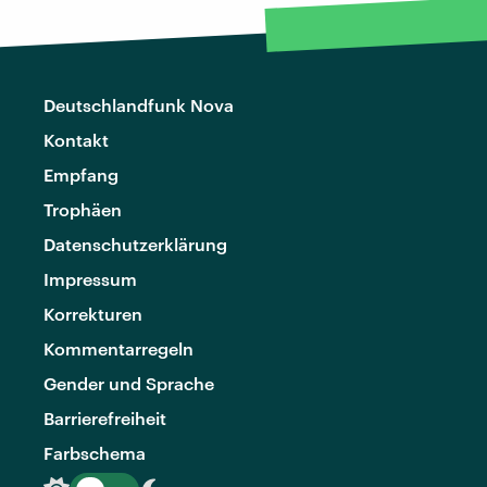
Deutschlandfunk Nova
Kontakt
Empfang
Trophäen
Datenschutzerklärung
Impressum
Korrekturen
Kommentarregeln
Gender und Sprache
Barrierefreiheit
Farbschema