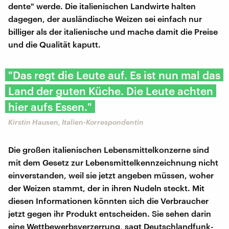
dente" werde. Die italienischen Landwirte halten
dagegen, der ausländische Weizen sei einfach nur
billiger als der italienische und mache damit die Preise
und die Qualität kaputt.
"Das regt die Leute auf. Es ist nun mal das
Land der guten Küche. Die Leute achten
hier aufs Essen."
Kirstin Hausen, Italien-Korrespondentin
Die großen italienischen Lebensmittelkonzerne sind
mit dem Gesetz zur Lebensmittelkennzeichnung nicht
einverstanden, weil sie jetzt angeben müssen, woher
der Weizen stammt, der in ihren Nudeln steckt. Mit
diesen Informationen könnten sich die Verbraucher
jetzt gegen ihr Produkt entscheiden. Sie sehen darin
eine Wettbewerbsverzerrung, sagt Deutschlandfunk-