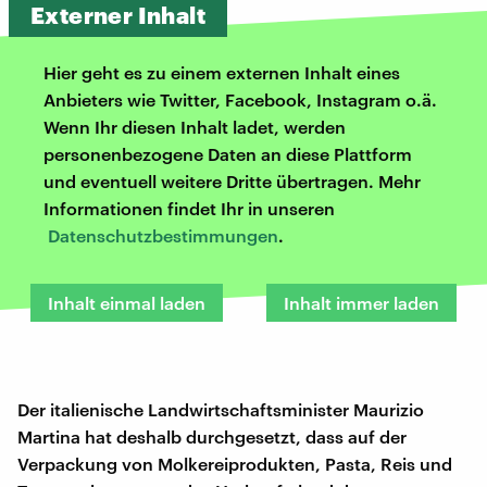
Externer Inhalt
Hier geht es zu einem externen Inhalt eines
Anbieters wie Twitter, Facebook, Instagram o.ä.
Wenn Ihr diesen Inhalt ladet, werden
personenbezogene Daten an diese Plattform
und eventuell weitere Dritte übertragen. Mehr
Informationen findet Ihr in unseren
Datenschutzbestimmungen
.
Inhalt einmal laden
Inhalt immer laden
Der italienische Landwirtschaftsminister Maurizio
Martina hat deshalb durchgesetzt, dass auf der
Verpackung von Molkereiprodukten, Pasta, Reis und