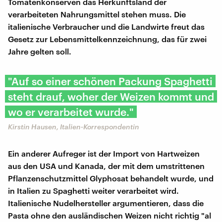
Tomatenkonserven das Herkunftsland der
verarbeiteten Nahrungsmittel stehen muss. Die
italienische Verbraucher und die Landwirte freut das
Gesetz zur Lebensmittelkennzeichnung, das für zwei
Jahre gelten soll.
"Auf so einer schönen Packung Spaghetti
steht drauf, woher der Weizen kommt und
wo er verarbeitet wurde."
Kirstin Hausen, Italien-Korrespondentin
Ein anderer Aufreger ist der Import von Hartweizen
aus den USA und Kanada, der mit dem umstrittenen
Pflanzenschutzmittel Glyphosat behandelt wurde, und
in Italien zu Spaghetti weiter verarbeitet wird.
Italienische Nudelhersteller argumentieren, dass die
Pasta ohne den ausländischen Weizen nicht richtig "al