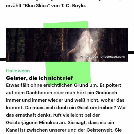
erzählt "Blue Skies" von T. C. Boyle.
©
Seleneos | photocase.com
Halloween
Geister, die ich nicht rief
Etwas fällt ohne ersichtlichen Grund um. Es poltert
auf dem Dachboden oder man hört ein Geräusch
immer und immer wieder und weiß nicht, woher das
kommt. Da muss sich doch ein Geist umtreiben? Wer
das ernsthaft denkt, ruft vielleicht bei der
Geisterjägerin Minckee an. Sie sagt, dass sie ein
Kanal ist zwischen unserer und der Geisterwelt. Sie