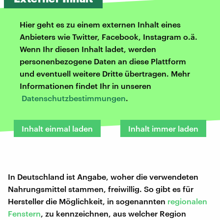
Hier geht es zu einem externen Inhalt eines
Anbieters wie Twitter, Facebook, Instagram o.ä.
Wenn Ihr diesen Inhalt ladet, werden
personenbezogene Daten an diese Plattform
und eventuell weitere Dritte übertragen. Mehr
Informationen findet Ihr in unseren
Datenschutzbestimmungen
.
Inhalt einmal laden
Inhalt immer laden
In Deutschland ist Angabe, woher die verwendeten
Nahrungsmittel stammen, freiwillig. So gibt es für
Hersteller die Möglichkeit, in sogenannten
regionalen
Fenstern
, zu kennzeichnen, aus welcher Region