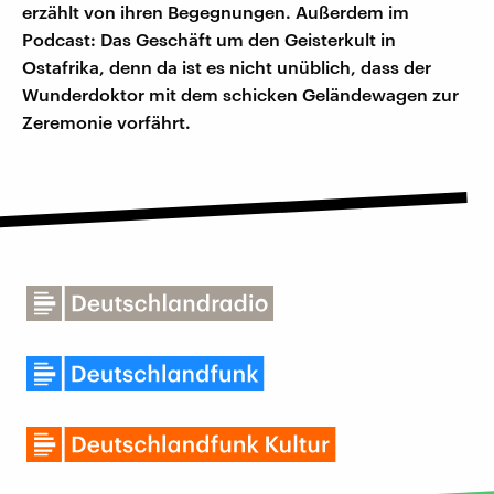
erzählt von ihren Begegnungen. Außerdem im
Podcast: Das Geschäft um den Geisterkult in
Ostafrika, denn da ist es nicht unüblich, dass der
Wunderdoktor mit dem schicken Geländewagen zur
Zeremonie vorfährt.