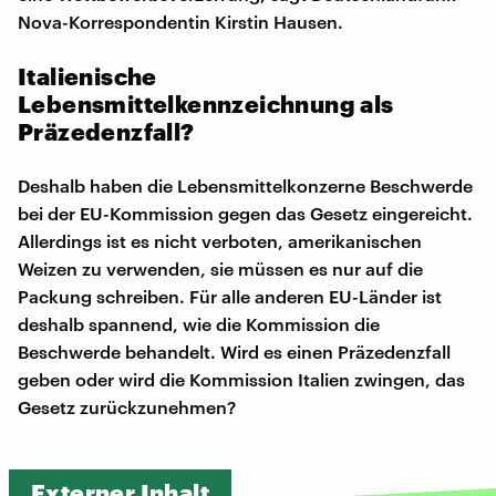
Nova-Korrespondentin Kirstin Hausen.
Italienische
Lebensmittelkennzeichnung als
Präzedenzfall?
Deshalb haben die Lebensmittelkonzerne Beschwerde
bei der EU-Kommission gegen das Gesetz eingereicht.
Allerdings ist es nicht verboten, amerikanischen
Weizen zu verwenden, sie müssen es nur auf die
Packung schreiben. Für alle anderen EU-Länder ist
deshalb spannend, wie die Kommission die
Beschwerde behandelt. Wird es einen Präzedenzfall
geben oder wird die Kommission Italien zwingen, das
Gesetz zurückzunehmen?
Externer Inhalt