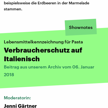
beispielsweise die Erdbeeren in der Marmelade
stammen.
Shownotes
Lebensmittelkennzeichnung für Pasta
Verbraucherschutz auf
Italienisch
Beitrag aus unserem Archiv vom 06. Januar
2018
Moderatorin:
Jenni Gärtner