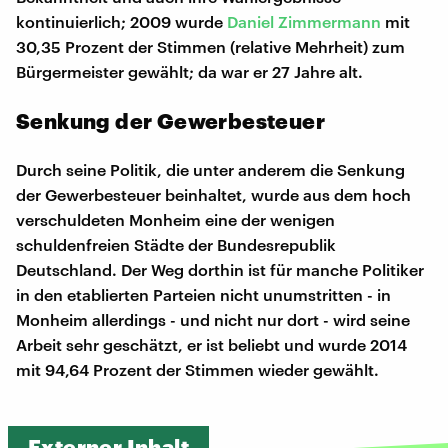
kontinuierlich; 2009 wurde
Daniel Zimmermann
mit
30,35 Prozent der Stimmen (relative Mehrheit) zum
Bürgermeister gewählt; da war er 27 Jahre alt.
Senkung der Gewerbesteuer
Durch seine Politik, die unter anderem die Senkung
der Gewerbesteuer beinhaltet, wurde aus dem hoch
verschuldeten Monheim eine der wenigen
schuldenfreien Städte der Bundesrepublik
Deutschland. Der Weg dorthin ist für manche Politiker
in den etablierten Parteien nicht unumstritten - in
Monheim allerdings - und nicht nur dort - wird seine
Arbeit sehr geschätzt, er ist beliebt und wurde 2014
mit 94,64 Prozent der Stimmen wieder gewählt.
Externer Inhalt