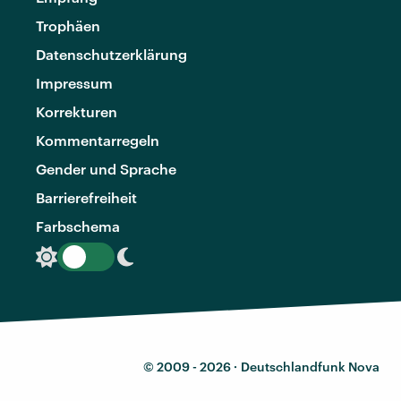
Trophäen
Datenschutzerklärung
Impressum
Korrekturen
Kommentarregeln
Gender und Sprache
Barrierefreiheit
Farbschema
© 2009 - 2026 ·
Deutschlandfunk Nova