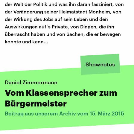
der Welt der Politik und was ihn daran fasziniert, von
der Veränderung seiner Heimatstadt Monheim, von
der Wirkung des Jobs auf sein Leben und den
Auswirkungen auf´s Private, von Dingen, die ihn
überrascht haben und von Sachen, die er bewegen
konnte und kann...
Shownotes
Daniel Zimmermann
Vom Klassensprecher zum
Bürgermeister
Beitrag aus unserem Archiv vom 15. März 2015