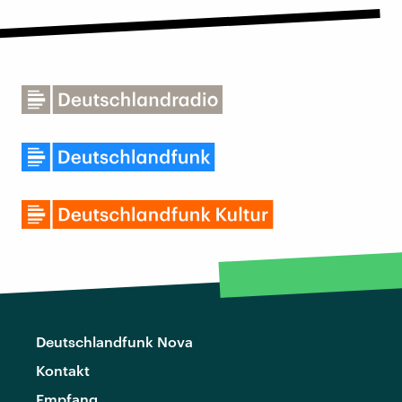
Deutschlandfunk Nova
Kontakt
Empfang