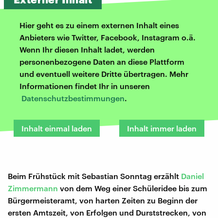
Hier geht es zu einem externen Inhalt eines
Anbieters wie Twitter, Facebook, Instagram o.ä.
Wenn Ihr diesen Inhalt ladet, werden
personenbezogene Daten an diese Plattform
und eventuell weitere Dritte übertragen. Mehr
Informationen findet Ihr in unseren
Datenschutzbestimmungen
.
Inhalt einmal laden
Inhalt immer laden
Beim Frühstück mit Sebastian Sonntag erzählt
Daniel
Zimmermann
von dem Weg einer Schüleridee bis zum
Bürgermeisteramt, von harten Zeiten zu Beginn der
ersten Amtszeit, von Erfolgen und Durststrecken, von