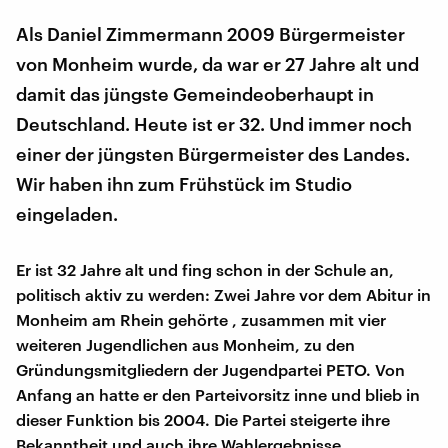
Als Daniel Zimmermann 2009 Bürgermeister
von Monheim wurde, da war er 27 Jahre alt und
damit das jüngste Gemeindeoberhaupt in
Deutschland. Heute ist er 32. Und immer noch
einer der jüngsten Bürgermeister des Landes.
Wir haben ihn zum Frühstück im Studio
eingeladen.
Er ist 32 Jahre alt und fing schon in der Schule an,
politisch aktiv zu werden: Zwei Jahre vor dem Abitur in
Monheim am Rhein gehörte , zusammen mit vier
weiteren Jugendlichen aus Monheim, zu den
Gründungsmitgliedern der Jugendpartei PETO. Von
Anfang an hatte er den Parteivorsitz inne und blieb in
dieser Funktion bis 2004. Die Partei steigerte ihre
Bekanntheit und auch ihre Wahlergebnisse