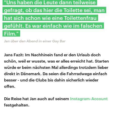
"Uns haben die Leute dann teilweise
gefragt, ob das hier die Toilette sei, man
hat sich schon wie eine Toilettenfrau
gefühlt. Es war einfach wie im falschen
Film."
Jan über den Abend in einer Gay Bar
Jans Fazit: Im Nachhinein fand er den Urlaub doch
schön, weil er wusste, was er alles erreicht hat. Starten
würde er beim nächsten Mal allerdings trotzdem lieber
direkt in Dänemark. Da seien die Fahrradwege einfach
besser - und die Clubs bis dahin sicherlich wieder
offen.
Die Reise hat Jan auch auf seinem
Instagram-Account
festgehalten.