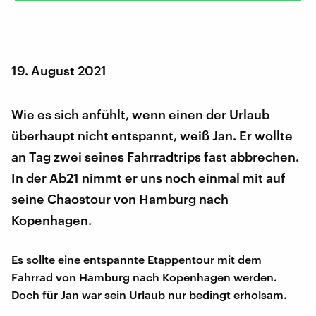
19. August 2021
Wie es sich anfühlt, wenn einen der Urlaub
überhaupt nicht entspannt, weiß Jan. Er wollte
an Tag zwei seines Fahrradtrips fast abbrechen.
In der Ab21 nimmt er uns noch einmal mit auf
seine Chaostour von Hamburg nach
Kopenhagen.
Es sollte eine entspannte Etappentour mit dem
Fahrrad von Hamburg nach Kopenhagen werden.
Doch für Jan war sein Urlaub nur bedingt erholsam.