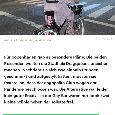
©
privat / Jan
Jan als Drag in Kopenhagen
Für Kopenhagen gab es besondere Pläne: Die beiden
Reisenden wollten die Stadt als Dragqueens unsicher
machen. Nachdem sie sich zweieinhalb Stunden
geschminkt und aufgestylt hatten, mussten sie
feststellen, dass der angepeilte Club wegen der
Pandemie geschlossen war. Die Alternative war leider
kein guter Ersatz - in der Gay Bar waren nur noch zwei
kleine Stühle neben der Toilette frei.