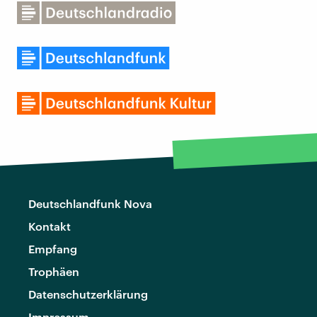
Deutschlandfunk Nova
Kontakt
Empfang
Trophäen
Datenschutzerklärung
Impressum