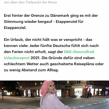
Jan über den Tiefpunkt der Reise
Erst hinter der Grenze zu Dänemark ging es mit der
Stimmung wieder bergauf - Etappenziel für
Etappenziel.
Ein Urlaub, der nicht hält was er verspricht - das
kennen viele: Jeder fünfte Deutsche fühlt sich nach
den Ferien nicht erholt, sagt der
DAK-Gesundheit
Urlaubsreport
2021. Die Gründe dafür sind neben
schlechtem Wetter auch gescheiterte Reisepläne oder
zu wenig Abstand zum Alltag.