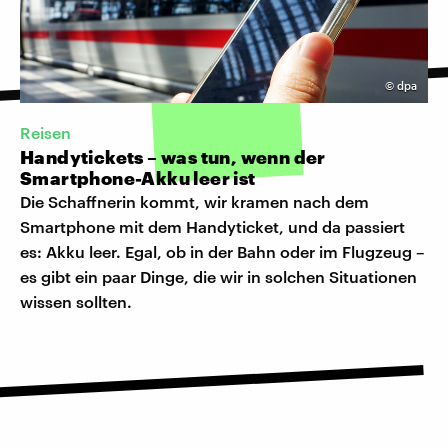
©
dpa
Reisen
Handytickets – was tun, wenn der
Smartphone-Akku leer ist
Die Schaffnerin kommt, wir kramen nach dem
Smartphone mit dem Handyticket, und da passiert
es: Akku leer. Egal, ob in der Bahn oder im Flugzeug –
es gibt ein paar Dinge, die wir in solchen Situationen
wissen sollten.