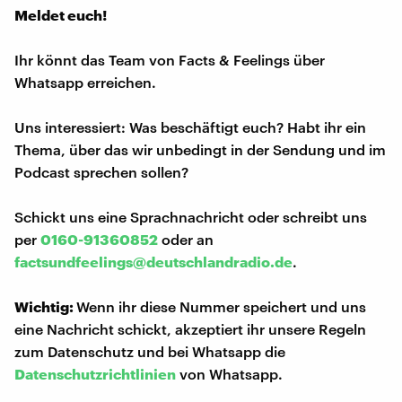
Meldet euch!
Ihr könnt das Team von Facts & Feelings über
Whatsapp erreichen.
Uns interessiert: Was beschäftigt euch? Habt ihr ein
Thema, über das wir unbedingt in der Sendung und im
Podcast sprechen sollen?
Schickt uns eine Sprachnachricht oder schreibt uns
per
0160-91360852
oder an
factsundfeelings@deutschlandradio.de
.
Wichtig:
Wenn ihr diese Nummer speichert und uns
eine Nachricht schickt, akzeptiert ihr unsere Regeln
zum Datenschutz und bei Whatsapp die
Datenschutzrichtlinien
von Whatsapp.