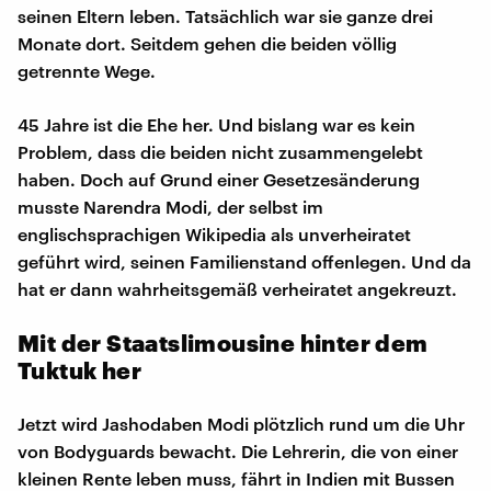
seinen Eltern leben. Tatsächlich war sie ganze drei
Monate dort. Seitdem gehen die beiden völlig
getrennte Wege.
45 Jahre ist die Ehe her. Und bislang war es kein
Problem, dass die beiden nicht zusammengelebt
haben. Doch auf Grund einer Gesetzesänderung
musste Narendra Modi, der selbst im
englischsprachigen Wikipedia als unverheiratet
geführt wird, seinen Familienstand offenlegen. Und da
hat er dann wahrheitsgemäß verheiratet angekreuzt.
Mit der Staatslimousine hinter dem
Tuktuk her
Jetzt wird Jashodaben Modi plötzlich rund um die Uhr
von Bodyguards bewacht. Die Lehrerin, die von einer
kleinen Rente leben muss, fährt in Indien mit Bussen