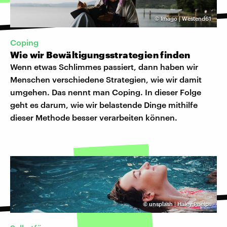
©
Imago | Westend61
Coping
Wie wir Bewältigungsstrategien finden
Wenn etwas Schlimmes passiert, dann haben wir
Menschen verschiedene Strategien, wie wir damit
umgehen. Das nennt man Coping. In dieser Folge
geht es darum, wie wir belastende Dinge mithilfe
dieser Methode besser verarbeiten können.
©
unsplash | Haley Phelps