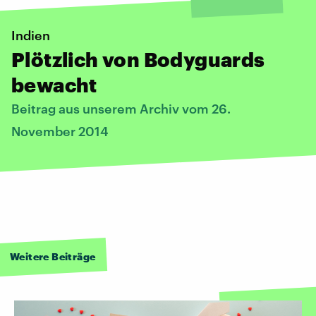
Indien
Plötzlich von Bodyguards
bewacht
Beitrag aus unserem Archiv vom 26.
November 2014
Weitere Beiträge