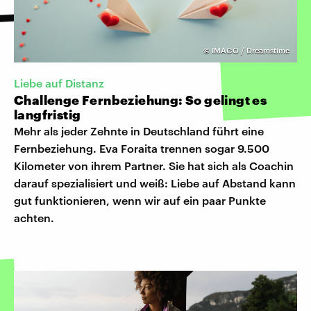
©
IMAGO / Dreamstime
Liebe auf Distanz
Challenge Fernbeziehung: So gelingt es
langfristig
Mehr als jeder Zehnte in Deutschland führt eine
Fernbeziehung. Eva Foraita trennen sogar 9.500
Kilometer von ihrem Partner. Sie hat sich als Coachin
darauf spezialisiert und weiß: Liebe auf Abstand kann
gut funktionieren, wenn wir auf ein paar Punkte
achten.