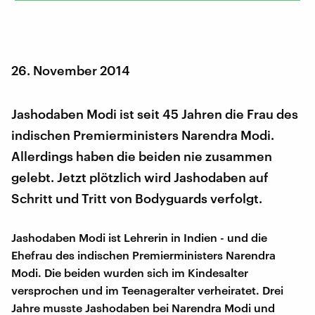
26. November 2014
Jashodaben Modi ist seit 45 Jahren die Frau des
indischen Premierministers Narendra Modi.
Allerdings haben die beiden nie zusammen
gelebt. Jetzt plötzlich wird Jashodaben auf
Schritt und Tritt von Bodyguards verfolgt.
Jashodaben Modi ist Lehrerin in Indien - und die
Ehefrau des indischen Premierministers Narendra
Modi. Die beiden wurden sich im Kindesalter
versprochen und im Teenageralter verheiratet. Drei
Jahre musste Jashodaben bei Narendra Modi und