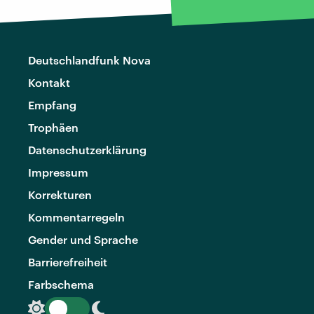
Deutschlandfunk Nova
Kontakt
Empfang
Trophäen
Datenschutzerklärung
Impressum
Korrekturen
Kommentarregeln
Gender und Sprache
Barrierefreiheit
Farbschema