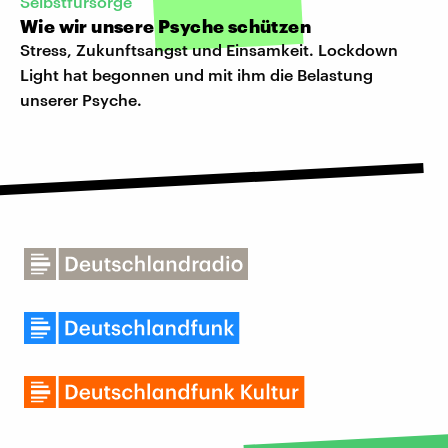
Selbstfürsorge
Wie wir unsere Psyche schützen
Stress, Zukunftsangst und Einsamkeit. Lockdown
Light hat begonnen und mit ihm die Belastung
unserer Psyche.