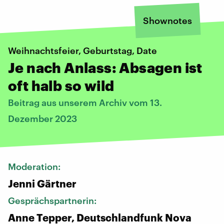
Shownotes
Weihnachtsfeier, Geburtstag, Date
Je nach Anlass: Absagen ist
oft halb so wild
Beitrag aus unserem Archiv vom 13.
Dezember 2023
Moderation:
Jenni Gärtner
Gesprächspartnerin:
Anne Tepper, Deutschlandfunk Nova