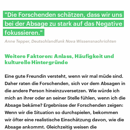
"Die Forschenden schätzen, dass wir uns
bei der Absage zu stark auf das Negative
fokussieren."
Anne Tepper, Deutschlandfunk Nova Wissensnachrichten
Weitere Faktoren: Anlass, Häufigkeit und
kulturelle Hintergründe
Eine gute Freundin versteht, wenn wir mal müde sind.
Daher raten die Forschenden, sich vor dem Absagen in
die andere Person hineinzuversetzen. Wie würde ich
mich an ihrer oder an seiner Stelle fühlen, wenn ich die
Absage bekäme? Ergebnisse der Forschenden zeigen:
Wenn wir die Situation so durchspielen, bekommen
wir öfter eine realistische Einschätzung davon, wie die
Absage ankommt. Gleichzeitig weisen die