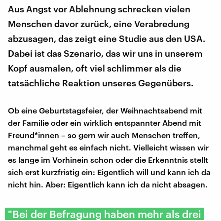
Aus Angst vor Ablehnung schrecken vielen
Menschen davor zurück, eine Verabredung
abzusagen, das zeigt eine Studie aus den USA.
Dabei ist das Szenario, das wir uns in unserem
Kopf ausmalen, oft viel schlimmer als die
tatsächliche Reaktion unseres Gegenübers.
Ob eine Geburtstagsfeier, der Weihnachtsabend mit
der Familie oder ein wirklich entspannter Abend mit
Freund*innen – so gern wir auch Menschen treffen,
manchmal geht es einfach nicht. Vielleicht wissen wir
es lange im Vorhinein schon oder die Erkenntnis stellt
sich erst kurzfristig ein: Eigentlich will und kann ich da
nicht hin. Aber: Eigentlich kann ich da nicht absagen.
"Bei der Befragung haben mehr als drei