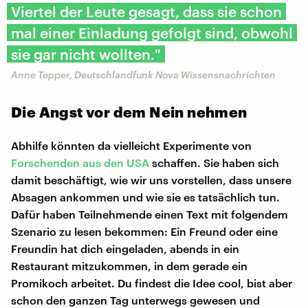
Viertel der Leute gesagt, dass sie schon
mal einer Einladung gefolgt sind, obwohl
sie gar nicht wollten."
Anne Tepper, Deutschlandfunk Nova Wissensnachrichten
Die Angst vor dem Nein nehmen
Abhilfe könnten da vielleicht Experimente von
Forschenden aus den USA
schaffen. Sie haben sich
damit beschäftigt, wie wir uns vorstellen, dass unsere
Absagen ankommen und wie sie es tatsächlich tun.
Dafür haben Teilnehmende einen Text mit folgendem
Szenario zu lesen bekommen: Ein Freund oder eine
Freundin hat dich eingeladen, abends in ein
Restaurant mitzukommen, in dem gerade ein
Promikoch arbeitet. Du findest die Idee cool, bist aber
schon den ganzen Tag unterwegs gewesen und