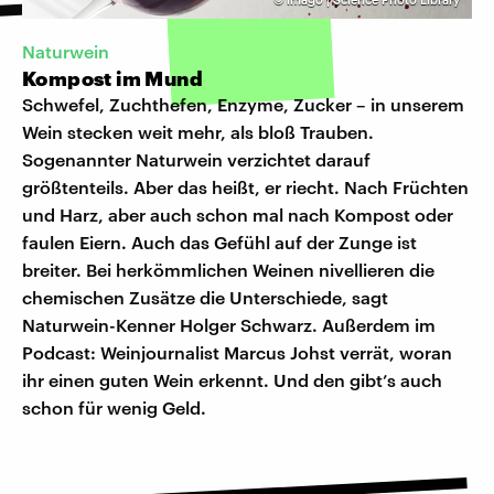
Naturwein
Kompost im Mund
Schwefel, Zuchthefen, Enzyme, Zucker – in unserem
Wein stecken weit mehr, als bloß Trauben.
Sogenannter Naturwein verzichtet darauf
größtenteils. Aber das heißt, er riecht. Nach Früchten
und Harz, aber auch schon mal nach Kompost oder
faulen Eiern. Auch das Gefühl auf der Zunge ist
breiter. Bei herkömmlichen Weinen nivellieren die
chemischen Zusätze die Unterschiede, sagt
Naturwein-Kenner Holger Schwarz. Außerdem im
Podcast: Weinjournalist Marcus Johst verrät, woran
ihr einen guten Wein erkennt. Und den gibt’s auch
schon für wenig Geld.