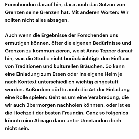
Forschenden darauf hin, dass auch das Setzen von
Grenzen seine Grenzen hat. Mit anderen Worten: Wir
sollten nicht alles absagen.
Auch wenn die Ergebnisse der Forschenden uns
ermutigen können, öfter die eigenen Bedürfnisse und
Grenzen zu kommunizieren, weist Anne Tepper darauf
hin, was die Studie nicht berücksichtigt: den Einfluss
von Traditionen und kulturellen Bräuchen. So kann
eine Einladung zum Essen oder ins eigene Heim je
nach Kontext unterschiedlich wichtig eingestuft
werden. Außerdem dürfte auch die Art der Einladung
eine Rolle spielen: Geht es um eine Verabredung, die
wir auch übermorgen nachholen könnten, oder ist es
die Hochzeit der besten Freundin. Ganz so folgenlos
könnte eine Absage dann unter Umständen doch
nicht sein.