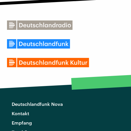
Deutschlandfunk Nova
Kontakt
Empfang