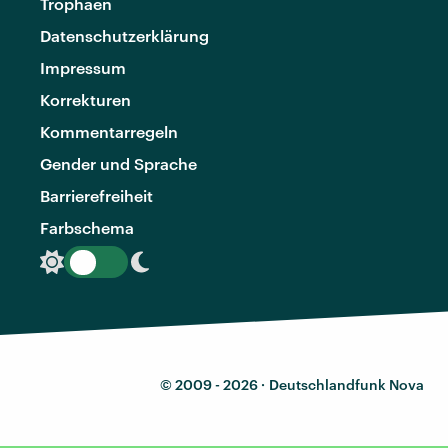
Trophäen
Datenschutzerklärung
Impressum
Korrekturen
Kommentarregeln
Gender und Sprache
Barrierefreiheit
Farbschema
© 2009 - 2026 ·
Deutschlandfunk Nova