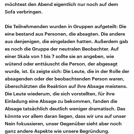
möchtest den Abend eigentlich nur noch auf dem
Sofa verbringen.
Die Teilnehmenden wurden in Gruppen aufgeteilt: Die
eine bestand aus Personen, die absagten. Die andere
aus denjenigen, die eingeladen hatten. Außerdem gab
es noch die Gruppe der neutralen Beobachter. Auf
einer Skala von 1 bis 7 sollte sie an angeben, wie
wütend oder enttäuscht die Person, der abgesagt
wurde, ist. Es zeigte sich: Die Leute, die in der Rolle der
absagenden oder der beobachtenden Person waren,
überschätzten die Reaktion auf ihre Absage meistens.
Die Leute wiederum, die sich vorstellten, für ihre
Einladung eine Absage zu bekommen, fanden die
Absage tatsächlich deutlich weniger dramatisch. Das
könnte vor allem daran liegen, dass wir uns auf unser
Nein fokussieren, unser Gegenüber sieht aber noch
ganz andere Aspekte wie unsere Begründung.