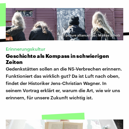
©
picture alliance/dpa | Markus Scholz
Erinnerungskultur
Geschichte als Kompass in schwierigen
Zeiten
Gedenkstätten sollen an die NS-Verbrechen erinnern.
Funktioniert das wirklich gut? Da ist Luft nach oben,
findet der Historiker Jens-Christian Wagner. In
seinem Vortrag erklärt er, warum die Art, wie wir uns
erinnern, für unsere Zukunft wichtig ist.