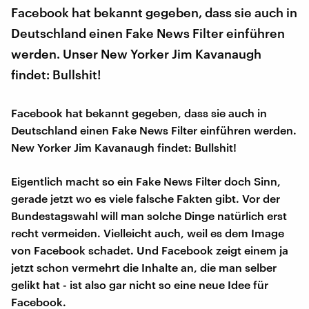
Facebook hat bekannt gegeben, dass sie auch in
Deutschland einen Fake News Filter einführen
werden. Unser New Yorker Jim Kavanaugh
findet: Bullshit!
Facebook hat bekannt gegeben, dass sie auch in
Deutschland einen Fake News Filter einführen werden.
New Yorker Jim Kavanaugh findet: Bullshit!
Eigentlich macht so ein Fake News Filter doch Sinn,
gerade jetzt wo es viele falsche Fakten gibt. Vor der
Bundestagswahl will man solche Dinge natürlich erst
recht vermeiden. Vielleicht auch, weil es dem Image
von Facebook schadet. Und Facebook zeigt einem ja
jetzt schon vermehrt die Inhalte an, die man selber
gelikt hat - ist also gar nicht so eine neue Idee für
Facebook.