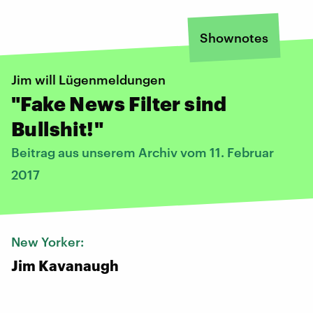
Shownotes
Jim will Lügenmeldungen
"​Fake News Filter sind
Bullshit!"
Beitrag aus unserem Archiv vom 11. Februar
2017
New Yorker:
Jim Kavanaugh