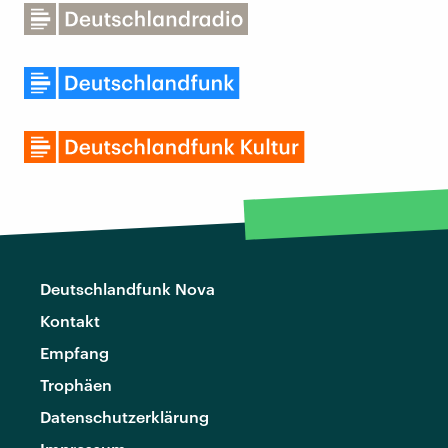
Deutschlandfunk Nova
Kontakt
Empfang
Trophäen
Datenschutzerklärung