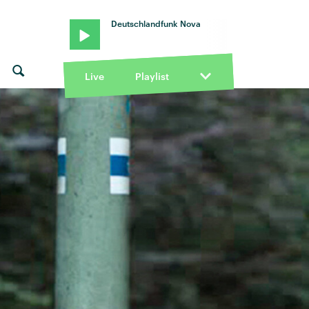
Deutschlandfunk Nova
Live
Playlist