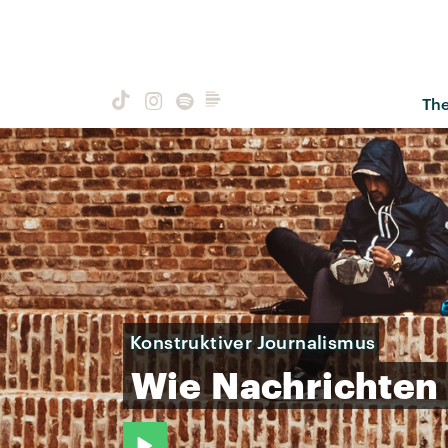
Th
Konstruktiver Journalismus
Wie
Nachrichten