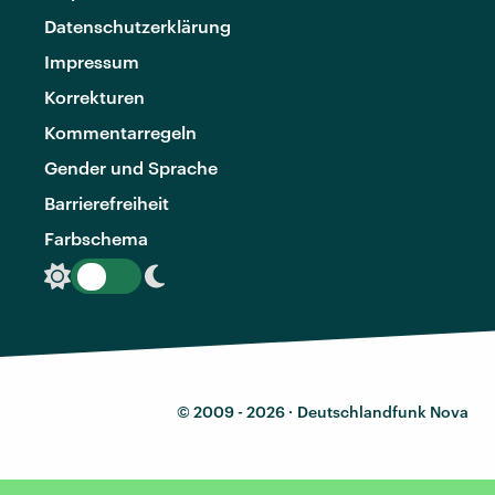
Datenschutzerklärung
Impressum
Korrekturen
Kommentarregeln
Gender und Sprache
Barrierefreiheit
Farbschema
© 2009 - 2026 ·
Deutschlandfunk Nova