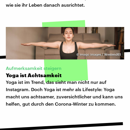
wie sie ihr Leben danach ausrichtet.
©
imago images / Westend61
Aufmerksamkeit steigern
Yoga ist Achtsamkeit
Yoga ist im Trend, das sieht man nicht nur auf
Instagram. Doch Yoga ist mehr als Lifestyle: Yoga
macht uns achtsamer, zuversichtlicher und kann uns
helfen, gut durch den Corona-Winter zu kommen.