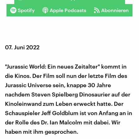
Spotify
Apple Podcasts
Abonnieren
07. Juni 2022
"Jurassic World: Ein neues Zeitalter" kommt in
die Kinos. Der Film soll nun der letzte Film des
Jurassic Universe sein, knappe 30 Jahre
nachdem Steven Spielberg Dinosaurier auf der
Kinoleinwand zum Leben erweckt hatte. Der
Schauspieler Jeff Goldblum ist von Anfang an in
der Rolle des Dr. Ian Malcolm mit dabei. Wir
haben mit ihm gesprochen.