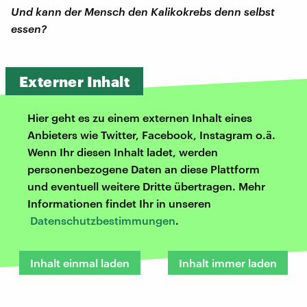
Und kann der Mensch den Kalikokrebs denn selbst
essen?
Externer Inhalt
Hier geht es zu einem externen Inhalt eines
Anbieters wie Twitter, Facebook, Instagram o.ä.
Wenn Ihr diesen Inhalt ladet, werden
personenbezogene Daten an diese Plattform
und eventuell weitere Dritte übertragen. Mehr
Informationen findet Ihr in unseren
Datenschutzbestimmungen
.
Inhalt einmal laden
Inhalt immer laden