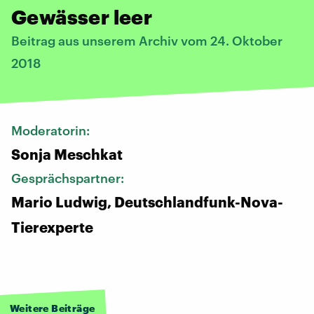
Gewässer leer
Beitrag aus unserem Archiv vom 24. Oktober
2018
Moderatorin:
Sonja Meschkat
Gesprächspartner:
Mario Ludwig, Deutschlandfunk-Nova-
Tierexperte
Weitere Beiträge