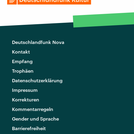
Deutschlandfunk Nova
Kontakt
Empfang
Trophäen
Datenschutzerklärung
Impressum
Korrekturen
Kommentarregeln
Gender und Sprache
Barrierefreiheit