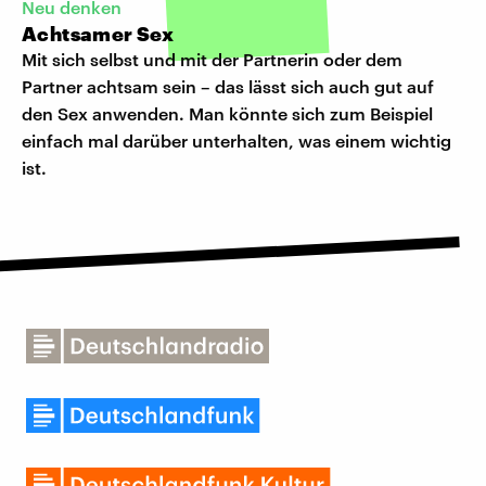
Neu denken
Achtsamer Sex
Mit sich selbst und mit der Partnerin oder dem
Partner achtsam sein – das lässt sich auch gut auf
den Sex anwenden. Man könnte sich zum Beispiel
einfach mal darüber unterhalten, was einem wichtig
ist.