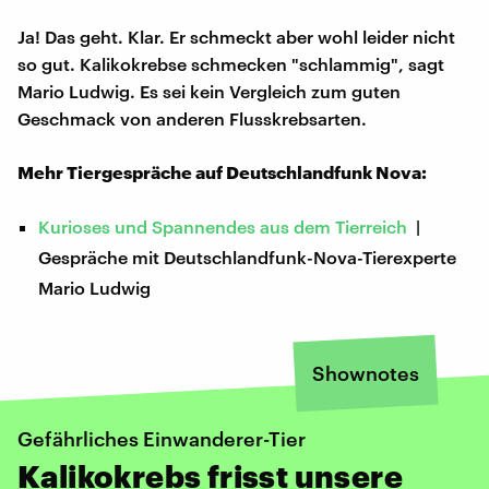
Ja! Das geht. Klar. Er schmeckt aber wohl leider nicht
so gut. Kalikokrebse schmecken "schlammig", sagt
Mario Ludwig. Es sei kein Vergleich zum guten
Geschmack von anderen Flusskrebsarten.
Mehr Tiergespräche auf Deutschlandfunk Nova:
Kurioses und Spannendes aus dem Tierreich
|
Gespräche mit Deutschlandfunk-Nova-Tierexperte
Mario Ludwig
Shownotes
Gefährliches Einwanderer-Tier
Kalikokrebs frisst unsere