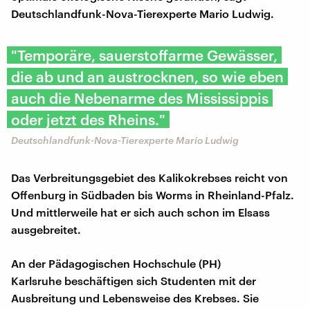
Deutschlandfunk-Nova-Tierexperte Mario Ludwig.
"Temporäre, sauerstoffarme Gewässer,
die ab und an austrocknen, so wie eben
auch die Nebenarme des Mississippis
oder jetzt des Rheins."
Deutschlandfunk-Nova-Tierexperte Mario Ludwig
Das Verbreitungsgebiet des Kalikokrebses reicht von
Offenburg in Südbaden bis Worms in Rheinland-Pfalz.
Und mittlerweile hat er sich auch schon im Elsass
ausgebreitet.
An der Pädagogischen Hochschule (PH)
Karlsruhe beschäftigen sich Studenten mit der
Ausbreitung und Lebensweise des Krebses. Sie