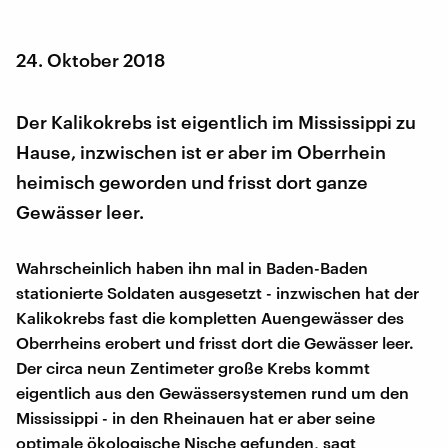
24. Oktober 2018
Der Kalikokrebs ist eigentlich im Mississippi zu
Hause, inzwischen ist er aber im Oberrhein
heimisch geworden und frisst dort ganze
Gewässer leer.
Wahrscheinlich haben ihn mal in Baden-Baden
stationierte Soldaten ausgesetzt - inzwischen hat der
Kalikokrebs fast die kompletten Auengewässer des
Oberrheins erobert und frisst dort die Gewässer leer.
Der circa neun Zentimeter große Krebs kommt
eigentlich aus den Gewässersystemen rund um den
Mississippi - in den Rheinauen hat er aber seine
optimale ökologische Nische gefunden, sagt