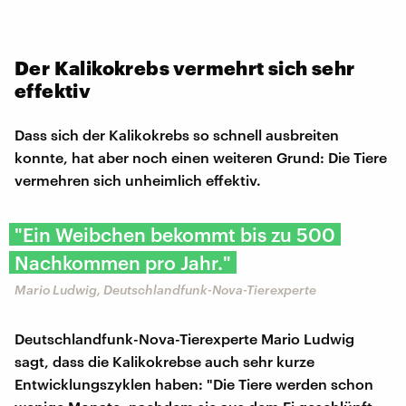
Der Kalikokrebs vermehrt sich sehr
effektiv
Dass sich der Kalikokrebs so schnell ausbreiten
konnte, hat aber noch einen weiteren Grund: Die Tiere
vermehren sich unheimlich effektiv.
"Ein Weibchen bekommt bis zu 500
Nachkommen pro Jahr."
Mario Ludwig, Deutschlandfunk-Nova-Tierexperte
Deutschlandfunk-Nova-Tierexperte Mario Ludwig
sagt, dass die Kalikokrebse auch sehr kurze
Entwicklungszyklen haben: "Die Tiere werden schon