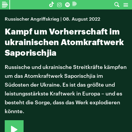
Russischer Angriffskrieg | 08. August 2022
Kampf um Vorherrschaft im
ukrainischen Atomkraftwerk
Saporischjia
Russische und ukrainische Streitkräfte kämpfen
um das Atomkraftwerk Saporischjia im
Südosten der Ukraine. Es ist das größte und
leistungsstärkste Kraftwerk in Europa – und es
besteht die Sorge, dass das Werk explodieren
könnte.