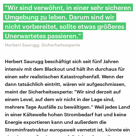
"Wir sind verwöhnt, in einer sehr sicheren
Umgebung zu leben. Darum sind wir
nicht vorbereitet, sollte etwas größeres
Unerwartetes passieren."
Herbert Saurugg, Sicherheitsexperte
Herbert Saurugg beschäftigt sich seit fünf Jahren
intensiv mit dem Blackout und hält ihn durchaus für
einen sehr realistischen Katastrophenfall. Wenn der
dann tatsächlich eintritt, wären wir aufgeschmissen,
meint der Sicherheitsexperte: "Wir sind derzeit auf
einem Level, auf dem wir nicht in der Lage sind,
mehrere Tage Ausfälle zu bewältigen." Weil jedes Land
in einer Kältewelle hohen Strombedarf hat und keine
Energie exportieren kann und außerdem die
Strominfrastruktur europaweit vernetzt ist, könnte ein