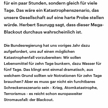
für ein paar Stunden, sondern gleich für viele
Tage. Das wäre ein Katastrophenszenario, das
unsere Gesellschaft auf eine harte Probe stellen
würde. Herbert Saurugg sagt, dass dieser Mega-
Blackout durchaus wahrscheinlich ist.
Die Bundesregierung hat uns voriges Jahr dazu
aufgefordert, uns auf einen möglichen
Katastrophenfall vorzubereiten: Wir sollen
Lebensmittel für zehn Tage bunkern, dazu Wasser für
fünf Tage. Das klingt erst einmal dramatisch, aus
welchem Grund sollten wir Notrationen für zehn Tage
brauchen? Aber es muss gar nicht ein furchtbares
Schreckensszenario sein - Krieg, Atomkatastrophe,
Terrorismus - es reicht schon europaweiter
Stromausfall: der Blackout.