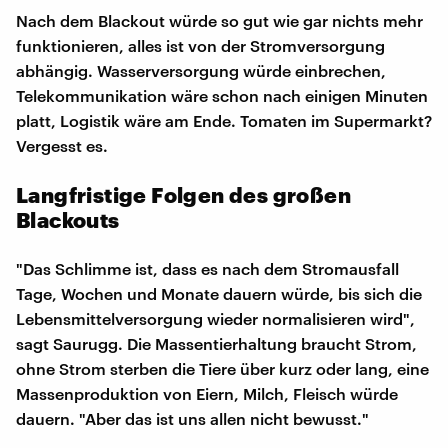
Nach dem Blackout würde so gut wie gar nichts mehr
funktionieren, alles ist von der Stromversorgung
abhängig. Wasserversorgung würde einbrechen,
Telekommunikation wäre schon nach einigen Minuten
platt, Logistik wäre am Ende. Tomaten im Supermarkt?
Vergesst es.
Langfristige Folgen des großen
Blackouts
"Das Schlimme ist, dass es nach dem Stromausfall
Tage, Wochen und Monate dauern würde, bis sich die
Lebensmittelversorgung wieder normalisieren wird",
sagt Saurugg. Die Massentierhaltung braucht Strom,
ohne Strom sterben die Tiere über kurz oder lang, eine
Massenproduktion von Eiern, Milch, Fleisch würde
dauern. "Aber das ist uns allen nicht bewusst."