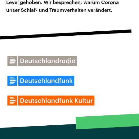
Level gehoben. Wir besprechen, warum Corona
unser Schlaf- und Traumverhalten verändert.