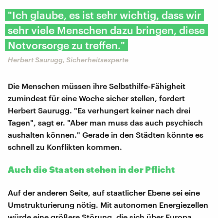
"​​Ich glaube, es ist sehr wichtig, dass wir
sehr viele Menschen dazu bringen, diese
Notvorsorge zu treffen."
Herbert Saurugg, Sicherheitsexperte
Die Menschen müssen ihre Selbsthilfe-Fähigheit
zumindest für eine Woche sicher stellen, fordert
Herbert Saurugg. "Es verhungert keiner nach drei
Tagen", sagt er. "Aber man muss das auch psychisch
aushalten können." Gerade in den Städten könnte es
schnell zu Konflikten kommen.
Auch die Staaten stehen in der Pflicht
Auf der anderen Seite, auf staatlicher Ebene sei eine
Umstrukturierung nötig. Mit autonomen Energiezellen
würde eine größere Störung, die sich über Europa