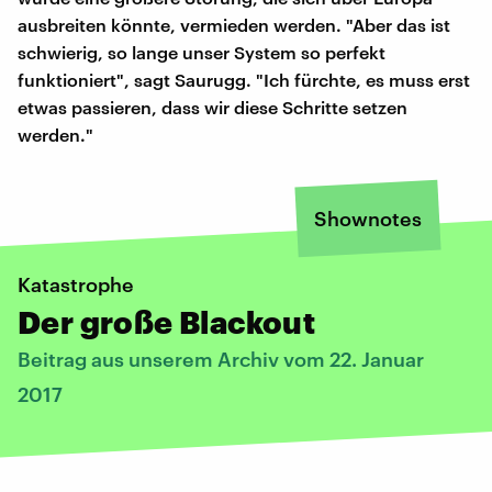
ausbreiten könnte, vermieden werden. "Aber das ist
schwierig, so lange unser System so perfekt
funktioniert", sagt Saurugg. "Ich fürchte, es muss erst
etwas passieren, dass wir diese Schritte setzen
werden."
Shownotes
Katastrophe
Der große Blackout
Beitrag aus unserem Archiv vom 22. Januar
2017