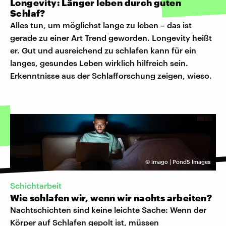
Longevity: Länger leben durch guten
Schlaf?
Alles tun, um möglichst lange zu leben – das ist
gerade zu einer Art Trend geworden. Longevity heißt
er. Gut und ausreichend zu schlafen kann für ein
langes, gesundes Leben wirklich hilfreich sein.
Erkenntnisse aus der Schlafforschung zeigen, wieso.
©
imago | Pond5 Images
Schichtarbeit
Wie schlafen wir, wenn wir nachts arbeiten?
Nachtschichten sind keine leichte Sache: Wenn der
Körper auf Schlafen gepolt ist, müssen