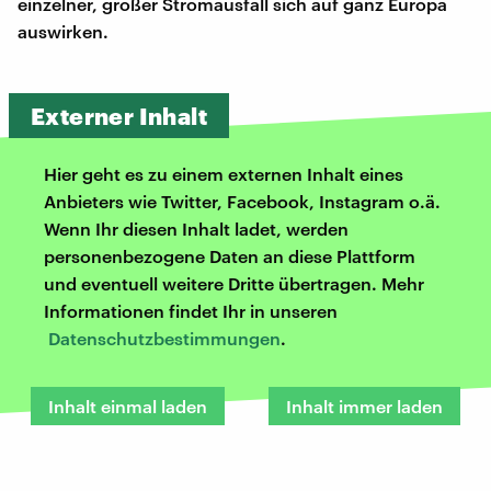
einzelner, großer Stromausfall sich auf ganz Europa
auswirken.
Externer Inhalt
Hier geht es zu einem externen Inhalt eines
Anbieters wie Twitter, Facebook, Instagram o.ä.
Wenn Ihr diesen Inhalt ladet, werden
personenbezogene Daten an diese Plattform
und eventuell weitere Dritte übertragen. Mehr
Informationen findet Ihr in unseren
Datenschutzbestimmungen
.
Inhalt einmal laden
Inhalt immer laden