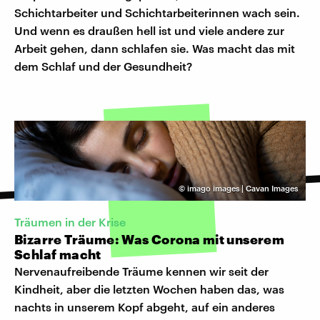
Schichtarbeiter und Schichtarbeiterinnen wach sein.
Und wenn es draußen hell ist und viele andere zur
Arbeit gehen, dann schlafen sie. Was macht das mit
dem Schlaf und der Gesundheit?
©
imago images | Cavan Images
Träumen in der Krise
Bizarre Träume: Was Corona mit unserem
Schlaf macht
Nervenaufreibende Träume kennen wir seit der
Kindheit, aber die letzten Wochen haben das, was
nachts in unserem Kopf abgeht, auf ein anderes