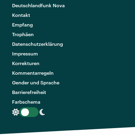
Deutschlandfunk Nova
Kontakt
Empfang
Trophäen
Datenschutzerklärung
Impressum
Korrekturen
Kommentarregeln
Gender und Sprache
Barrierefreiheit
Farbschema