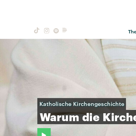
Th
Katholische Kirchengeschichte
Warum
die
Kirch