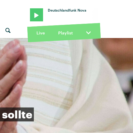
Deutschlandfunk Nova
Live
Playlist
sollte