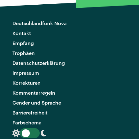
Deutschlandfunk Nova
Kontakt
Empfang
Trophäen
Datenschutzerklärung
Impressum
Korrekturen
Kommentarregeln
Gender und Sprache
Barrierefreiheit
Farbschema