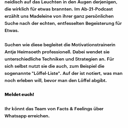
neidisch auf das Leuchten in den Augen derjenigen,
die wirklich für etwas brannten. Im Ab-21-Podcast
erzählt uns Madeleine von ihrer ganz persönlichen
Suche nach der echten, entfesselten Begeisterung für
Etwas.
Suchen wie diese begleitet die Motivationstrainerin
Antje Heimsoeth professionell. Dabei wendet sie
unterschiedliche Techniken und Strategien an. Für
sich selbst nutzt sie die auch, zum Beispiel die
sogenannte "Löffel-Liste". Auf der ist notiert, was man
noch erleben will, bevor man den Löffel abgibt.
Meldet euch!
Ihr könnt das Team von Facts & Feelings über
Whatsapp erreichen.