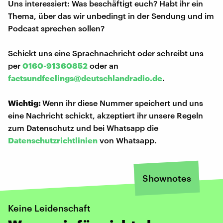
Uns interessiert: Was beschäftigt euch? Habt ihr ein
Thema, über das wir unbedingt in der Sendung und im
Podcast sprechen sollen?
Schickt uns eine Sprachnachricht oder schreibt uns
per
0160-91360852
oder an
factsundfeelings@deutschlandradio.de
.
Wichtig:
Wenn ihr diese Nummer speichert und uns
eine Nachricht schickt, akzeptiert ihr unsere Regeln
zum Datenschutz und bei Whatsapp die
Datenschutzrichtlinien
von Whatsapp.
Shownotes
Keine Leidenschaft