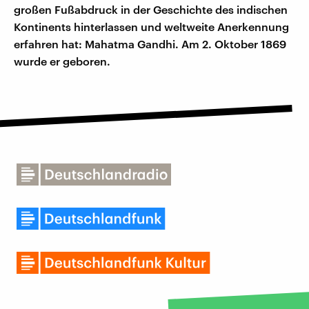
großen Fußabdruck in der Geschichte des indischen
Kontinents hinterlassen und weltweite Anerkennung
erfahren hat: Mahatma Gandhi. Am 2. Oktober 1869
wurde er geboren.