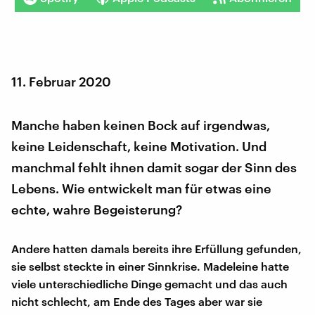
11. Februar 2020
Manche haben keinen Bock auf irgendwas,
keine Leidenschaft, keine Motivation. Und
manchmal fehlt ihnen damit sogar der Sinn des
Lebens. Wie entwickelt man für etwas eine
echte, wahre Begeisterung?
Andere hatten damals bereits ihre Erfüllung gefunden,
sie selbst steckte in einer Sinnkrise. Madeleine hatte
viele unterschiedliche Dinge gemacht und das auch
nicht schlecht, am Ende des Tages aber war sie