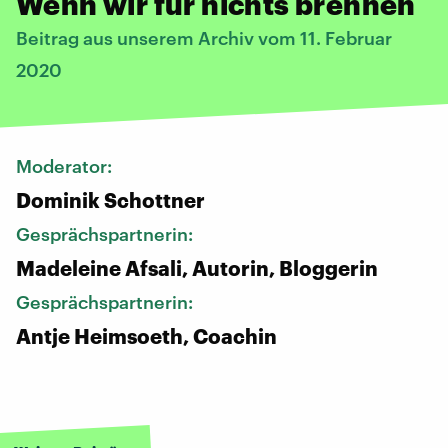
Wenn wir für nichts brennen
Beitrag aus unserem Archiv vom 11. Februar
2020
Moderator:
Dominik Schottner
Gesprächspartnerin:
Madeleine Afsali, Autorin, Bloggerin
Gesprächspartnerin:
Antje Heimsoeth, Coachin