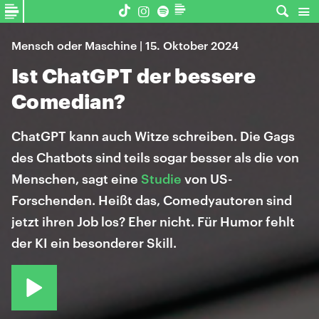
Mensch oder Maschine | 15. Oktober 2024
Ist ChatGPT der bessere
Comedian?
ChatGPT kann auch Witze schreiben. Die Gags
des Chatbots sind teils sogar besser als die von
Menschen, sagt eine
Studie
von US-
Forschenden. Heißt das, Comedyautoren sind
jetzt ihren Job los? Eher nicht. Für Humor fehlt
der KI ein besonderer Skill.