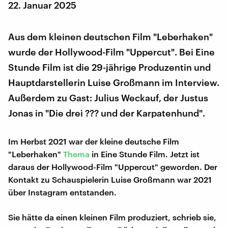
22. Januar 2025
Aus dem kleinen deutschen Film "Leberhaken"
wurde der Hollywood-Film "Uppercut". Bei Eine
Stunde Film ist die 29-jährige Produzentin und
Hauptdarstellerin Luise Großmann im Interview.
Außerdem zu Gast: Julius Weckauf, der Justus
Jonas in "Die drei ??? und der Karpatenhund".
Im Herbst 2021 war der kleine deutsche Film
"Leberhaken"
Thema
in Eine Stunde Film. Jetzt ist
daraus der Hollywood-Film "Uppercut" geworden. Der
Kontakt zu Schauspielerin Luise Großmann war 2021
über Instagram entstanden.
Sie hätte da einen kleinen Film produziert, schrieb sie,