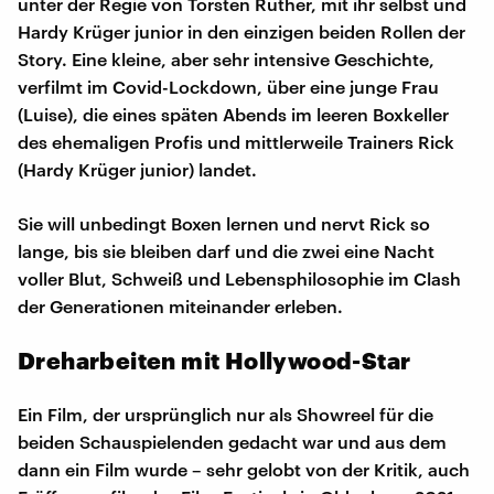
unter der Regie von Torsten Rüther, mit ihr selbst und
Hardy Krüger junior in den einzigen beiden Rollen der
Story. Eine kleine, aber sehr intensive Geschichte,
verfilmt im Covid-Lockdown, über eine junge Frau
(Luise), die eines späten Abends im leeren Boxkeller
des ehemaligen Profis und mittlerweile Trainers Rick
(Hardy Krüger junior) landet.
Sie will unbedingt Boxen lernen und nervt Rick so
lange, bis sie bleiben darf und die zwei eine Nacht
voller Blut, Schweiß und Lebensphilosophie im Clash
der Generationen miteinander erleben.
Dreharbeiten mit Hollywood-Star
Ein Film, der ursprünglich nur als Showreel für die
beiden Schauspielenden gedacht war und aus dem
dann ein Film wurde – sehr gelobt von der Kritik, auch