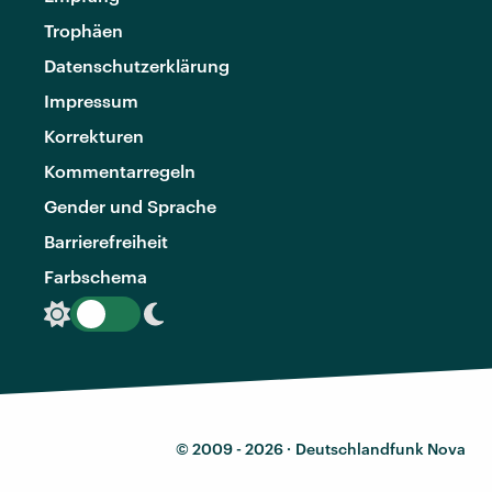
Trophäen
Datenschutzerklärung
Impressum
Korrekturen
Kommentarregeln
Gender und Sprache
Barrierefreiheit
Farbschema
© 2009 - 2026 ·
Deutschlandfunk Nova