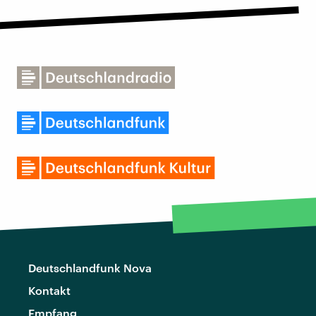
Deutschlandfunk Nova
Kontakt
Empfang