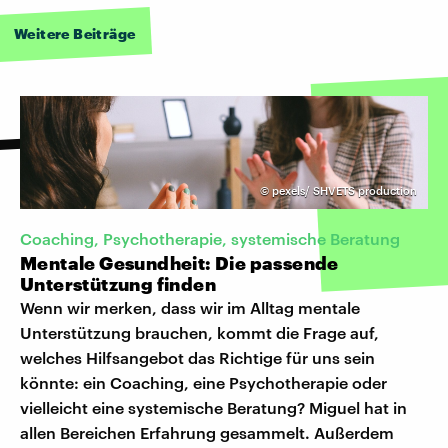
Weitere Beiträge
©
pexels/ SHVETS production
Coaching, Psychotherapie, systemische Beratung
Mentale Gesundheit: Die passende
Unterstützung finden
Wenn wir merken, dass wir im Alltag mentale
Unterstützung brauchen, kommt die Frage auf,
welches Hilfsangebot das Richtige für uns sein
könnte: ein Coaching, eine Psychotherapie oder
vielleicht eine systemische Beratung? Miguel hat in
allen Bereichen Erfahrung gesammelt. Außerdem