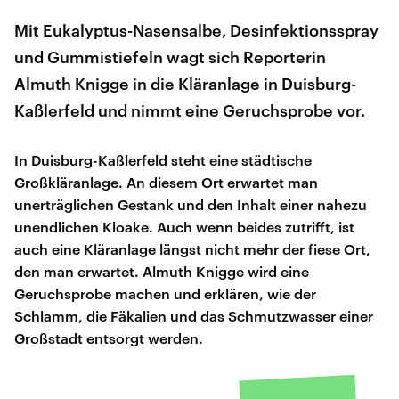
Mit Eukalyptus-Nasensalbe, Desinfektionsspray
und Gummistiefeln wagt sich Reporterin
Almuth Knigge in die Kläranlage in Duisburg-
Kaßlerfeld und nimmt eine Geruchsprobe vor.
In Duisburg-Kaßlerfeld steht eine städtische
Großkläranlage. An diesem Ort erwartet man
unerträglichen Gestank und den Inhalt einer nahezu
unendlichen Kloake. Auch wenn beides zutrifft, ist
auch eine Kläranlage längst nicht mehr der fiese Ort,
den man erwartet. Almuth Knigge wird eine
Geruchsprobe machen und erklären, wie der
Schlamm, die Fäkalien und das Schmutzwasser einer
Großstadt entsorgt werden.