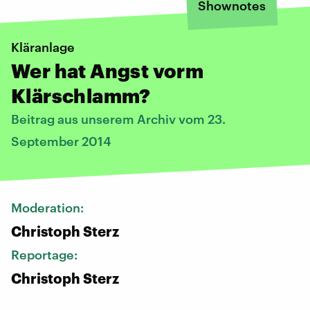
Shownotes
Kläranlage
Wer hat Angst vorm
Klärschlamm?
Beitrag aus unserem Archiv vom 23.
September 2014
Moderation:
Christoph Sterz
Reportage:
Christoph Sterz