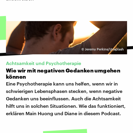
©
Jeremy Perkins/Unsplash
Achtsamkeit und Psychotherapie
Wie wir mit negativen Gedanken umgehen
können
Eine Psychotherapie kann uns helfen, wenn wir in
schwierigen Lebensphasen stecken, wenn negative
Gedanken uns beeinflussen. Auch die Achtsamkeit
hilft uns in solchen Situationen. Wie das funktioniert,
erklären Main Huong und Diane in diesem Podcast.