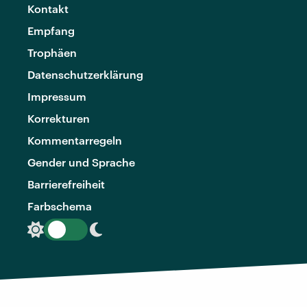
Kontakt
Empfang
Trophäen
Datenschutzerklärung
Impressum
Korrekturen
Kommentarregeln
Gender und Sprache
Barrierefreiheit
Farbschema