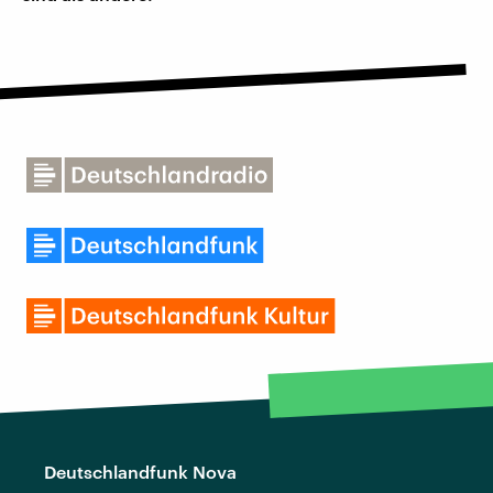
Deutschlandfunk Nova