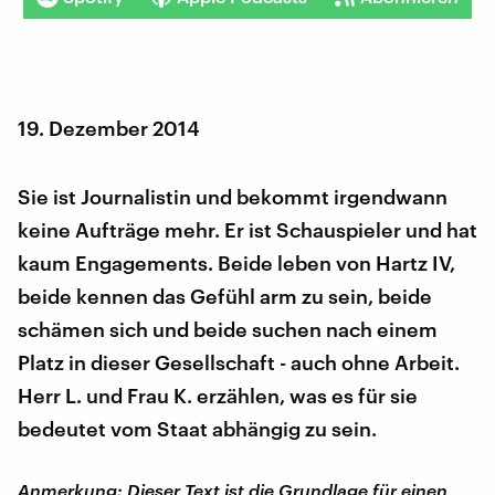
19. Dezember 2014
Sie ist Journalistin und bekommt irgendwann
keine Aufträge mehr. Er ist Schauspieler und hat
kaum Engagements. Beide leben von Hartz IV,
beide kennen das Gefühl arm zu sein, beide
schämen sich und beide suchen nach einem
Platz in dieser Gesellschaft - auch ohne Arbeit.
Herr L. und Frau K. erzählen, was es für sie
bedeutet vom Staat abhängig zu sein.
Anmerkung: Dieser Text ist die Grundlage für einen