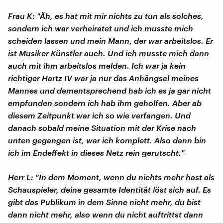
Frau K: "Äh, es hat mit mir nichts zu tun als solches,
sondern ich war verheiratet und ich musste mich
scheiden lassen und mein Mann, der war arbeitslos. Er
ist Musiker Künstler auch. Und ich musste mich dann
auch mit ihm arbeitslos melden. Ich war ja kein
richtiger Hartz IV war ja nur das Anhängsel meines
Mannes und dementsprechend hab ich es ja gar nicht
empfunden sondern ich hab ihm geholfen. Aber ab
diesem Zeitpunkt war ich so wie verfangen. Und
danach sobald meine Situation mit der Krise nach
unten gegangen ist, war ich komplett. Also dann bin
ich im Endeffekt in dieses Netz rein gerutscht."
Herr L: "In dem Moment, wenn du nichts mehr hast als
Schauspieler, deine gesamte Identität löst sich auf. Es
gibt das Publikum in dem Sinne nicht mehr, du bist
dann nicht mehr, also wenn du nicht auftrittst dann