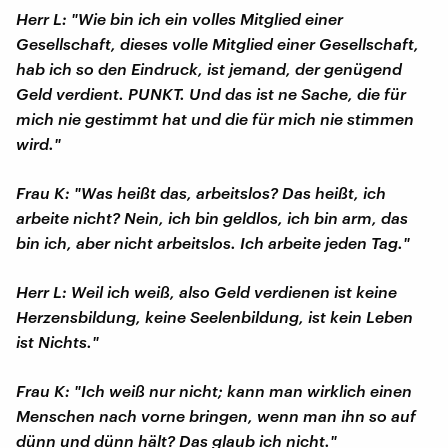
Herr L: "Wie bin ich ein volles Mitglied einer
Gesellschaft, dieses volle Mitglied einer Gesellschaft,
hab ich so den Eindruck, ist jemand, der genügend
Geld verdient. PUNKT. Und das ist ne Sache, die für
mich nie gestimmt hat und die für mich nie stimmen
wird."
Frau K: "Was heißt das, arbeitslos? Das heißt, ich
arbeite nicht? Nein, ich bin geldlos, ich bin arm, das
bin ich, aber nicht arbeitslos. Ich arbeite jeden Tag."
Herr L: Weil ich weiß, also Geld verdienen ist keine
Herzensbildung, keine Seelenbildung, ist kein Leben
ist Nichts."
Frau K: "Ich weiß nur nicht; kann man wirklich einen
Menschen nach vorne bringen, wenn man ihn so auf
dünn und dünn hält? Das glaub ich nicht."