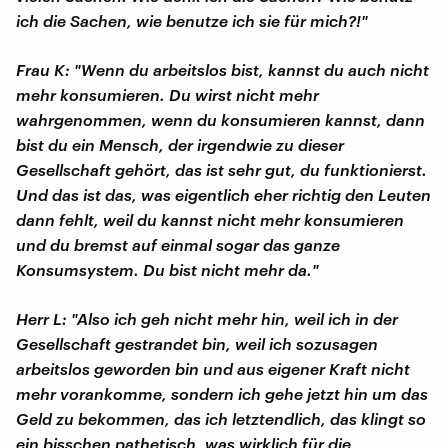
ich die Sachen, wie benutze ich sie für mich?!"
Frau K: "Wenn du arbeitslos bist, kannst du auch nicht
mehr konsumieren. Du wirst nicht mehr
wahrgenommen, wenn du konsumieren kannst, dann
bist du ein Mensch, der irgendwie zu dieser
Gesellschaft gehört, das ist sehr gut, du funktionierst.
Und das ist das, was eigentlich eher richtig den Leuten
dann fehlt, weil du kannst nicht mehr konsumieren
und du bremst auf einmal sogar das ganze
Konsumsystem. Du bist nicht mehr da."
Herr L: "Also ich geh nicht mehr hin, weil ich in der
Gesellschaft gestrandet bin, weil ich sozusagen
arbeitslos geworden bin und aus eigener Kraft nicht
mehr vorankomme, sondern ich gehe jetzt hin um das
Geld zu bekommen, das ich letztendlich, das klingt so
ein bisschen pathetisch, was wirklich für die