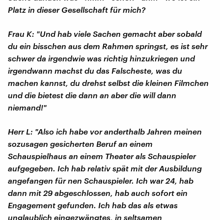
Platz in dieser Gesellschaft für mich?
Frau K: "Und hab viele Sachen gemacht aber sobald
du ein bisschen aus dem Rahmen springst, es ist sehr
schwer da irgendwie was richtig hinzukriegen und
irgendwann machst du das Falscheste, was du
machen kannst, du drehst selbst die kleinen Filmchen
und die bietest die dann an aber die will dann
niemand!"
Herr L: "Also ich habe vor anderthalb Jahren meinen
sozusagen gesicherten Beruf an einem
Schauspielhaus an einem Theater als Schauspieler
aufgegeben. Ich hab relativ spät mit der Ausbildung
angefangen für nen Schauspieler. Ich war 24, hab
dann mit 29 abgeschlossen, hab auch sofort ein
Engagement gefunden. Ich hab das als etwas
unglaublich eingezwängtes, in seltsamen