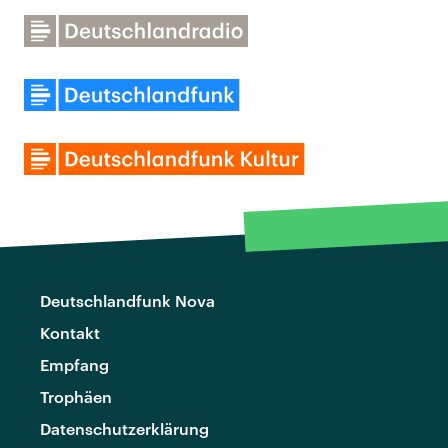
Deutschlandfunk Nova
Kontakt
Empfang
Trophäen
Datenschutzerklärung