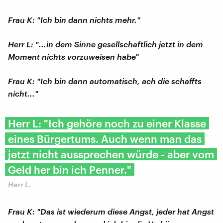
Frau K: "Ich bin dann nichts mehr."
Herr L: "...in dem Sinne gesellschaftlich jetzt in dem
Moment nichts vorzuweisen habe"
Frau K: "Ich bin dann automatisch, ach die schaffts
nicht..."
Herr L: "Ich gehöre noch zu einer Klasse
eines Bürgertums. Auch wenn man das
jetzt nicht aussprechen würde - aber vom
Geld her bin ich Penner."
Herr L.
Frau K: "Das ist wiederum diese Angst, jeder hat Angst