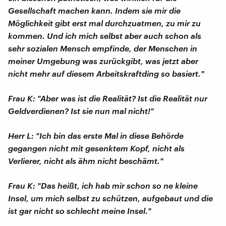
Gesellschaft machen kann. Indem sie mir die
Möglichkeit gibt erst mal durchzuatmen, zu mir zu
kommen. Und ich mich selbst aber auch schon als
sehr sozialen Mensch empfinde, der Menschen in
meiner Umgebung was zurückgibt, was jetzt aber
nicht mehr auf diesem Arbeitskraftding so basiert."
Frau K: "Aber was ist die Realität? Ist die Realität nur
Geldverdienen? Ist sie nun mal nicht!"
Herr L: "Ich bin das erste Mal in diese Behörde
gegangen nicht mit gesenktem Kopf, nicht als
Verlierer, nicht als ähm nicht beschämt."
Frau K: "Das heißt, ich hab mir schon so ne kleine
Insel, um mich selbst zu schützen, aufgebaut und die
ist gar nicht so schlecht meine Insel."