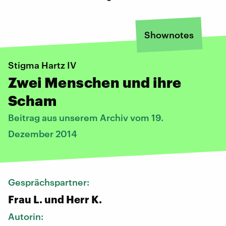
Shownotes
Stigma Hartz IV
Zwei Menschen und ihre
Scham
Beitrag aus unserem Archiv vom 19.
Dezember 2014
Gesprächspartner:
Frau L. und Herr K.
Autorin: