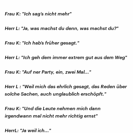
Frau K: "Ich sag’s nicht mehr"
Herr L: "Ja, was machst du denn, was machst du?"
Frau K: "Ich hab’s früher gesagt."
Herr L: "Ich geh dem immer extrem gut aus dem Weg"
Frau K: "Auf ner Party, ein, zwei Mal..."
Herr L : "Weil mich das ehrlich gesagt, das Reden über
solche Sachen, auch unglaublich erschöpft."
Frau K: "Und die Leute nehmen mich dann
irgendwann mal nicht mehr richtig ernst"
HerrL: "Ja weil ich..."