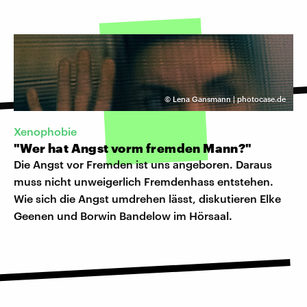
©
Lena Gansmann | photocase.de
Xenophobie
"Wer hat Angst vorm fremden Mann?"
Die Angst vor Fremden ist uns angeboren. Daraus
muss nicht unweigerlich Fremdenhass entstehen.
Wie sich die Angst umdrehen lässt, diskutieren Elke
Geenen und Borwin Bandelow im Hörsaal.