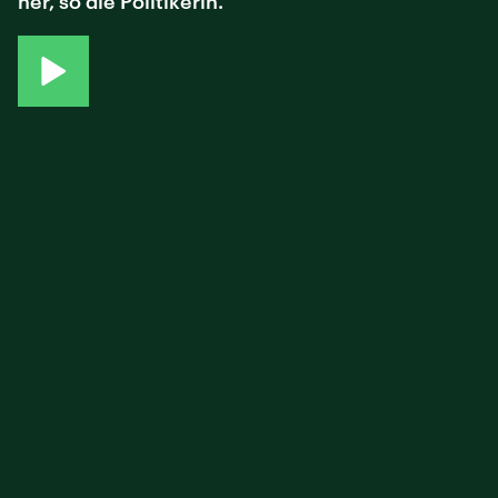
her, so die Politikerin.