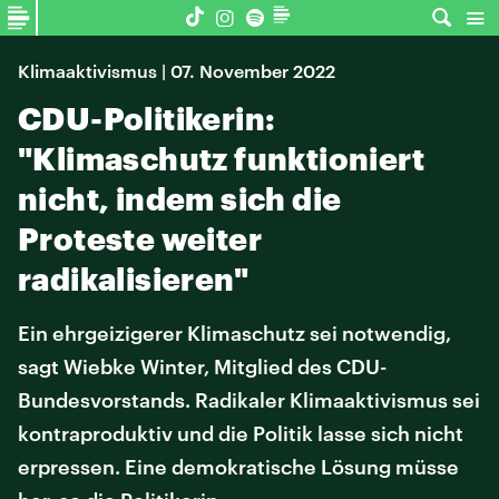
Klimaaktivismus | 07. November 2022
CDU-Politikerin:
"Klimaschutz funktioniert
nicht, indem sich die
Proteste weiter
radikalisieren"
Ein ehrgeizigerer Klimaschutz sei notwendig,
sagt Wiebke Winter, Mitglied des CDU-
Bundesvorstands. Radikaler Klimaaktivismus sei
kontraproduktiv und die Politik lasse sich nicht
erpressen. Eine demokratische Lösung müsse