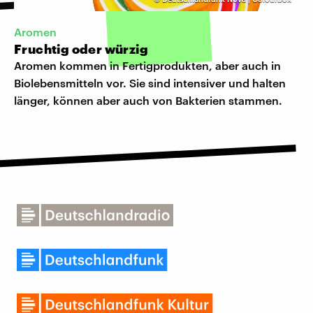
Aromen
Fruchtig oder würzig
Aromen kommen in Fertigprodukten, aber auch in
Biolebensmitteln vor. Sie sind intensiver und halten
länger, können aber auch von Bakterien stammen.