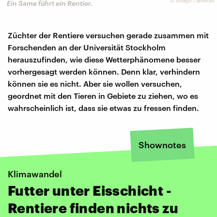
©
imago | anemel
Ein Same führt ein Rentier.
Züchter der Rentiere versuchen gerade zusammen mit
Forschenden an der Universität Stockholm
herauszufinden, wie diese Wetterphänomene besser
vorhergesagt werden können. Denn klar, verhindern
können sie es nicht. Aber sie wollen versuchen,
geordnet mit den Tieren in Gebiete zu ziehen, wo es
wahrscheinlich ist, dass sie etwas zu fressen finden.
Shownotes
Klimawandel
Futter unter Eisschicht -
Rentiere finden nichts zu