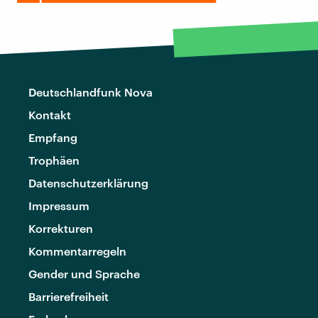
Deutschlandfunk Nova
Kontakt
Empfang
Trophäen
Datenschutzerklärung
Impressum
Korrekturen
Kommentarregeln
Gender und Sprache
Barrierefreiheit