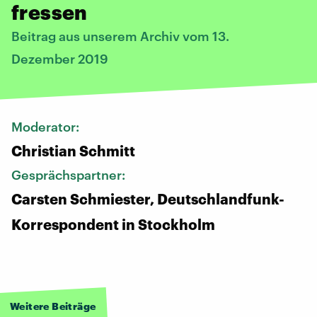
fressen
Beitrag aus unserem Archiv vom 13.
Dezember 2019
Moderator:
Christian Schmitt
Gesprächspartner:
Carsten Schmiester, Deutschlandfunk-
Korrespondent in Stockholm
Weitere Beiträge