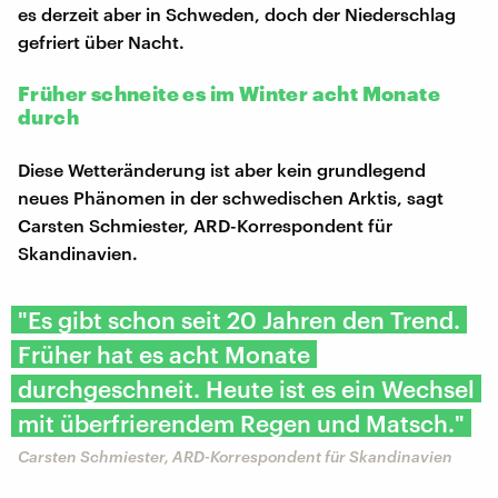
es derzeit aber in Schweden, doch der Niederschlag
gefriert über Nacht.
Früher schneite es im Winter acht Monate
durch
Diese Wetteränderung ist aber kein grundlegend
neues Phänomen in der schwedischen Arktis, sagt
Carsten Schmiester, ARD-Korrespondent für
Skandinavien.
"Es gibt schon seit 20 Jahren den Trend.
Früher hat es acht Monate
durchgeschneit. Heute ist es ein Wechsel
mit überfrierendem Regen und Matsch."
Carsten Schmiester, ARD-Korrespondent für Skandinavien