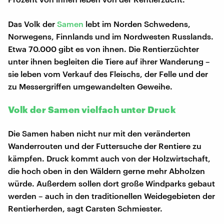
Das Volk der
Samen
lebt im Norden Schwedens,
Norwegens, Finnlands und im Nordwesten Russlands.
Etwa 70.000 gibt es von ihnen. Die Rentierzüchter
unter ihnen begleiten die Tiere auf ihrer Wanderung –
sie leben vom Verkauf des Fleischs, der Felle und der
zu Messergriffen umgewandelten Geweihe.
Volk der Samen vielfach unter Druck
Die Samen haben nicht nur mit den veränderten
Wanderrouten und der Futtersuche der Rentiere zu
kämpfen. Druck kommt auch von der Holzwirtschaft,
die hoch oben in den Wäldern gerne mehr Abholzen
würde. Außerdem sollen dort große Windparks gebaut
werden – auch in den traditionellen Weidegebieten der
Rentierherden, sagt Carsten Schmiester.