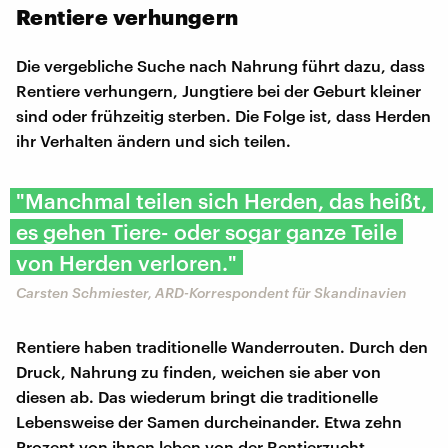
Rentiere verhungern
Die vergebliche Suche nach Nahrung führt dazu, dass
Rentiere verhungern, Jungtiere bei der Geburt kleiner
sind oder frühzeitig sterben. Die Folge ist, dass Herden
ihr Verhalten ändern und sich teilen.
"Manchmal teilen sich Herden, das heißt,
es gehen Tiere- oder sogar ganze Teile
von Herden verloren."
Carsten Schmiester, ARD-Korrespondent für Skandinavien
Rentiere haben traditionelle Wanderrouten. Durch den
Druck, Nahrung zu finden, weichen sie aber von
diesen ab. Das wiederum bringt die traditionelle
Lebensweise der Samen durcheinander. Etwa zehn
Prozent von ihnen leben von der Rentierzucht.