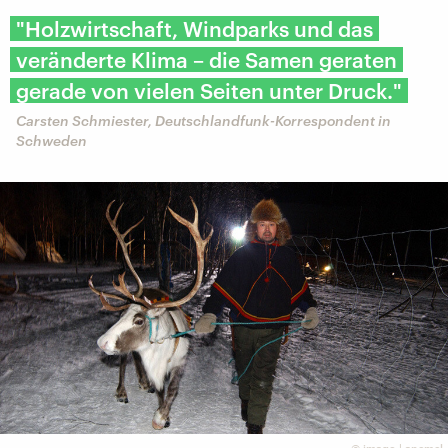
"Holzwirtschaft, Windparks und das
veränderte Klima – die Samen geraten
gerade von vielen Seiten unter Druck."
Carsten Schmiester, Deutschlandfunk-Korrespondent in
Schweden