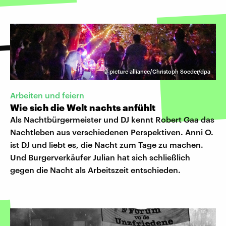
©
picture alliance/Christoph Soeder/dpa
Arbeiten und feiern
Wie sich die Welt nachts anfühlt
Als Nachtbürgermeister und DJ kennt Robert Gaa das
Nachtleben aus verschiedenen Perspektiven. Anni O.
ist DJ und liebt es, die Nacht zum Tage zu machen.
Und Burgerverkäufer Julian hat sich schließlich
gegen die Nacht als Arbeitszeit entschieden.