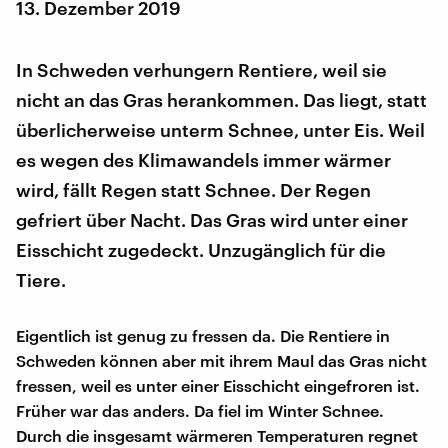
13. Dezember 2019
In Schweden verhungern Rentiere, weil sie
nicht an das Gras herankommen. Das liegt, statt
überlicherweise unterm Schnee, unter Eis. Weil
es wegen des Klimawandels immer wärmer
wird, fällt Regen statt Schnee. Der Regen
gefriert über Nacht. Das Gras wird unter einer
Eisschicht zugedeckt. Unzugänglich für die
Tiere.
Eigentlich ist genug zu fressen da. Die Rentiere in
Schweden können aber mit ihrem Maul das Gras nicht
fressen, weil es unter einer Eisschicht eingefroren ist.
Früher war das anders. Da fiel im Winter Schnee.
Durch die insgesamt wärmeren Temperaturen regnet