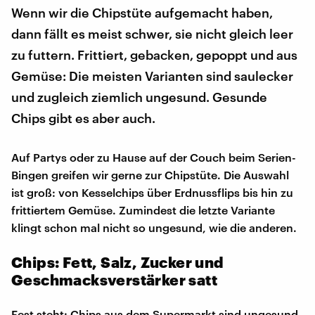
Wenn wir die Chipstüte aufgemacht haben,
dann fällt es meist schwer, sie nicht gleich leer
zu futtern. Frittiert, gebacken, gepoppt und aus
Gemüse: Die meisten Varianten sind saulecker
und zugleich ziemlich ungesund. Gesunde
Chips gibt es aber auch.
Auf Partys oder zu Hause auf der Couch beim Serien-
Bingen greifen wir gerne zur Chipstüte. Die Auswahl
ist groß: von Kesselchips über Erdnussflips bis hin zu
frittiertem Gemüse. Zumindest die letzte Variante
klingt schon mal nicht so ungesund, wie die anderen.
Chips: Fett, Salz, Zucker und
Geschmacksverstärker satt
Fest steht: Chips aus dem Supermarkt sind ungesund.