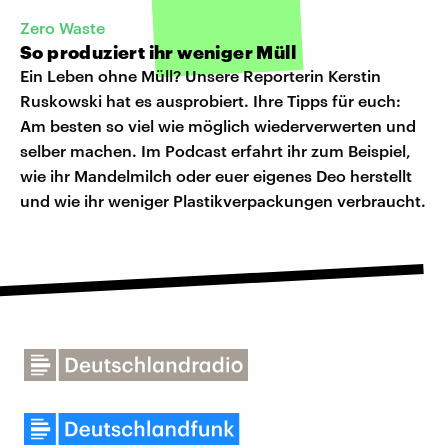
Zero Waste
So produziert ihr weniger Müll
Ein Leben ohne Müll? Unsere Reporterin Kerstin
Ruskowski hat es ausprobiert. Ihre Tipps für euch:
Am besten so viel wie möglich wiederverwerten und
selber machen. Im Podcast erfahrt ihr zum Beispiel,
wie ihr Mandelmilch oder euer eigenes Deo herstellt
und wie ihr weniger Plastikverpackungen verbraucht.