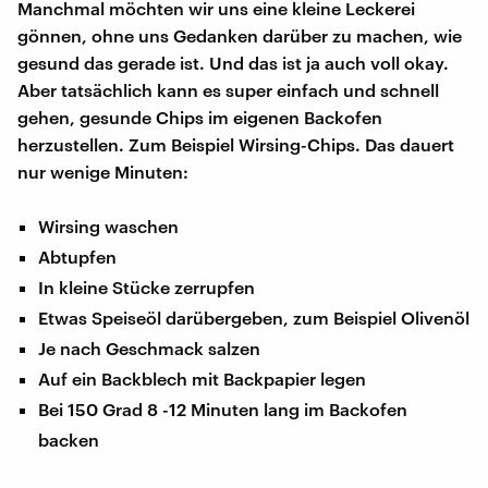
Manchmal möchten wir uns eine kleine Leckerei
gönnen, ohne uns Gedanken darüber zu machen, wie
gesund das gerade ist. Und das ist ja auch voll okay.
Aber tatsächlich kann es super einfach und schnell
gehen, gesunde Chips im eigenen Backofen
herzustellen. Zum Beispiel Wirsing-Chips. Das dauert
nur wenige Minuten:
Wirsing waschen
Abtupfen
In kleine Stücke zerrupfen
Etwas Speiseöl darübergeben, zum Beispiel Olivenöl
Je nach Geschmack salzen
Auf ein Backblech mit Backpapier legen
Bei 150 Grad 8 -12 Minuten lang im Backofen
backen