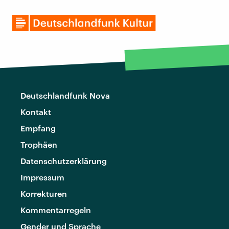
Deutschlandfunk Nova
Kontakt
Empfang
Trophäen
Datenschutzerklärung
Impressum
Korrekturen
Kommentarregeln
Gender und Sprache