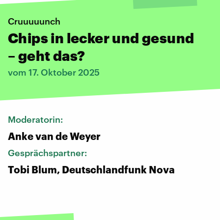
Cruuuuunch
Chips in lecker und gesund
– geht das?
vom 17. Oktober 2025
Moderatorin:
Anke van de Weyer
Gesprächspartner:
Tobi Blum, Deutschlandfunk Nova