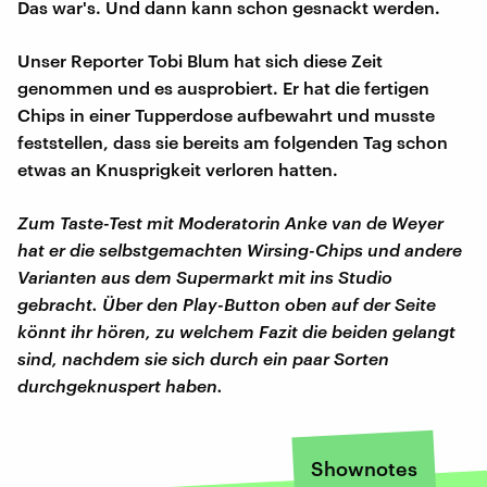
Das war's. Und dann kann schon gesnackt werden.
Unser Reporter Tobi Blum hat sich diese Zeit
genommen und es ausprobiert. Er hat die fertigen
Chips in einer Tupperdose aufbewahrt und musste
feststellen, dass sie bereits am folgenden Tag schon
etwas an Knusprigkeit verloren hatten.
Zum Taste-Test mit Moderatorin Anke van de Weyer
hat er die selbstgemachten Wirsing-Chips und andere
Varianten aus dem Supermarkt mit ins Studio
gebracht. Über den Play-Button oben auf der Seite
könnt ihr hören, zu welchem Fazit die beiden gelangt
sind, nachdem sie sich durch ein paar Sorten
durchgeknuspert haben.
Shownotes