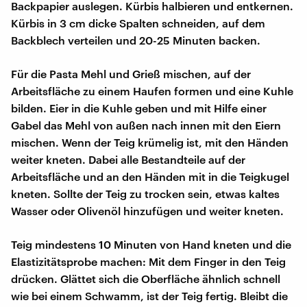
Backpapier auslegen. Kürbis halbieren und entkernen.
Kürbis in 3 cm dicke Spalten schneiden, auf dem
Backblech verteilen und 20-25 Minuten backen.
Für die Pasta Mehl und Grieß mischen, auf der
Arbeitsfläche zu einem Haufen formen und eine Kuhle
bilden. Eier in die Kuhle geben und mit Hilfe einer
Gabel das Mehl von außen nach innen mit den Eiern
mischen. Wenn der Teig krümelig ist, mit den Händen
weiter kneten. Dabei alle Bestandteile auf der
Arbeitsfläche und an den Händen mit in die Teigkugel
kneten. Sollte der Teig zu trocken sein, etwas kaltes
Wasser oder Olivenöl hinzufügen und weiter kneten.
Teig mindestens 10 Minuten von Hand kneten und die
Elastizitätsprobe machen: Mit dem Finger in den Teig
drücken. Glättet sich die Oberfläche ähnlich schnell
wie bei einem Schwamm, ist der Teig fertig. Bleibt die