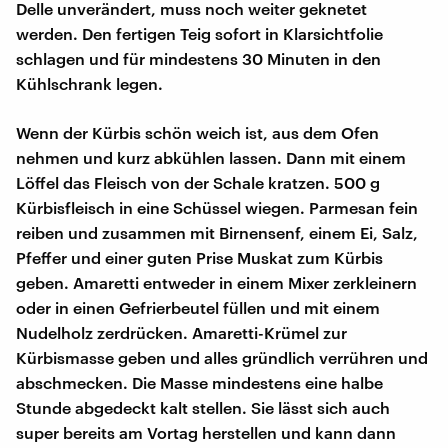
Delle unverändert, muss noch weiter geknetet
werden. Den fertigen Teig sofort in Klarsichtfolie
schlagen und für mindestens 30 Minuten in den
Kühlschrank legen.
Wenn der Kürbis schön weich ist, aus dem Ofen
nehmen und kurz abkühlen lassen. Dann mit einem
Löffel das Fleisch von der Schale kratzen. 500 g
Kürbisfleisch in eine Schüssel wiegen. Parmesan fein
reiben und zusammen mit Birnensenf, einem Ei, Salz,
Pfeffer und einer guten Prise Muskat zum Kürbis
geben. Amaretti entweder in einem Mixer zerkleinern
oder in einen Gefrierbeutel füllen und mit einem
Nudelholz zerdrücken. Amaretti-Krümel zur
Kürbismasse geben und alles gründlich verrühren und
abschmecken. Die Masse mindestens eine halbe
Stunde abgedeckt kalt stellen. Sie lässt sich auch
super bereits am Vortag herstellen und kann dann