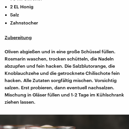
2 EL Honig
Salz
Zahnstocher
Zubereitung
Oliven abgießen und in eine große Schüssel füllen.
Rosmarin waschen, trocken schütteln, die Nadeln
abzupfen und fein hacken. Die Salzblutorange, die
Knoblauchzehe und die getrocknete Chilischote fein
hacken. Alle Zutaten sorgfältig mischen. Vorsichtig
salzen. Erst probieren, dann eventuell nachsalzen.
Mischung in Gläser füllen und 1-2 Tage im Kühlschrank
ziehen lassen.