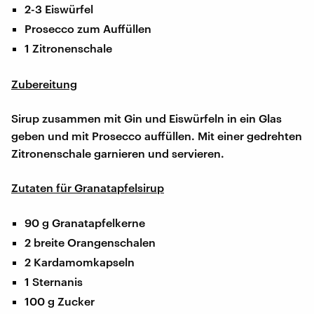
2-3 Eiswürfel
Prosecco zum Auffüllen
1 Zitronenschale
Zubereitung
Sirup zusammen mit Gin und Eiswürfeln in ein Glas
geben und mit Prosecco auffüllen. Mit einer gedrehten
Zitronenschale garnieren und servieren.
Zutaten für Granatapfelsirup
90 g Granatapfelkerne
2 breite Orangenschalen
2 Kardamomkapseln
1 Sternanis
100 g Zucker