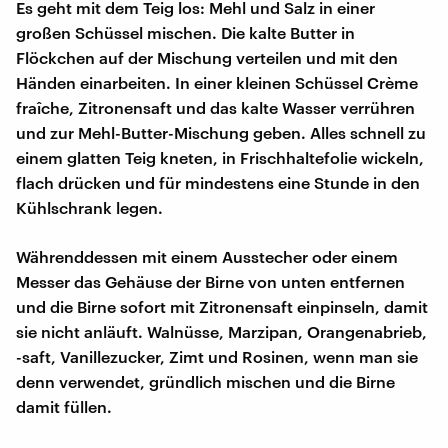
Es geht mit dem Teig los: Mehl und Salz in einer
großen Schüssel mischen. Die kalte Butter in
Flöckchen auf der Mischung verteilen und mit den
Händen einarbeiten. In einer kleinen Schüssel Crème
fraîche, Zitronensaft und das kalte Wasser verrühren
und zur Mehl-Butter-Mischung geben. Alles schnell zu
einem glatten Teig kneten, in Frischhaltefolie wickeln,
flach drücken und für mindestens eine Stunde in den
Kühlschrank legen.
Währenddessen mit einem Ausstecher oder einem
Messer das Gehäuse der Birne von unten entfernen
und die Birne sofort mit Zitronensaft einpinseln, damit
sie nicht anläuft. Walnüsse, Marzipan, Orangenabrieb,
-saft, Vanillezucker, Zimt und Rosinen, wenn man sie
denn verwendet, gründlich mischen und die Birne
damit füllen.