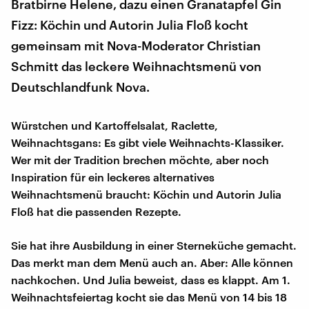
Bratbirne Helene, dazu einen Granatapfel Gin
Fizz: Köchin und Autorin Julia Floß kocht
gemeinsam mit Nova-Moderator Christian
Schmitt das leckere Weihnachtsmenü von
Deutschlandfunk Nova.
Würstchen und Kartoffelsalat, Raclette,
Weihnachtsgans: Es gibt viele Weihnachts-Klassiker.
Wer mit der Tradition brechen möchte, aber noch
Inspiration für ein leckeres alternatives
Weihnachtsmenü braucht: Köchin und Autorin Julia
Floß hat die passenden Rezepte.
Sie hat ihre Ausbildung in einer Sterneküche gemacht.
Das merkt man dem Menü auch an. Aber: Alle können
nachkochen. Und Julia beweist, dass es klappt. Am 1.
Weihnachtsfeiertag kocht sie das Menü von 14 bis 18