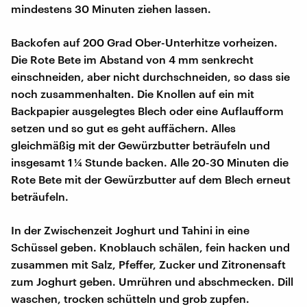
mindestens 30 Minuten ziehen lassen.
Backofen auf 200 Grad Ober-Unterhitze vorheizen.
Die Rote Bete im Abstand von 4 mm senkrecht
einschneiden, aber nicht durchschneiden, so dass sie
noch zusammenhalten. Die Knollen auf ein mit
Backpapier ausgelegtes Blech oder eine Auflaufform
setzen und so gut es geht auffächern. Alles
gleichmäßig mit der Gewürzbutter beträufeln und
insgesamt 1 ¼ Stunde backen. Alle 20-30 Minuten die
Rote Bete mit der Gewürzbutter auf dem Blech erneut
beträufeln.
In der Zwischenzeit Joghurt und Tahini in eine
Schüssel geben. Knoblauch schälen, fein hacken und
zusammen mit Salz, Pfeffer, Zucker und Zitronensaft
zum Joghurt geben. Umrühren und abschmecken. Dill
waschen, trocken schütteln und grob zupfen.