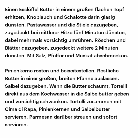
Einen Esslöffel Butter in einem großen flachen Topf
erhitzen, Knoblauch und Schalotte darin glasig
dünsten. Pastawasser und die Stiele dazugeben,
zugedeckt bei mittlerer Hitze fünf Minuten dünsten,
dabei mehrmals vorsichtig umrühren. Röschen und
Blätter dazugeben, zugedeckt weitere 2 Minuten
dünsten. Mit Salz, Pfeffer und Muskat abschmecken.
Pinienkerne rösten und beiseitestellen. Restliche
Butter in einer großen, breiten Pfanne auslassen.
Salbei dazugeben. Wenn die Butter schäumt, Tortelli
direkt aus dem Kochwasser in die Salbeibutter geben
und vorsichtig schwenken. Tortelli zusammen mit
Cima di Rapa, Pinienkernen und Salbeibutter
servieren. Parmesan darüber streuen und sofort
servieren.