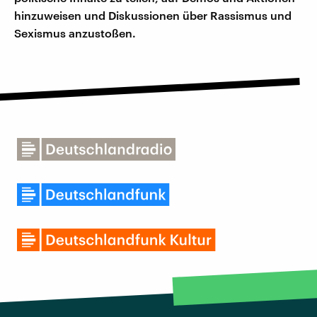
hinzuweisen und Diskussionen über Rassismus und
Sexismus anzustoßen.