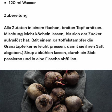
120 ml Wasser
Zubereitung
Alle Zutaten in einem flachen, breiten Topf erhitzen.
Mischung leicht köcheln lassen, bis sich der Zucker
aufgelöst hat. (Mit einem Kartoffelstampfer die
Granatapfelkerne leicht pressen, damit sie ihren Saft
abgeben.) Sirup abkühlen lassen, durch ein Sieb
passieren und in eine Flasche abfüllen.