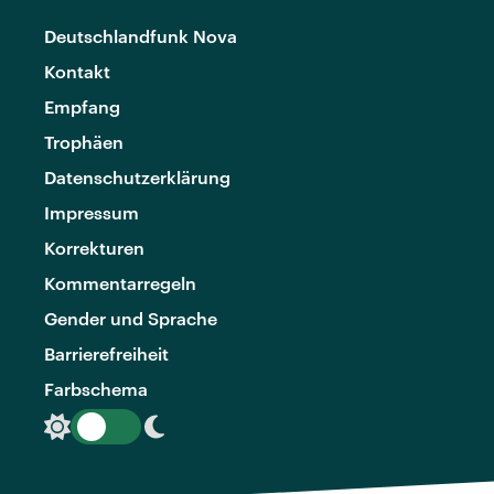
Deutschlandfunk Nova
Kontakt
Empfang
Trophäen
Datenschutzerklärung
Impressum
Korrekturen
Kommentarregeln
Gender und Sprache
Barrierefreiheit
Farbschema