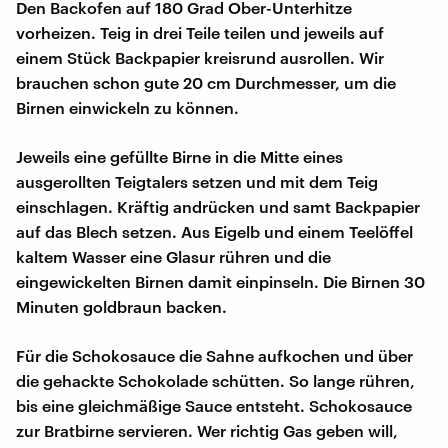
Den Backofen auf 180 Grad Ober-Unterhitze
vorheizen. Teig in drei Teile teilen und jeweils auf
einem Stück Backpapier kreisrund ausrollen. Wir
brauchen schon gute 20 cm Durchmesser, um die
Birnen einwickeln zu können.
Jeweils eine gefüllte Birne in die Mitte eines
ausgerollten Teigtalers setzen und mit dem Teig
einschlagen. Kräftig andrücken und samt Backpapier
auf das Blech setzen. Aus Eigelb und einem Teelöffel
kaltem Wasser eine Glasur rühren und die
eingewickelten Birnen damit einpinseln. Die Birnen 30
Minuten goldbraun backen.
Für die Schokosauce die Sahne aufkochen und über
die gehackte Schokolade schütten. So lange rühren,
bis eine gleichmäßige Sauce entsteht. Schokosauce
zur Bratbirne servieren. Wer richtig Gas geben will,