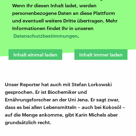
Wenn Ihr diesen Inhalt ladet, werden
personenbezogene Daten an diese Plattform
und eventuell weitere Dritte übertragen. Mehr
Informationen findet Ihr in unseren
Datenschutzbestimmungen
.
Inhalt einmal laden
Inhalt immer laden
Unser Reporter hat auch mit Stefan Lorkowski
gesprochen. Er ist Biochemiker und
Ernährungsforscher an der Uni Jena. Er sagt zwar,
dass es bei allen Lebensmitteln – auch bei Kokosöl –
auf die Menge ankomme, gibt Karin Michels aber
grundsätzlich recht.