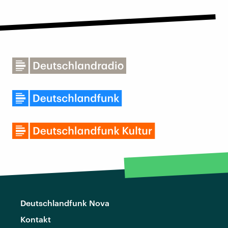
Deutschlandfunk Nova
Kontakt