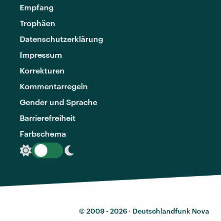
Empfang
Trophäen
Datenschutzerklärung
Impressum
Korrekturen
Kommentarregeln
Gender und Sprache
Barrierefreiheit
Farbschema
© 2009 - 2026 ·
Deutschlandfunk Nova