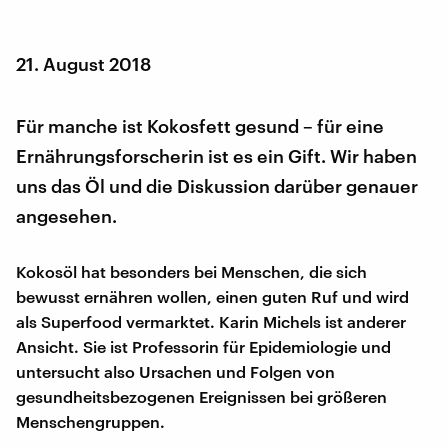
21. August 2018
Für manche ist Kokosfett gesund – für eine
Ernährungsforscherin ist es ein Gift. Wir haben
uns das Öl und die Diskussion darüber genauer
angesehen.
Kokosöl hat besonders bei Menschen, die sich
bewusst ernähren wollen, einen guten Ruf und wird
als Superfood vermarktet. Karin Michels ist anderer
Ansicht. Sie ist Professorin für Epidemiologie und
untersucht also Ursachen und Folgen von
gesundheitsbezogenen Ereignissen bei größeren
Menschengruppen.