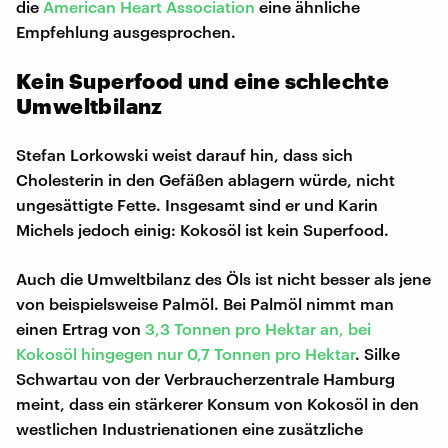
die
American Heart Association
eine ähnliche
Empfehlung ausgesprochen.
Kein Superfood und eine schlechte
Umweltbilanz
Stefan Lorkowski weist darauf hin, dass sich
Cholesterin in den Gefäßen ablagern würde, nicht
ungesättigte Fette. Insgesamt sind er und Karin
Michels jedoch einig: Kokosöl ist kein Superfood.
Auch die Umweltbilanz des Öls ist nicht besser als jene
von beispielsweise Palmöl. Bei Palmöl nimmt man
einen Ertrag von
3,3 Tonnen pro Hektar an, bei
Kokosöl hingegen nur 0,7 Tonnen pro Hektar
. Silke
Schwartau von der Verbraucherzentrale Hamburg
meint, dass ein stärkerer Konsum von Kokosöl in den
westlichen Industrienationen eine zusätzliche