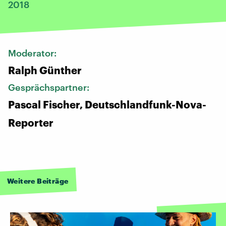
2018
Moderator:
Ralph Günther
Gesprächspartner:
Pascal Fischer, Deutschlandfunk-Nova-
Reporter
Weitere Beiträge