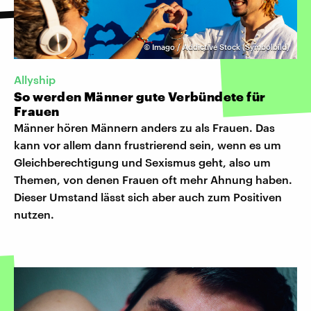
©
Imago / Addictive Stock (Symbolbild)
Allyship
So werden Männer gute Verbündete für
Frauen
Männer hören Männern anders zu als Frauen. Das
kann vor allem dann frustrierend sein, wenn es um
Gleichberechtigung und Sexismus geht, also um
Themen, von denen Frauen oft mehr Ahnung haben.
Dieser Umstand lässt sich aber auch zum Positiven
nutzen.