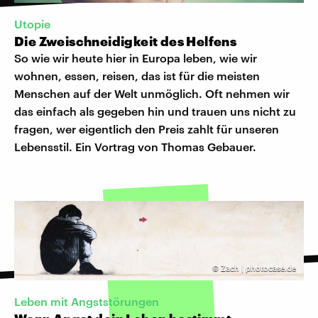
Utopie
Die Zweischneidigkeit des Helfens
So wie wir heute hier in Europa leben, wie wir
wohnen, essen, reisen, das ist für die meisten
Menschen auf der Welt unmöglich. Oft nehmen wir
das einfach als gegeben hin und trauen uns nicht zu
fragen, wer eigentlich den Preis zahlt für unseren
Lebensstil. Ein Vortrag von Thomas Gebauer.
©
Zach | photocase.de
Leben mit Angststörungen