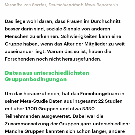
Veronika von Borries, Deutschlandfunk-Nova-Reporterin
Das liege wohl daran, dass Frauen im Durchschnitt
besser darin sind, soziale Signale von anderen
Menschen zu erkennen. Schwierigkeiten kann eine
Gruppe haben, wenn das Alter der Mitglieder zu weit
auseinander liegt. Warum das so ist, haben die
Forschenden noch nicht herausgefunden.
Daten aus unterschiedlichsten
Gruppenbedingungen
Um das herauszufinden, hat das Forschungsteam in
seiner Meta-Studie Daten aus insgesamt 22 Studien
mit über 1300 Gruppen und etwa 5350
Teilnehmenden ausgewertet. Dabei war die
Zusammensetzung der Gruppen ganz unterschiedlich:
Manche Gruppen kannten sich schon länger, andere