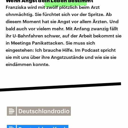
Wenn Angst dein Leben bestimmt
Franziska wird mit zwölf plötzlich beim Arzt
ohnmächtig. Sie fürchtet sich vor der Spritze. Ab
diesem Moment hat sie Angst vor allem Ärzten. Und
bald auch vor vielem mehr. Mit Anfang zwanzig fällt
ihr U-Bahnfahren schwer, auf der Arbeit bekommt sie
in Meetings Panikattacken. Sie muss sich
eingestehen: Ich brauche Hilfe. Im Podcast spricht
sie mit uns über ihre Angstzustände und wie sie sie
eindämmen konnte.