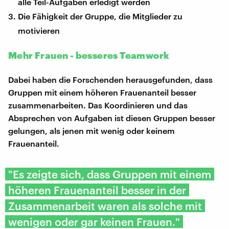
alle Teil-Aufgaben erledigt werden
Die Fähigkeit der Gruppe, die Mitglieder zu
motivieren
Mehr Frauen - besseres Teamwork
Dabei haben die Forschenden herausgefunden, dass
Gruppen mit einem höheren Frauenanteil besser
zusammenarbeiten. Das Koordinieren und das
Absprechen von Aufgaben ist diesen Gruppen besser
gelungen, als jenen mit wenig oder keinem
Frauenanteil.
"Es zeigte sich, dass Gruppen mit einem
höheren Frauenanteil besser in der
Zusammenarbeit waren als solche mit
wenigen oder gar keinen Frauen."