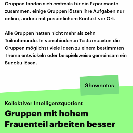
Gruppen fanden sich erstmals für die Experimente
zusammen, einige Gruppen lösten ihre Aufgaben nur
online, andere mit persönlichem Kontakt vor Ort.
Alle Gruppen hatten nicht mehr als zehn
Teilnehmende. In verschiedenen Tests mussten die
Gruppen möglichst viele Ideen zu einem bestimmten
Thema entwickeln oder beispielsweise gemeinsam ein
Sudoku lösen.
Shownotes
Kollektiver Intelligenzquotient
Gruppen mit hohem
Frauenteil arbeiten besser