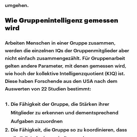
umgehen.
Wie Gruppenintelligenz gemessen
wird
Arbeiten Menschen in einer Gruppe zusammen,
werden die einzelnen IQs der Gruppenmitglieder aber
nicht einfach zusammengezählt. Für Gruppenarbeit
gelten andere Parameter, mit denen gemessen wird,
wie hoch der kollektive Intelligenzquotient (KIQ) ist.
Diese haben Forschende aus den USA nach dem
Auswerten von 22 Studien bestimmt:
Die Fähigkeit der Gruppe, die Stärken ihrer
Mitglieder zu erkennen und dementsprechend
Aufgaben zuzuordnen
Die Fähigkeit, die Gruppe so zu koordinieren, dass