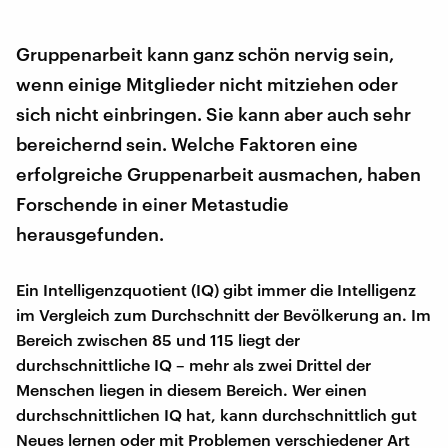
Gruppenarbeit kann ganz schön nervig sein,
wenn einige Mitglieder nicht mitziehen oder
sich nicht einbringen. Sie kann aber auch sehr
bereichernd sein. Welche Faktoren eine
erfolgreiche Gruppenarbeit ausmachen, haben
Forschende in einer Metastudie
herausgefunden.
Ein Intelligenzquotient (IQ) gibt immer die Intelligenz
im Vergleich zum Durchschnitt der Bevölkerung an. Im
Bereich zwischen 85 und 115 liegt der
durchschnittliche IQ – mehr als zwei Drittel der
Menschen liegen in diesem Bereich. Wer einen
durchschnittlichen IQ hat, kann durchschnittlich gut
Neues lernen oder mit Problemen verschiedener Art