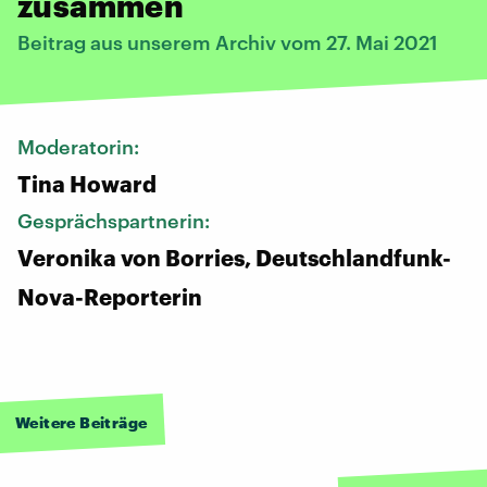
zusammen
Beitrag aus unserem Archiv vom 27. Mai 2021
Moderatorin:
Tina Howard
Gesprächspartnerin:
Veronika von Borries, Deutschlandfunk-
Nova-Reporterin
Weitere Beiträge