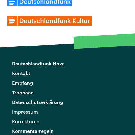
Deutschlandfunk Nova
Kontakt
Empfang
Trophäen
Datenschutzerklärung
Impressum
Korrekturen
Kommentarregeln