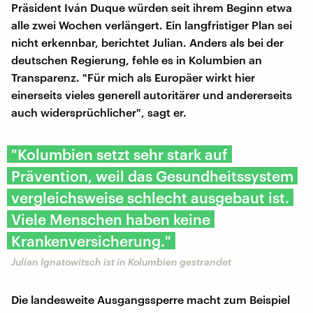
Präsident Iván Duque würden seit ihrem Beginn etwa
alle zwei Wochen verlängert. Ein langfristiger Plan sei
nicht erkennbar, berichtet Julian. Anders als bei der
deutschen Regierung, fehle es in Kolumbien an
Transparenz. "Für mich als Europäer wirkt hier
einerseits vieles generell autoritärer und andererseits
auch widersprüchlicher", sagt er.
"Kolumbien setzt sehr stark auf
Prävention, weil das Gesundheitssystem
vergleichsweise schlecht ausgebaut ist.
Viele Menschen haben keine
Krankenversicherung."
Julian Ignatowitsch ist in Kolumbien gestrandet
Die landesweite Ausgangssperre macht zum Beispiel