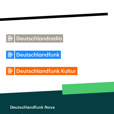
Deutschlandfunk Nova