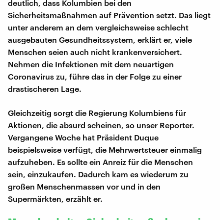
deutlich, dass Kolumbien bei den
Sicherheitsmaßnahmen auf Prävention setzt. Das liegt
unter anderem an dem vergleichsweise schlecht
ausgebauten Gesundheitssystem, erklärt er, viele
Menschen seien auch nicht krankenversichert.
Nehmen die Infektionen mit dem neuartigen
Coronavirus zu, führe das in der Folge zu einer
drastischeren Lage.
Gleichzeitig sorgt die Regierung Kolumbiens für
Aktionen, die absurd scheinen, so unser Reporter.
Vergangene Woche hat Präsident Duque
beispielsweise verfügt, die Mehrwertsteuer einmalig
aufzuheben. Es sollte ein Anreiz für die Menschen
sein, einzukaufen. Dadurch kam es wiederum zu
großen Menschenmassen vor und in den
Supermärkten, erzählt er.