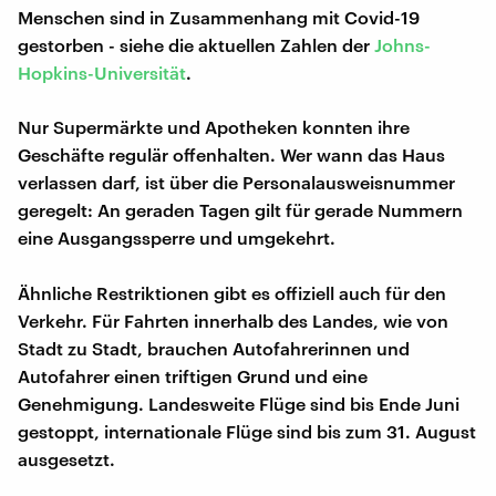
Menschen sind in Zusammenhang mit Covid-19
gestorben - siehe die aktuellen Zahlen der
Johns-
Hopkins-Universität
.
Nur Supermärkte und Apotheken konnten ihre
Geschäfte regulär offenhalten. Wer wann das Haus
verlassen darf, ist über die Personalausweisnummer
geregelt: An geraden Tagen gilt für gerade Nummern
eine Ausgangssperre und umgekehrt.
Ähnliche Restriktionen gibt es offiziell auch für den
Verkehr. Für Fahrten innerhalb des Landes, wie von
Stadt zu Stadt, brauchen Autofahrerinnen und
Autofahrer einen triftigen Grund und eine
Genehmigung. Landesweite Flüge sind bis Ende Juni
gestoppt, internationale Flüge sind bis zum 31. August
ausgesetzt.