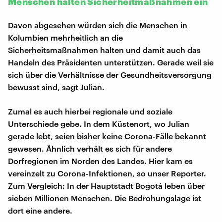
Menschen halten Sicherheitmaßnahmen ein
Davon abgesehen würden sich die Menschen in
Kolumbien mehrheitlich an die
Sicherheitsmaßnahmen halten und damit auch das
Handeln des Präsidenten unterstützen. Gerade weil sie
sich über die Verhältnisse der Gesundheitsversorgung
bewusst sind, sagt Julian.
Zumal es auch hierbei regionale und soziale
Unterschiede gebe. In dem Küstenort, wo Julian
gerade lebt, seien bisher keine Corona-Fälle bekannt
gewesen. Ähnlich verhält es sich für andere
Dorfregionen im Norden des Landes. Hier kam es
vereinzelt zu Corona-Infektionen, so unser Reporter.
Zum Vergleich: In der Hauptstadt Bogotá leben über
sieben Millionen Menschen. Die Bedrohungslage ist
dort eine andere.