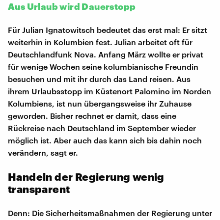
Aus Urlaub wird Dauerstopp
Für Julian Ignatowitsch bedeutet das erst mal: Er sitzt
weiterhin in Kolumbien fest. Julian arbeitet oft für
Deutschlandfunk Nova. Anfang März wollte er privat
für wenige Wochen seine kolumbianische Freundin
besuchen und mit ihr durch das Land reisen. Aus
ihrem Urlaubsstopp im Küstenort Palomino im Norden
Kolumbiens, ist nun übergangsweise ihr Zuhause
geworden. Bisher rechnet er damit, dass eine
Rückreise nach Deutschland im September wieder
möglich ist. Aber auch das kann sich bis dahin noch
verändern, sagt er.
Handeln der Regierung wenig
transparent
Denn: Die Sicherheitsmaßnahmen der Regierung unter