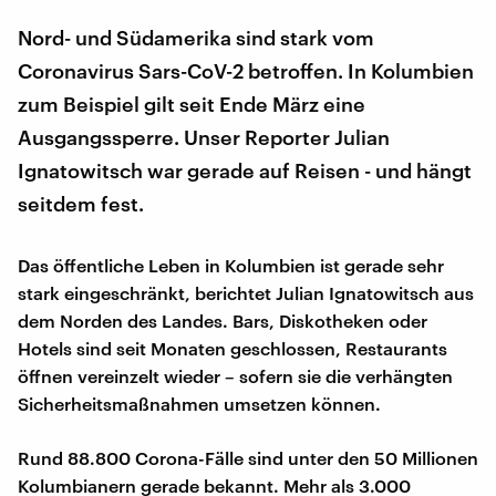
Nord- und Südamerika sind stark vom
Coronavirus Sars-CoV-2 betroffen. In Kolumbien
zum Beispiel gilt seit Ende März eine
Ausgangssperre. Unser Reporter Julian
Ignatowitsch war gerade auf Reisen - und hängt
seitdem fest.
Das öffentliche Leben in Kolumbien ist gerade sehr
stark eingeschränkt, berichtet Julian Ignatowitsch aus
dem Norden des Landes. Bars, Diskotheken oder
Hotels sind seit Monaten geschlossen, Restaurants
öffnen vereinzelt wieder – sofern sie die verhängten
Sicherheitsmaßnahmen umsetzen können.
Rund 88.800 Corona-Fälle sind unter den 50 Millionen
Kolumbianern gerade bekannt. Mehr als 3.000