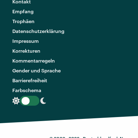
Kontakt
Empfang
Trophäen
Datenschutzerklärung
Impressum
Korrekturen
Kommentarregeln
Gender und Sprache
Barrierefreiheit
Farbschema