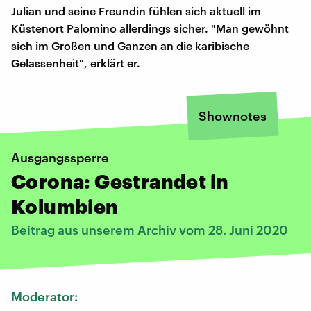
Julian und seine Freundin fühlen sich aktuell im
Küstenort Palomino allerdings sicher. "Man gewöhnt
sich im Großen und Ganzen an die karibische
Gelassenheit", erklärt er.
Shownotes
Ausgangssperre
Corona: Gestrandet in
Kolumbien
Beitrag aus unserem Archiv vom 28. Juni 2020
Moderator: