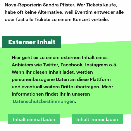
Nova-Reporterin Sandra Pfister. Wer Tickets kaufe,
habe oft keine Alternative, weil Eventim entweder alle
oder fast alle Tickets zu einem Konzert verteile.
Externer Inhalt
Hier geht es zu einem externen Inhalt eines
Anbieters wie Twitter, Facebook, Instagram o.ä.
Wenn Ihr diesen Inhalt ladet, werden
personenbezogene Daten an diese Plattform
und eventuell weitere Dritte übertragen. Mehr
Informationen findet Ihr in unseren
Datenschutzbestimmungen
.
Inhalt einmal laden
Inhalt immer laden