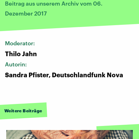
Beitrag aus unserem Archiv vom 06.
Dezember 2017
Moderator:
Thilo Jahn
Autorin:
Sandra Pfister, Deutschlandfunk Nova
Weitere Beiträge