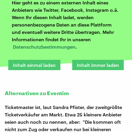
Hier geht es zu einem externen Inhalt eines
Anbieters wie Twitter, Facebook, Instagram o.ä.
Wenn Ihr diesen Inhalt ladet, werden
personenbezogene Daten an diese Plattform
und eventuell weitere Dritte übertragen. Mehr
Informationen findet Ihr in unseren
Datenschutzbestimmungen
.
Inhalt einmal laden
Inhalt immer laden
Alternativen zu Eventim
Ticketmaster ist, laut Sandra Pfister, der zweitgrößte
Ticketverkäufer am Markt. Etwa 25 kleinere Anbieter
seien auch noch zu nennen, aber: "Die kommen oft
nicht zum Zug oder verkaufen nur bei kleineren