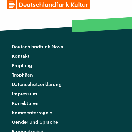
Deutschlandfunk Nova
Kontakt
Empfang
Trophäen
Datenschutzerklärung
Impressum
Korrekturen
Kommentarregeln
Gender und Sprache
Barrierefreiheit