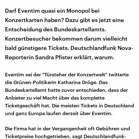
Darf Eventim quasi ein Monopol bei
Konzertkarten haben? Dazu gibt es jetzt eine
Entscheidung des Bundeskartellamts.
Konzertbesucher bekommen darum vielleicht
bald günstigere Tickets. Deutschlandfunk Nova-
Reporterin Sandra Pfister erklärt, warum.
Eventim sei der "Türsteher der Konzertwelt" twitterte
die Grünen-Politikerin Katharina Dröge. Das
Bundeskartellamt hatte zuvor entschieden, dass der
Anbieter zu viel Macht über das komplette
Ticketgeschäft hat. Die meisten Tickets in Deutschland
und ganz Europa laufen derzeit über Eventim.
Die Firma hat in der Vergangenheit oft Gebühren und
Ticketpreise hochgetrieben, sagt Deutschlandfunk-