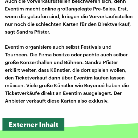
Auch die Vorverkaufsstellen beschweren sich, denn
Eventim macht online großangelegte Pre-Sales. Erst,
wenn die gelaufen sind, kriegen die Vorverkaufsstellen
nur noch die schlechten Karten für den Direktverkauf,
sagt Sandra Pfister.
Eventim organisiere auch selbst Festivals und
Tourneen. Die Firma besitze oder pachte auch selber
große Konzerthallen und Bühnen. Sandra Pfister
erklärt weiter, dass Künstler, die dort spielen wollen,
den Ticketverkauf dann über Eventim laufen lassen
müssen. Viele große Künstler wie Beyoncé haben die
Ticketverkäufe direkt an Eventim ausgelagert. Der
Anbieter verkauft diese Karten also exklusiv.
Externer Inhalt