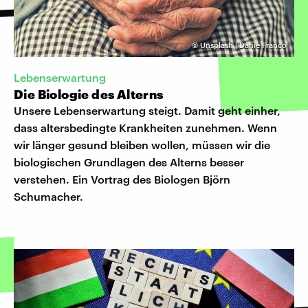
©
Unsplash | Danie Franco
Lebenserwartung
Die Biologie des Alterns
Unsere Lebenserwartung steigt. Damit geht einher,
dass altersbedingte Krankheiten zunehmen. Wenn
wir länger gesund bleiben wollen, müssen wir die
biologischen Grundlagen des Alterns besser
verstehen. Ein Vortrag des Biologen Björn
Schumacher.