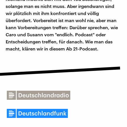
solange man es nicht muss. Aber irgendwann sind
wir plötzlich mit ihm konfrontiert und völlig
überfordert. Vorbereitet ist man wohl nie, aber man
kann Vorbereitungen treffen: Darüber sprechen, wie
Caro und Susann vom "endlich. Podcast" oder
Entscheidungen treffen, für danach. Wie man das
macht, klären wir in diesem Ab 21-Podcast.