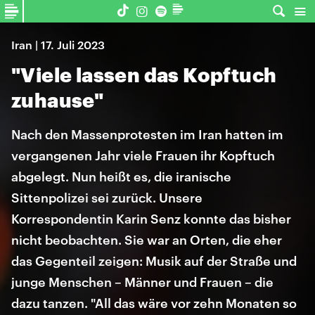
Iran | 17. Juli 2023
"Viele lassen das Kopftuch
zuhause"
Nach den Massenprotesten im Iran hatten im
vergangenen Jahr viele Frauen ihr Kopftuch
abgelegt. Nun heißt es, die iranische
Sittenpolizei sei zurück. Unsere
Korrespondentin Karin Senz konnte das bisher
nicht beobachten. Sie war an Orten, die eher
das Gegenteil zeigen: Musik auf der Straße und
junge Menschen – Männer und Frauen – die
dazu tanzen. "All das wäre vor zehn Monaten so