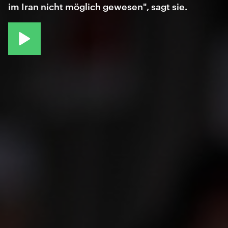
im Iran nicht möglich gewesen", sagt sie.