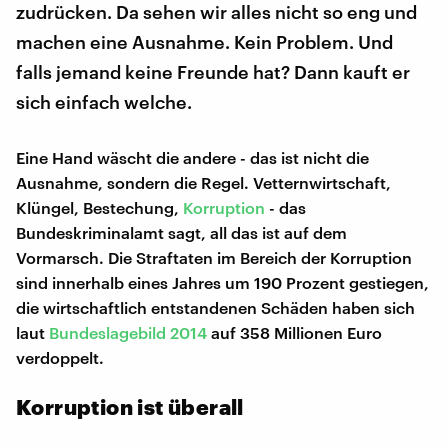
zudrücken. Da sehen wir alles nicht so eng und
machen eine Ausnahme. Kein Problem. Und
falls jemand keine Freunde hat? Dann kauft er
sich einfach welche.
Eine Hand wäscht die andere - das ist nicht die
Ausnahme, sondern die Regel. Vetternwirtschaft,
Klüngel, Bestechung,
Korruption
- das
Bundeskriminalamt sagt, all das ist auf dem
Vormarsch. Die Straftaten im Bereich der Korruption
sind innerhalb eines Jahres um 190 Prozent gestiegen,
die wirtschaftlich entstandenen Schäden haben sich
laut
Bundeslagebild 2014
auf 358 Millionen Euro
verdoppelt.
Korruption ist überall