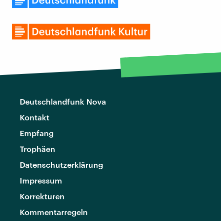
Deutschlandfunk Nova
Kontakt
Empfang
Trophäen
Datenschutzerklärung
Impressum
Korrekturen
Kommentarregeln