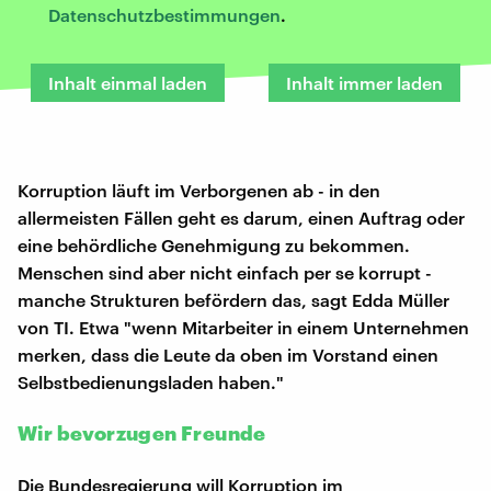
Datenschutzbestimmungen
.
Inhalt einmal laden
Inhalt immer laden
Korruption läuft im Verborgenen ab - in den
allermeisten Fällen geht es darum, einen Auftrag oder
eine behördliche Genehmigung zu bekommen.
Menschen sind aber nicht einfach per se korrupt -
manche Strukturen befördern das, sagt Edda Müller
von TI. Etwa "wenn Mitarbeiter in einem Unternehmen
merken, dass die Leute da oben im Vorstand einen
Selbstbedienungsladen haben."
Wir bevorzugen Freunde
Die Bundesregierung will Korruption im