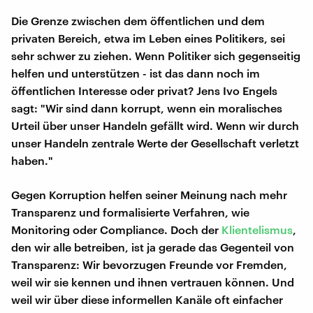
Die Grenze zwischen dem öffentlichen und dem
privaten Bereich, etwa im Leben eines Politikers, sei
sehr schwer zu ziehen. Wenn Politiker sich gegenseitig
helfen und unterstützen - ist das dann noch im
öffentlichen Interesse oder privat? Jens Ivo Engels
sagt: "Wir sind dann korrupt, wenn ein moralisches
Urteil über unser Handeln gefällt wird. Wenn wir durch
unser Handeln zentrale Werte der Gesellschaft verletzt
haben."
Gegen Korruption helfen seiner Meinung nach mehr
Transparenz und formalisierte Verfahren, wie
Monitoring oder Compliance. Doch der
Klientelismus
,
den wir alle betreiben, ist ja gerade das Gegenteil von
Transparenz: Wir bevorzugen Freunde vor Fremden,
weil wir sie kennen und ihnen vertrauen können. Und
weil wir über diese informellen Kanäle oft einfacher