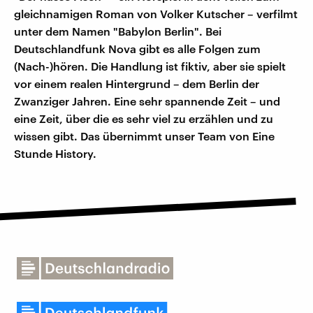
gleichnamigen Roman von Volker Kutscher – verfilmt
unter dem Namen "Babylon Berlin". Bei
Deutschlandfunk Nova gibt es alle Folgen zum
(Nach-)hören. Die Handlung ist fiktiv, aber sie spielt
vor einem realen Hintergrund – dem Berlin der
Zwanziger Jahren. Eine sehr spannende Zeit – und
eine Zeit, über die es sehr viel zu erzählen und zu
wissen gibt. Das übernimmt unser Team von Eine
Stunde History.