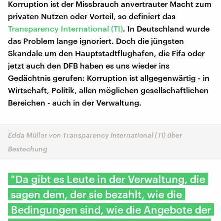
Korruption ist der Missbrauch anvertrauter Macht zum
privaten Nutzen oder Vorteil, so definiert das
Transparency International (TI)
. In Deutschland wurde
das Problem lange ignoriert. Doch die jüngsten
Skandale um den Hauptstadtflughafen, die Fifa oder
jetzt auch den DFB haben es uns wieder ins
Gedächtnis gerufen: Korruption ist allgegenwärtig - in
Wirtschaft, Politik, allen möglichen gesellschaftlichen
Bereichen - auch in der Verwaltung.
Edda Müller von Transparency International (TI) über
Bestechung
"Da gibt es Leute in der Verwaltung, die
sagen dem, der sie bezahlt, wie die
Bedingungen sind, wie die Angebote der