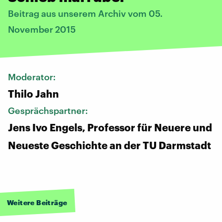
Beitrag aus unserem Archiv vom 05.
November 2015
Moderator:
Thilo Jahn
Gesprächspartner:
Jens Ivo Engels, Professor für Neuere und
Neueste Geschichte an der TU Darmstadt
Weitere Beiträge