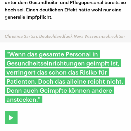
unter dem Gesundheits- und Pflegepersonal bereits so
hoch sei. Einen deutlichen Effekt hätte wohl nur eine
generelle Impfpflicht.
Christina Sartori, Deutschlandfunk Nova Wissensnachrichten
"Wenn das gesamte Personal in
Gesundheitseinrichtungen geimpft ist,
verringert das schon das Risiko für
Patienten. Doch das alleine reicht nicht.
Denn auch Geimpfte können andere
anstecken."