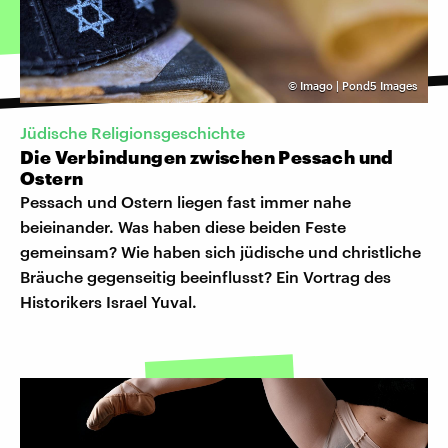
©
Imago | Pond5 Images
Jüdische Religionsgeschichte
Die Verbindungen zwischen Pessach und
Ostern
Pessach und Ostern liegen fast immer nahe
beieinander. Was haben diese beiden Feste
gemeinsam? Wie haben sich jüdische und christliche
Bräuche gegenseitig beeinflusst? Ein Vortrag des
Historikers Israel Yuval.