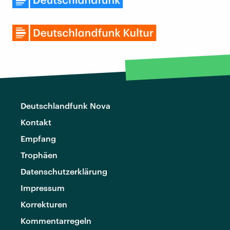
Deutschlandfunk Nova
Kontakt
Empfang
Trophäen
Datenschutzerklärung
Impressum
Korrekturen
Kommentarregeln