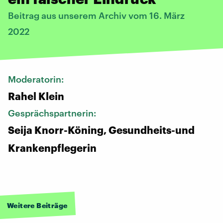
Beitrag aus unserem Archiv vom 16. März
2022
Moderatorin:
Rahel Klein
Gesprächspartnerin:
Seija Knorr-Köning, Gesundheits-und
Krankenpflegerin
Weitere Beiträge