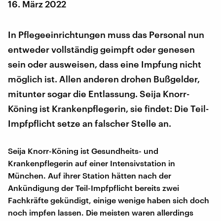
16. März 2022
In Pflegeeinrichtungen muss das Personal nun
entweder vollständig geimpft oder genesen
sein oder ausweisen, dass eine Impfung nicht
möglich ist. Allen anderen drohen Bußgelder,
mitunter sogar die Entlassung. Seija Knorr-
Köning ist Krankenpflegerin, sie findet: Die Teil-
Impfpflicht setze an falscher Stelle an.
Seija Knorr-Köning ist Gesundheits- und
Krankenpflegerin auf einer Intensivstation in
München. Auf ihrer Station hätten nach der
Ankündigung der Teil-Impfpflicht bereits zwei
Fachkräfte gekündigt, einige wenige haben sich doch
noch impfen lassen. Die meisten waren allerdings