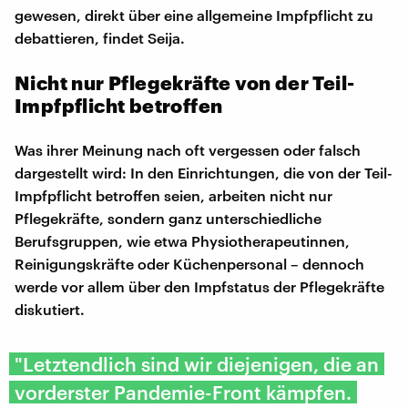
gewesen, direkt über eine allgemeine Impfpflicht zu
debattieren, findet Seija.
Nicht nur Pflegekräfte von der Teil-
Impfpflicht betroffen
Was ihrer Meinung nach oft vergessen oder falsch
dargestellt wird: In den Einrichtungen, die von der Teil-
Impfpflicht betroffen seien, arbeiten nicht nur
Pflegekräfte, sondern ganz unterschiedliche
Berufsgruppen, wie etwa Physiotherapeutinnen,
Reinigungskräfte oder Küchenpersonal – dennoch
werde vor allem über den Impfstatus der Pflegekräfte
diskutiert.
"Letztendlich sind wir diejenigen, die an
vorderster Pandemie-Front kämpfen.