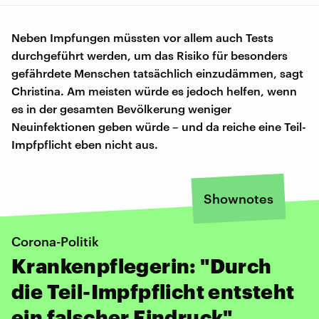
Neben Impfungen müssten vor allem auch Tests
durchgeführt werden, um das Risiko für besonders
gefährdete Menschen tatsächlich einzudämmen, sagt
Christina. Am meisten würde es jedoch helfen, wenn
es in der gesamten Bevölkerung weniger
Neuinfektionen geben würde – und da reiche eine Teil-
Impfpflicht eben nicht aus.
Shownotes
Corona-Politik
Krankenpflegerin: "Durch
die Teil-Impfpflicht entsteht
ein falscher Eindruck"