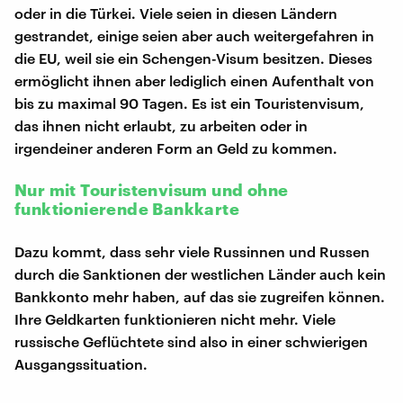
oder in die Türkei. Viele seien in diesen Ländern
gestrandet, einige seien aber auch weitergefahren in
die EU, weil sie ein Schengen-Visum besitzen. Dieses
ermöglicht ihnen aber lediglich einen Aufenthalt von
bis zu maximal 90 Tagen. Es ist ein Touristenvisum,
das ihnen nicht erlaubt, zu arbeiten oder in
irgendeiner anderen Form an Geld zu kommen.
Nur mit Touristenvisum und ohne
funktionierende Bankkarte
Dazu kommt, dass sehr viele Russinnen und Russen
durch die Sanktionen der westlichen Länder auch kein
Bankkonto mehr haben, auf das sie zugreifen können.
Ihre Geldkarten funktionieren nicht mehr. Viele
russische Geflüchtete sind also in einer schwierigen
Ausgangssituation.