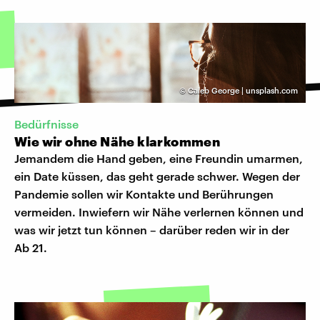
©
Caleb George | unsplash.com
Bedürfnisse
Wie wir ohne Nähe klarkommen
Jemandem die Hand geben, eine Freundin umarmen,
ein Date küssen, das geht gerade schwer. Wegen der
Pandemie sollen wir Kontakte und Berührungen
vermeiden. Inwiefern wir Nähe verlernen können und
was wir jetzt tun können – darüber reden wir in der
Ab 21.