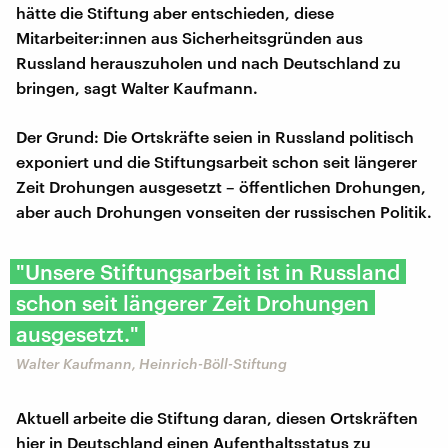
hätte die Stiftung aber entschieden, diese
Mitarbeiter:innen aus Sicherheitsgründen aus
Russland herauszuholen und nach Deutschland zu
bringen, sagt Walter Kaufmann.
Der Grund: Die Ortskräfte seien in Russland politisch
exponiert und die Stiftungsarbeit schon seit längerer
Zeit Drohungen ausgesetzt – öffentlichen Drohungen,
aber auch Drohungen vonseiten der russischen Politik.
"Unsere Stiftungsarbeit ist in Russland
schon seit längerer Zeit Drohungen
ausgesetzt."
Walter Kaufmann, Heinrich-Böll-Stiftung
Aktuell arbeite die Stiftung daran, diesen Ortskräften
hier in Deutschland einen Aufenthaltsstatus zu