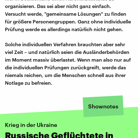
organisieren. Das sei aber nicht ganz einfach.
Versucht werde, "gemeinsame Lösungen" zu finden
für größere Personengruppen. Ganz ohne individuelle
Prüfung werde es allerdings natürlich nicht gehen.
Solche individuellen Verfahren brauchten aber sehr
viel Zeit – und natürlich seien die Ausländerbehörden
im Moment massiv überlastet. Wenn man also nur auf
die individuellen Prüfungen zurückgreift, werde das
niemals reichen, um die Menschen schnell aus ihrer
Notlage zu befreien.
Shownotes
Krieg in der Ukraine
Russische Geflüchtete in