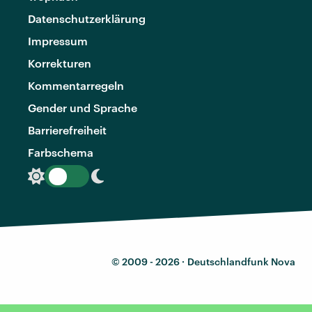
Datenschutzerklärung
Impressum
Korrekturen
Kommentarregeln
Gender und Sprache
Barrierefreiheit
Farbschema
© 2009 - 2026 ·
Deutschlandfunk Nova