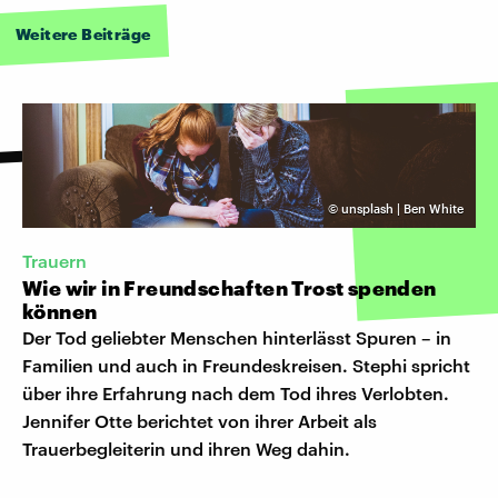
Weitere Beiträge
©
unsplash | Ben White
Trauern
Wie wir in Freundschaften Trost spenden
können
Der Tod geliebter Menschen hinterlässt Spuren – in
Familien und auch in Freundeskreisen. Stephi spricht
über ihre Erfahrung nach dem Tod ihres Verlobten.
Jennifer Otte berichtet von ihrer Arbeit als
Trauerbegleiterin und ihren Weg dahin.