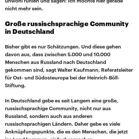
unwohl fühlen und sagen: Ich möchte hier gerade
nicht mehr sein.
Große russischsprachige Community
in Deutschland
Bisher gibt es nur Schätzungen. Und diese gehen
davon aus, dass zwischen 5.000 und 10.000
Menschen aus Russland nach Deutschland
gekommen sind, sagt Walter Kaufmann, Referatsleiter
für Ost- und Südosteuropa bei der Heinrich-Böll-
Stiftung.
In Deutschland gebe es seit Langem eine große,
russischsprachige Community, nicht nur aus
Russland, sondern auch aus anderen
russischsprachigen Ländern. Daher gebe es viele
Anknüpfungspunkte, die es den Menschen, die jetzt