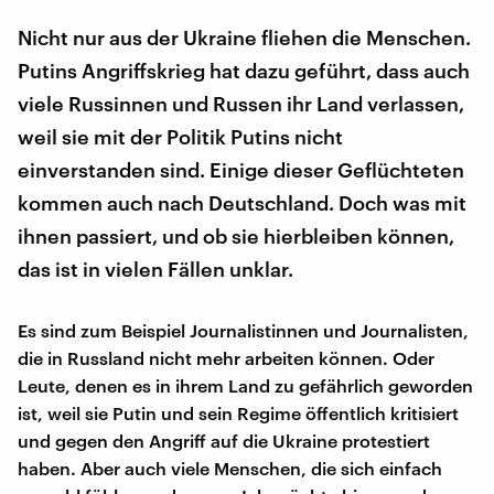
Nicht nur aus der Ukraine fliehen die Menschen.
Putins Angriffskrieg hat dazu geführt, dass auch
viele Russinnen und Russen ihr Land verlassen,
weil sie mit der Politik Putins nicht
einverstanden sind. Einige dieser Geflüchteten
kommen auch nach Deutschland. Doch was mit
ihnen passiert, und ob sie hierbleiben können,
das ist in vielen Fällen unklar.
Es sind zum Beispiel Journalistinnen und Journalisten,
die in Russland nicht mehr arbeiten können. Oder
Leute, denen es in ihrem Land zu gefährlich geworden
ist, weil sie Putin und sein Regime öffentlich kritisiert
und gegen den Angriff auf die Ukraine protestiert
haben. Aber auch viele Menschen, die sich einfach