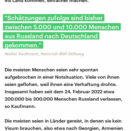
ins Land kommen, einfacher machen.
"Schätzungen zufolge sind bisher
zwischen 5.000 und 10.000 Menschen
aus Russland nach Deutschland
gekommen."
Walter Kaufmann, Heinrich-Böll-Stiftung
Die meisten Menschen seien sehr spontan
aufgebrochen in einer Notsituation. Viele von ihnen
seien geflohen, weil ihnen eine Verhaftung drohte.
Insgesamt haben seit dem 24. Februar 2022 etwa
200.000 bis 300.000 Menschen Russland verlassen,
so Kaufmann.
Die meisten seien in Länder gereist, in denen sie kein
Visum brauchen, also etwa nach Georgien, Armenien