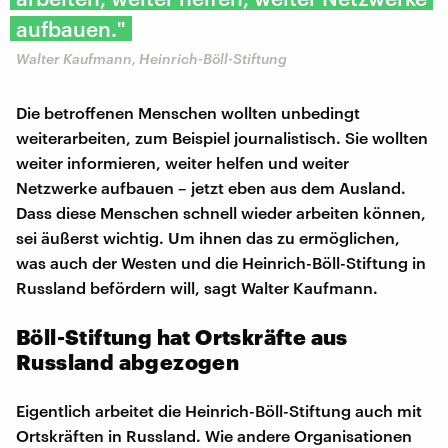
aufbauen."
Walter Kaufmann, Heinrich-Böll-Stiftung
Die betroffenen Menschen wollten unbedingt
weiterarbeiten, zum Beispiel journalistisch. Sie wollten
weiter informieren, weiter helfen und weiter
Netzwerke aufbauen – jetzt eben aus dem Ausland.
Dass diese Menschen schnell wieder arbeiten können,
sei äußerst wichtig. Um ihnen das zu ermöglichen,
was auch der Westen und die Heinrich-Böll-Stiftung in
Russland befördern will, sagt Walter Kaufmann.
Böll-Stiftung hat Ortskräfte aus
Russland abgezogen
Eigentlich arbeitet die Heinrich-Böll-Stiftung auch mit
Ortskräften in Russland. Wie andere Organisationen