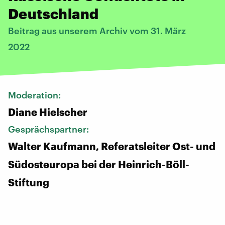
Deutschland
Beitrag aus unserem Archiv vom 31. März
2022
Moderation:
Diane Hielscher
Gesprächspartner:
Walter Kaufmann, Referatsleiter Ost- und
Südosteuropa bei der Heinrich-Böll-
Stiftung