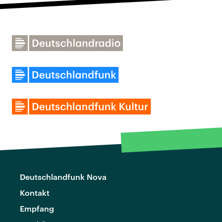
Deutschlandfunk Nova
Kontakt
Empfang