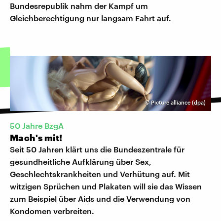
Bundesrepublik nahm der Kampf um
Gleichberechtigung nur langsam Fahrt auf.
©
Picture alliance (dpa)
50 Jahre BzgA
Mach's mit!
Seit 50 Jahren klärt uns die Bundeszentrale für
gesundheitliche Aufklärung über Sex,
Geschlechtskrankheiten und Verhütung auf. Mit
witzigen Sprüchen und Plakaten will sie das Wissen
zum Beispiel über Aids und die Verwendung von
Kondomen verbreiten.