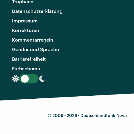
Trophäen
Datenschutzerklärung
Impressum
Korrekturen
Kommentarregeln
Gender und Sprache
Barrierefreiheit
Farbschema
© 2009 - 2026 ·
Deutschlandfunk Nova