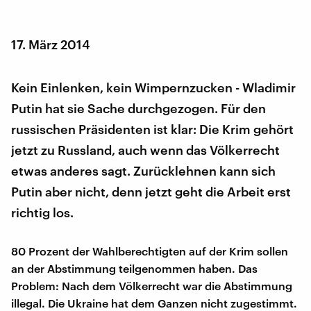
17. März 2014
Kein Einlenken, kein Wimpernzucken - Wladimir
Putin hat sie Sache durchgezogen. Für den
russischen Präsidenten ist klar: Die Krim gehört
jetzt zu Russland, auch wenn das Völkerrecht
etwas anderes sagt. Zurücklehnen kann sich
Putin aber nicht, denn jetzt geht die Arbeit erst
richtig los.
80 Prozent der Wahlberechtigten auf der Krim sollen
an der Abstimmung teilgenommen haben. Das
Problem: Nach dem Völkerrecht war die Abstimmung
illegal. Die Ukraine hat dem Ganzen nicht zugestimmt.