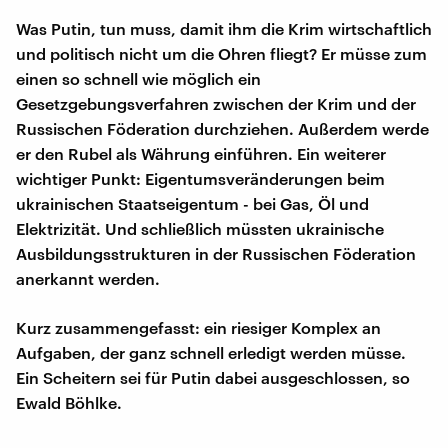
Was Putin, tun muss, damit ihm die Krim wirtschaftlich
und politisch nicht um die Ohren fliegt? Er müsse zum
einen so schnell wie möglich ein
Gesetzgebungsverfahren zwischen der Krim und der
Russischen Föderation durchziehen. Außerdem werde
er den Rubel als Währung einführen. Ein weiterer
wichtiger Punkt: Eigentumsveränderungen beim
ukrainischen Staatseigentum - bei Gas, Öl und
Elektrizität. Und schließlich müssten ukrainische
Ausbildungsstrukturen in der Russischen Föderation
anerkannt werden.
Kurz zusammengefasst: ein riesiger Komplex an
Aufgaben, der ganz schnell erledigt werden müsse.
Ein Scheitern sei für Putin dabei ausgeschlossen, so
Ewald Böhlke.