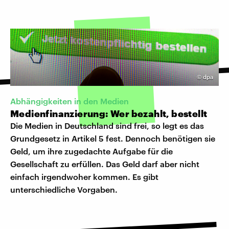
©
dpa
Abhängigkeiten in den Medien
Medienfinanzierung: Wer bezahlt, bestellt
Die Medien in Deutschland sind frei, so legt es das
Grundgesetz in Artikel 5 fest. Dennoch benötigen sie
Geld, um ihre zugedachte Aufgabe für die
Gesellschaft zu erfüllen. Das Geld darf aber nicht
einfach irgendwoher kommen. Es gibt
unterschiedliche Vorgaben.