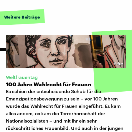
Weitere Beiträge
©
dpa
Weltfrauentag
100 Jahre Wahlrecht für Frauen
Es schien der entscheidende Schub für die
Emanzipationsbewegung zu sein – vor 100 Jahren
wurde das Wahlrecht für Frauen eingeführt. Es kam
alles anders, es kam die Terrorherrschaft der
Nationalsozialisten – und mit ihr ein sehr
rückschrittliches Frauenbild. Und auch in der jungen