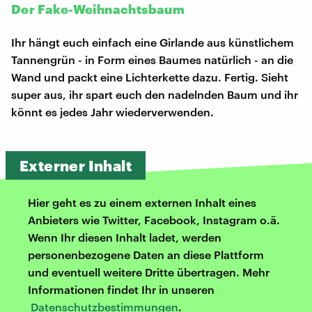
Der Fake-Weihnachtsbaum
Ihr hängt euch einfach eine Girlande aus künstlichem
Tannengrün - in Form eines Baumes natürlich - an die
Wand und packt eine Lichterkette dazu. Fertig. Sieht
super aus, ihr spart euch den nadelnden Baum und ihr
könnt es jedes Jahr wiederverwenden.
Externer Inhalt
Hier geht es zu einem externen Inhalt eines
Anbieters wie Twitter, Facebook, Instagram o.ä.
Wenn Ihr diesen Inhalt ladet, werden
personenbezogene Daten an diese Plattform
und eventuell weitere Dritte übertragen. Mehr
Informationen findet Ihr in unseren
Datenschutzbestimmungen
.