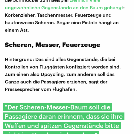
ungewöhnliche Gegenstände an den Baum gehängt
:
Korkenzieher, Taschenmesser, Feuerzeuge und
haufenweise Scheren. Sogar eine Pistole hängt an
einem Ast.
Scheren, Messer, Feuerzeuge
Hintergrund: Das sind alles Gegenstände, die bei
Kontrollen von Fluggästen konfisziert worden sind.
Zum einen also Upcycling, zum anderen soll das
Ganze auch die Passagiere erziehen, sagt der
Pressesprecher vom Flughafen.
"Der Scheren-Messer-Baum soll die
Passagiere daran erinnern, dass sie ihre
Waffen und spitzen Gegenstände bitte