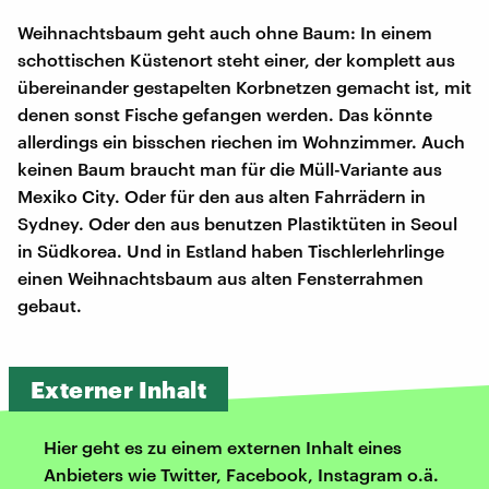
Weihnachtsbaum geht auch ohne Baum: In einem
schottischen Küstenort steht einer, der komplett aus
übereinander gestapelten Korbnetzen gemacht ist, mit
denen sonst Fische gefangen werden. Das könnte
allerdings ein bisschen riechen im Wohnzimmer. Auch
keinen Baum braucht man für die Müll-Variante aus
Mexiko City. Oder für den aus alten Fahrrädern in
Sydney. Oder den aus benutzen Plastiktüten in Seoul
in Südkorea. Und in Estland haben Tischlerlehrlinge
einen Weihnachtsbaum aus alten Fensterrahmen
gebaut.
Externer Inhalt
Hier geht es zu einem externen Inhalt eines
Anbieters wie Twitter, Facebook, Instagram o.ä.