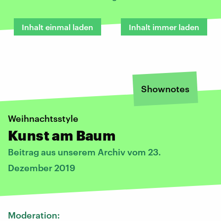
Inhalt einmal laden
Inhalt immer laden
Shownotes
Weihnachtsstyle
Kunst am Baum
Beitrag aus unserem Archiv vom 23.
Dezember 2019
Moderation: