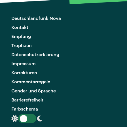
Deutschlandfunk Nova
Kontakt
Empfang
Trophäen
Datenschutzerklärung
Impressum
Korrekturen
Kommentarregeln
Gender und Sprache
Barrierefreiheit
Farbschema