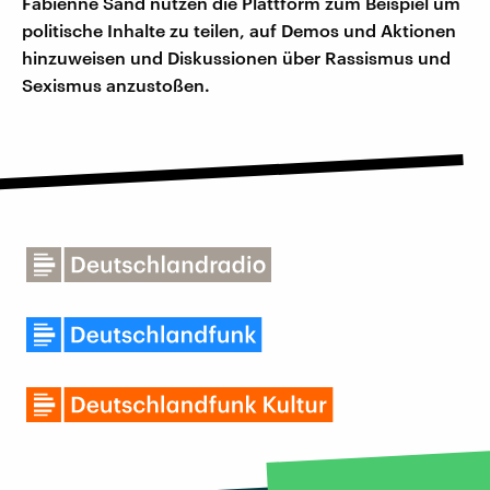
Fabienne Sand nutzen die Plattform zum Beispiel um
politische Inhalte zu teilen, auf Demos und Aktionen
hinzuweisen und Diskussionen über Rassismus und
Sexismus anzustoßen.