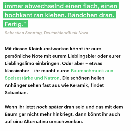
immer abwechselnd einen flach, einen
hochkant ran kleben. Bändchen dran.
Fertig."
Sebastian Sonntag, Deutschlandfunk Nova
Mit diesen Kleinkunstwerken könnt ihr eure
persönliche Note mit eurem Lieblingsbier oder eurer
Lieblingslimo einbringen. Oder aber – etwas
klassischer – ihr macht euren
Baumschmuck aus
Speisestärke und Natron
. Die schönen hellen
Anhänger sehen fast aus wie Keramik, findet
Sebastian.
Wenn ihr jetzt
noch
später dran seid und das mit dem
Baum gar nicht mehr hinkriegt, dann könnt ihr auch
auf eine Alternative umschwenken.