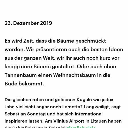
23. Dezember 2019
Es wird Zeit, dass die Bäume geschmückt
werden. Wir präsentieren euch die besten Ideen
aus der ganzen Welt, wir ihr auch noch kurz vor
knapp eure Bäume gestaltet. Oder auch ohne
Tannenbaum einen Weihnachtsbaum in die
Bude bekommt.
Die gleichen roten und goldenen Kugeln wie jedes
Jahr, vielleicht sogar noch Lametta? Langweiligt, sagt
Sebastian Sonntag und hat sich international
inspirieren lassen. Am Vilnius Airport in Litauen haben
die Schmücker zum Beispiel
ziemlich viele