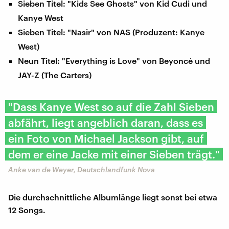
Sieben Titel: "Kids See Ghosts" von Kid Cudi und
Kanye West
Sieben Titel: "Nasir" von NAS (Produzent: Kanye
West)
Neun Titel: "Everything is Love" von Beyoncé und
JAY-Z (The Carters)
"Dass Kanye West so auf die Zahl Sieben
abfährt, liegt angeblich daran, dass es
ein Foto von Michael Jackson gibt, auf
dem er eine Jacke mit einer Sieben trägt."
Anke van de Weyer, Deutschlandfunk Nova
Die durchschnittliche Albumlänge liegt sonst bei etwa
12 Songs.