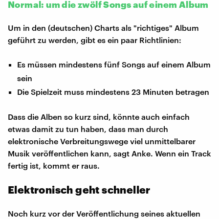
Normal: um die zwölf Songs auf einem Album
Um in den (deutschen) Charts als "richtiges" Album
geführt zu werden, gibt es ein paar Richtlinien:
Es müssen mindestens fünf Songs auf einem Album
sein
Die Spielzeit muss mindestens 23 Minuten betragen
Dass die Alben so kurz sind, könnte auch einfach
etwas damit zu tun haben, dass man durch
elektronische Verbreitungswege viel unmittelbarer
Musik veröffentlichen kann, sagt Anke. Wenn ein Track
fertig ist, kommt er raus.
Elektronisch geht schneller
Noch kurz vor der Veröffentlichung seines aktuellen