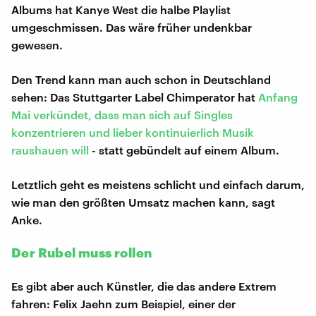
Albums hat Kanye West die halbe Playlist
umgeschmissen. Das wäre früher undenkbar
gewesen.
Den Trend kann man auch schon in Deutschland
sehen: Das Stuttgarter Label Chimperator hat
Anfang
Mai verkündet, dass man sich auf Singles
konzentrieren und lieber kontinuierlich Musik
raushauen will
- statt gebündelt auf einem Album.
Letztlich geht es meistens schlicht und einfach darum,
wie man den größten Umsatz machen kann, sagt
Anke.
Der Rubel muss rollen
Es gibt aber auch Künstler, die das andere Extrem
fahren: Felix Jaehn zum Beispiel, einer der