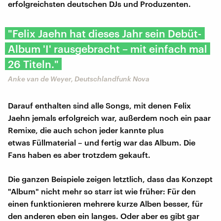
erfolgreichsten deutschen DJs und Produzenten.
"Felix Jaehn hat dieses Jahr sein Debüt-
Album 'I' rausgebracht – mit einfach mal
26 Titeln."
Anke van de Weyer, Deutschlandfunk Nova
Darauf enthalten sind alle Songs, mit denen Felix
Jaehn jemals erfolgreich war, außerdem noch ein paar
Remixe, die auch schon jeder kannte plus
etwas Füllmaterial – und fertig war das Album. Die
Fans haben es aber trotzdem gekauft.
Die ganzen Beispiele zeigen letztlich, dass das Konzept
"Album" nicht mehr so starr ist wie früher: Für den
einen funktionieren mehrere kurze Alben besser, für
den anderen eben ein langes. Oder aber es gibt gar