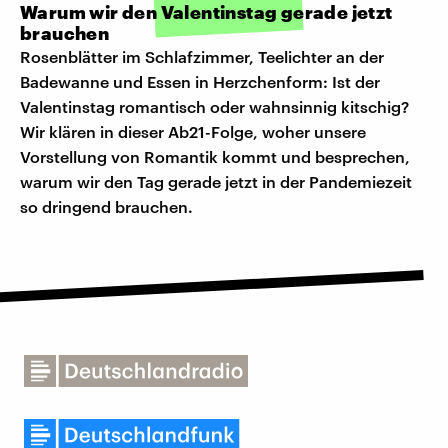
Warum wir den Valentinstag gerade jetzt
brauchen
Rosenblätter im Schlafzimmer, Teelichter an der
Badewanne und Essen in Herzchenform: Ist der
Valentinstag romantisch oder wahnsinnig kitschig?
Wir klären in dieser Ab21-Folge, woher unsere
Vorstellung von Romantik kommt und besprechen,
warum wir den Tag gerade jetzt in der Pandemiezeit
so dringend brauchen.