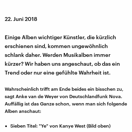
22. Juni 2018
Einige Alben wichtiger Künstler, die kürzlich
erschienen sind, kommen ungewöhnlich
schlank daher. Werden Musikalben immer
kürzer? Wir haben uns angeschaut, ob das ein
Trend oder nur eine gefühlte Wahrheit ist.
Wahrscheinlich trifft am Ende beides ein bisschen zu,
sagt Anke van de Weyer von Deutschlandfunk Nova.
Auffällig ist das Ganze schon, wenn man sich folgende
Alben anschaut:
Sieben Titel: "Ye" von Kanye West (Bild oben)