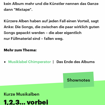
kein Album mehr und die Künstler nennen das Ganze
dann "Mixtape".
Kürzere Alben haben auf jeden Fall einen Vorteil, sagt
Anke: Die Songs, die zwischen die paar wirklich guten
Songs gepackt werden – die aber eigentlich
nur Füllmaterial sind – fallen weg.
Mehr zum Thema:
Musiklabel Chimperator
| Das Ende des Albums
Shownotes
Kurze Musikalben
1,2,3… vorbei