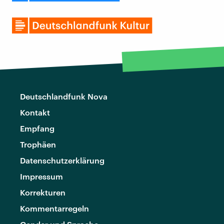
Deutschlandfunk Nova
Kontakt
Empfang
Trophäen
Datenschutzerklärung
Impressum
Korrekturen
Kommentarregeln