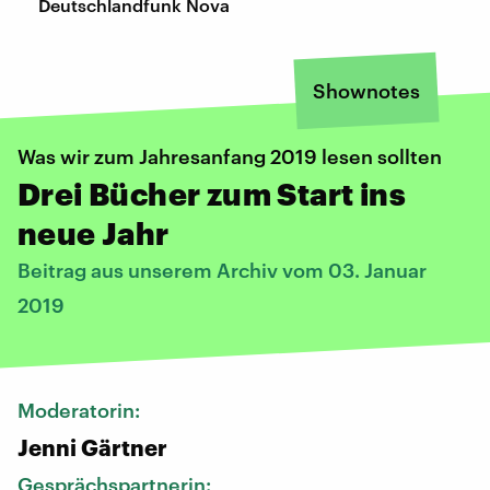
Deutschlandfunk Nova
Shownotes
Was wir zum Jahresanfang 2019 lesen sollten
Drei Bücher zum Start ins
neue Jahr
Beitrag aus unserem Archiv vom 03. Januar
2019
Moderatorin:
Jenni Gärtner
Gesprächspartnerin: