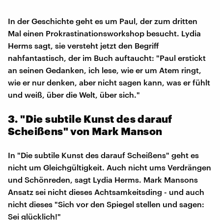
In der Geschichte geht es um Paul, der zum dritten
Mal einen Prokrastinationsworkshop besucht. Lydia
Herms sagt, sie versteht jetzt den Begriff
nahfantastisch, der im Buch auftaucht: "Paul erstickt
an seinen Gedanken, ich lese, wie er um Atem ringt,
wie er nur denken, aber nicht sagen kann, was er fühlt
und weiß, über die Welt, über sich."
3. "Die subtile Kunst des darauf
Scheißens" von Mark Manson
In "Die subtile Kunst des darauf Scheißens" geht es
nicht um Gleichgültigkeit. Auch nicht ums Verdrängen
und Schönreden, sagt Lydia Herms. Mark Mansons
Ansatz sei nicht dieses Achtsamkeitsding - und auch
nicht dieses "Sich vor den Spiegel stellen und sagen:
Sei glücklich!"