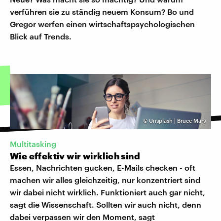
verführen sie zu ständig neuem Konsum? Bo und
Gregor werfen einen wirtschaftspsychologischen
Blick auf Trends.
©
Unsplash | Bruce Mars
Multitasking
Wie effektiv wir wirklich sind
Essen, Nachrichten gucken, E-Mails checken - oft
machen wir alles gleichzeitig, nur konzentriert sind
wir dabei nicht wirklich. Funktioniert auch gar nicht,
sagt die Wissenschaft. Sollten wir auch nicht, denn
dabei verpassen wir den Moment, sagt