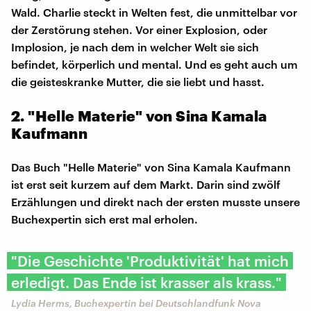
Wald. Charlie steckt in Welten fest, die unmittelbar vor
der Zerstörung stehen. Vor einer Explosion, oder
Implosion, je nach dem in welcher Welt sie sich
befindet, körperlich und mental. Und es geht auch um
die geisteskranke Mutter, die sie liebt und hasst.
2. "Helle Materie" von Sina Kamala
Kaufmann
Das Buch "Helle Materie" von Sina Kamala Kaufmann
ist erst seit kurzem auf dem Markt. Darin sind zwölf
Erzählungen und direkt nach der ersten musste unsere
Buchexpertin sich erst mal erholen.
"Die Geschichte 'Produktivität' hat mich
erledigt. Das Ende ist krasser als krass."
Lydia Herms, Buchexpertin bei Deutschlandfunk Nova