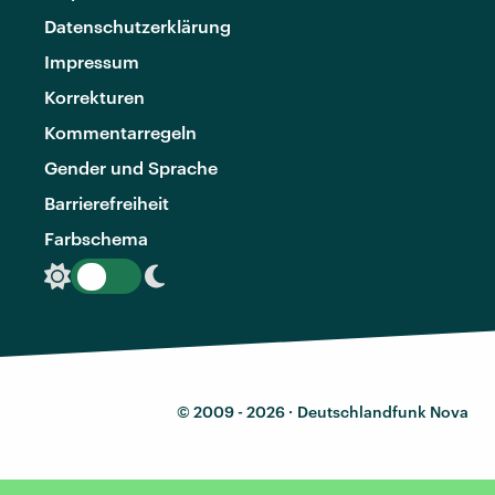
Datenschutzerklärung
Impressum
Korrekturen
Kommentarregeln
Gender und Sprache
Barrierefreiheit
Farbschema
© 2009 - 2026 ·
Deutschlandfunk Nova