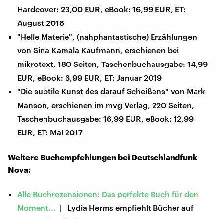
Hardcover: 23,00 EUR, eBook: 16,99 EUR, ET:
August 2018
"Helle Materie", (nahphantastische) Erzählungen
von Sina Kamala Kaufmann, erschienen bei
mikrotext, 180 Seiten, Taschenbuchausgabe: 14,99
EUR, eBook: 6,99 EUR, ET: Januar 2019
"Die subtile Kunst des darauf Scheißens" von Mark
Manson, erschienen im mvg Verlag, 220 Seiten,
Taschenbuchausgabe: 16,99 EUR, eBook: 12,99
EUR, ET: Mai 2017
Weitere Buchempfehlungen bei Deutschlandfunk
Nova:
Alle Buchrezensionen: Das perfekte Buch für den
Moment...
| Lydia Herms empfiehlt Bücher auf