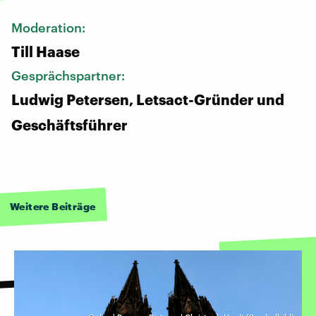
Moderation:
Till Haase
Gesprächspartner:
Ludwig Petersen, Letsact-Gründer und
Geschäftsführer
Weitere Beiträge