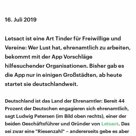
16. Juli 2019
Letsact ist eine Art Tinder für Freiwillige und
Vereine: Wer Lust hat, ehrenamtlich zu arbeiten,
bekommt mit der App Vorschläge
hilfesuchender Organisationen. Bisher gab es
die App nur in einigen Großstädten, ab heute
startet sie deutschlandweit.
Deutschland ist das Land der Ehrenamtler: Bereit 44
Prozent der Deutschen engagieren sich ehrenamtlich,
sagt Ludwig Petersen (im Bild oben rechts), einer der
beiden Geschäftsführer und Gründer von
Letsact
. Das
sei zwar eine "Riesenzahl" – andererseits gebe es aber