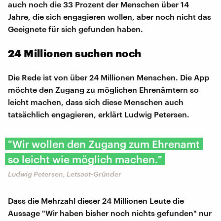
auch noch die 33 Prozent der Menschen über 14
Jahre, die sich engagieren wollen, aber noch nicht das
Geeignete für sich gefunden haben.
24 Millionen suchen noch
Die Rede ist von über 24 Millionen Menschen. Die App
möchte den Zugang zu möglichen Ehrenämtern so
leicht machen, dass sich diese Menschen auch
tatsächlich engagieren, erklärt Ludwig Petersen.
"Wir wollen den Zugang zum Ehrenamt
so leicht wie möglich machen."
Ludwig Petersen, Letsact-Gründer
Dass die Mehrzahl dieser 24 Millionen Leute die
Aussage "Wir haben bisher noch nichts gefunden" nur