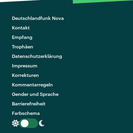
Deutschlandfunk Nova
Kontakt
Empfang
Trophäen
Datenschutzerklärung
Impressum
Korrekturen
Kommentarregeln
Gender und Sprache
Barrierefreiheit
Farbschema