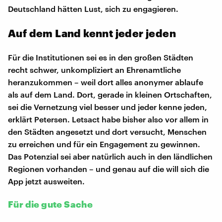
Deutschland hätten Lust, sich zu engagieren.
Auf dem Land kennt jeder jeden
Für die Institutionen sei es in den großen Städten
recht schwer, unkompliziert an Ehrenamtliche
heranzukommen – weil dort alles anonymer ablaufe
als auf dem Land. Dort, gerade in kleinen Ortschaften,
sei die Vernetzung viel besser und jeder kenne jeden,
erklärt Petersen. Letsact habe bisher also vor allem in
den Städten angesetzt und dort versucht, Menschen
zu erreichen und für ein Engagement zu gewinnen.
Das Potenzial sei aber natürlich auch in den ländlichen
Regionen vorhanden – und genau auf die will sich die
App jetzt ausweiten.
Für die gute Sache