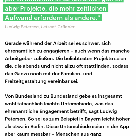
aber Projekte, die mehr zeitlichen
Aufwand erfordern als andere."
Ludwig Petersen, Letsact-Gründer
Gerade während der Arbeit sei es schwer, sich
ehrenamtlich zu engagieren – auch wenn das manche
Arbeitgeber zuließen. Die beliebtesten Projekte seien
die, die abends und nicht allzu oft stattfinden, sodass
das Ganze noch mit der Familien- und
Freizeitgestaltung vereinbar sei.
Von Bundesland zu Bundesland gebe es insgesamt
wohl tatsächlich leichte Unterschiede, was das
ehrenamtliche Engagement betrifft, sagt Ludwig
Petersen. So sei es zum Beispiel in Bayern leicht höher
als etwa in Berlin. Diese Unterschiede seien in der App
aber kaum messbar – Menschen aus ganz