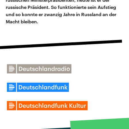
russische Präsident. So funktionierte sein Aufstieg
und so konnte er zwanzig Jahre in Russland an der
Macht bleiben.