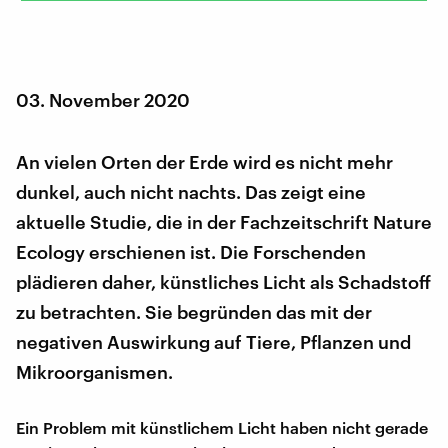
03. November 2020
An vielen Orten der Erde wird es nicht mehr
dunkel, auch nicht nachts. Das zeigt eine
aktuelle Studie, die in der Fachzeitschrift Nature
Ecology erschienen ist. Die Forschenden
plädieren daher, künstliches Licht als Schadstoff
zu betrachten. Sie begründen das mit der
negativen Auswirkung auf Tiere, Pflanzen und
Mikroorganismen.
Ein Problem mit künstlichem Licht haben nicht gerade