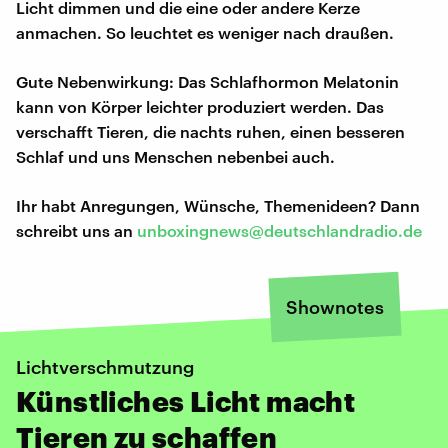
Licht dimmen und die eine oder andere Kerze
anmachen. So leuchtet es weniger nach draußen.
Gute Nebenwirkung: Das Schlafhormon Melatonin
kann von Körper leichter produziert werden. Das
verschafft Tieren, die nachts ruhen, einen besseren
Schlaf und uns Menschen nebenbei auch.
Ihr habt Anregungen, Wünsche, Themenideen? Dann
schreibt uns an
unboxingnews@deutschlandradio.de
Shownotes
Lichtverschmutzung
Künstliches Licht macht
Tieren zu schaffen