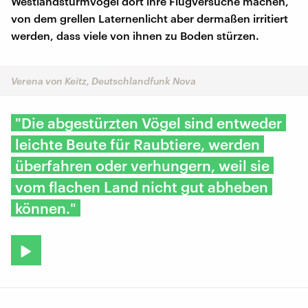
Westlandsturmvögel dort ihre Flugversuche machen,
von dem grellen Laternenlicht aber dermaßen irritiert
werden, dass viele von ihnen zu Boden stürzen.
Verena von Keitz, Deutschlandfunk Nova
"Die abgestürzten Vögel sind entweder
leichte Beute für Raubtiere, werden
überfahren oder verhungern, weil sie
vom flachen Land nicht gut abheben
können."