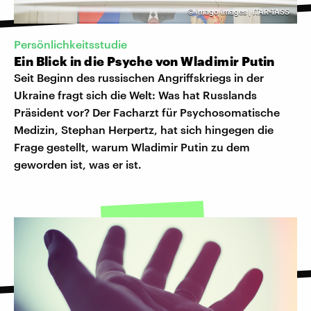
©
imago images | ITAR-TASS
Persönlichkeitsstudie
Ein Blick in die Psyche von Wladimir Putin
Seit Beginn des russischen Angriffskriegs in der
Ukraine fragt sich die Welt: Was hat Russlands
Präsident vor? Der Facharzt für Psychosomatische
Medizin, Stephan Herpertz, hat sich hingegen die
Frage gestellt, warum Wladimir Putin zu dem
geworden ist, was er ist.