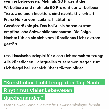
wenige Lebewesen: Mehr als 30 Prozent der
Wirbeltiere und mehr als 60 Prozent der wirbellosen
Tiere, also auch Insekten, sind nachtaktiv, erklärt
Franz Hölker vom Leibniz-Institut für
Gewässerökologie. Das heißt, sie haben extrem
empfindliche Schwachlichtsensoren. Die Folge:
Nachts fühlen sie sich vom künstliches Licht extrem
gestört.
Das klassische Beispiel für diese Lichtverschmutzung:
Alle künstlichen Lichtquellen zusammen tragen zum
Lichtkegel bei, der sich über Städten bildet.
"Künstliches Licht bringt den Tag-Nacht-
Rhythmus vieler Lebewesen
durcheinander."
Franz Hölker, Leibniz-Institut für Gewässerökologie, forscht