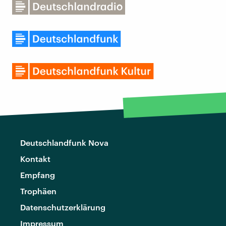
Deutschlandfunk Nova
Kontakt
Empfang
Trophäen
Datenschutzerklärung
Impressum