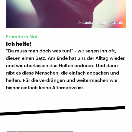
©
claudiarndt | photocase.de
Fremde in Not
Ich helfe!
"Da muss man doch was tun!" - wir sagen ihn oft,
diesen einen Satz. Am Ende hat uns der Alltag wieder
und wir überlassen das Helfen anderen. Und dann
gibt es diese Menschen, die einfach anpacken und
helfen. Für die verdrängen und weitermachen wie
bisher einfach keine Alternative ist.