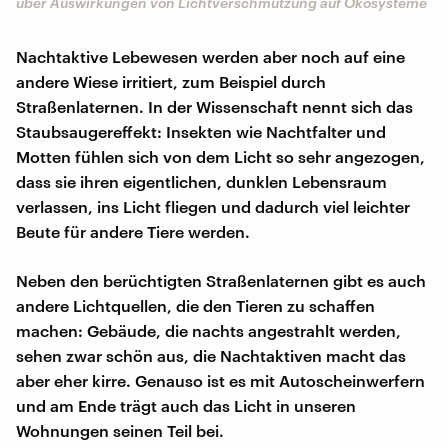
über Auswirkungen von Lichtverschmutzung auf Ökosysteme
Nachtaktive Lebewesen werden aber noch auf eine
andere Wiese irritiert, zum Beispiel durch
Straßenlaternen. In der Wissenschaft nennt sich das
Staubsaugereffekt: Insekten wie Nachtfalter und
Motten fühlen sich von dem Licht so sehr angezogen,
dass sie ihren eigentlichen, dunklen Lebensraum
verlassen, ins Licht fliegen und dadurch viel leichter
Beute für andere Tiere werden.
Neben den berüchtigten Straßenlaternen gibt es auch
andere Lichtquellen, die den Tieren zu schaffen
machen: Gebäude, die nachts angestrahlt werden,
sehen zwar schön aus, die Nachtaktiven macht das
aber eher kirre. Genauso ist es mit Autoscheinwerfern
und am Ende trägt auch das Licht in unseren
Wohnungen seinen Teil bei.