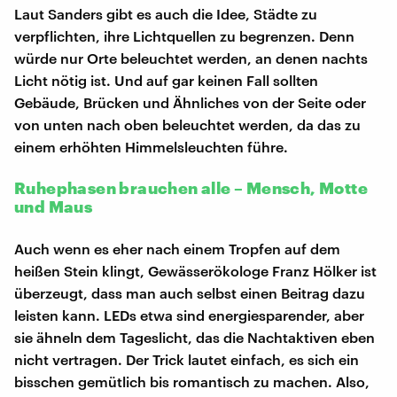
Laut Sanders gibt es auch die Idee, Städte zu
verpflichten, ihre Lichtquellen zu begrenzen. Denn
würde nur Orte beleuchtet werden, an denen nachts
Licht nötig ist. Und auf gar keinen Fall sollten
Gebäude, Brücken und Ähnliches von der Seite oder
von unten nach oben beleuchtet werden, da das zu
einem erhöhten Himmelsleuchten führe.
Ruhephasen brauchen alle – Mensch, Motte
und Maus
Auch wenn es eher nach einem Tropfen auf dem
heißen Stein klingt, Gewässerökologe Franz Hölker ist
überzeugt, dass man auch selbst einen Beitrag dazu
leisten kann. LEDs etwa sind energiesparender, aber
sie ähneln dem Tageslicht, das die Nachtaktiven eben
nicht vertragen. Der Trick lautet einfach, es sich ein
bisschen gemütlich bis romantisch zu machen. Also,