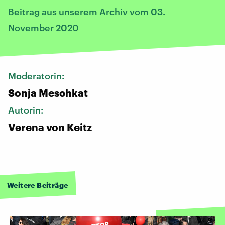
Beitrag aus unserem Archiv vom 03.
November 2020
Moderatorin:
Sonja Meschkat
Autorin:
Verena von Keitz
Weitere Beiträge