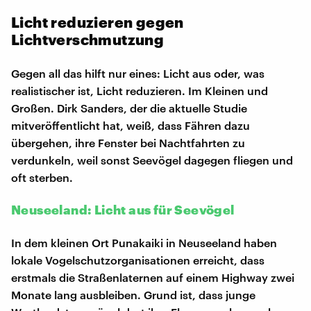
Licht reduzieren gegen
Lichtverschmutzung
Gegen all das hilft nur eines: Licht aus oder, was
realistischer ist, Licht reduzieren. Im Kleinen und
Großen. Dirk Sanders, der die aktuelle Studie
mitveröffentlicht hat, weiß, dass Fähren dazu
übergehen, ihre Fenster bei Nachtfahrten zu
verdunkeln, weil sonst Seevögel dagegen fliegen und
oft sterben.
Neuseeland: Licht aus für Seevögel
In dem kleinen Ort Punakaiki in Neuseeland haben
lokale Vogelschutzorganisationen erreicht, dass
erstmals die Straßenlaternen auf einem Highway zwei
Monate lang ausbleiben. Grund ist, dass junge