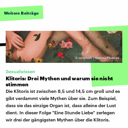
Weitere Beiträge
©
unsplash | Hannna Postova
Sexualwissen
Klitoris: Drei Mythen und warum sie nicht
stimmen
Die Klitoris ist zwischen 8,5 und 14,5 cm groß und es
gibt verdammt viele Mythen über sie. Zum Beispiel,
dass sie das einzige Organ ist, dass alleine der Lust
dient. In dieser Folge "Eine Stunde Liebe" zerlegen
wir drei der gängigsten Mythen über die Klitoris.