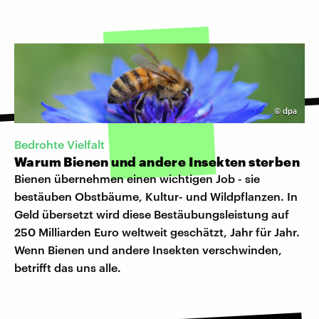
©
dpa
Bedrohte Vielfalt
Warum Bienen und andere Insekten sterben
Bienen übernehmen einen wichtigen Job - sie
bestäuben Obstbäume, Kultur- und Wildpflanzen. In
Geld übersetzt wird diese Bestäubungsleistung auf
250 Milliarden Euro weltweit geschätzt, Jahr für Jahr.
Wenn Bienen und andere Insekten verschwinden,
betrifft das uns alle.