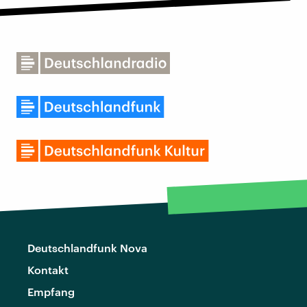
Deutschlandfunk Nova
Kontakt
Empfang