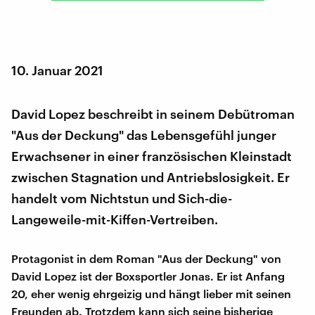
10. Januar 2021
David Lopez beschreibt in seinem Debütroman
"Aus der Deckung" das Lebensgefühl junger
Erwachsener in einer französischen Kleinstadt
zwischen Stagnation und Antriebslosigkeit. Er
handelt vom Nichtstun und Sich-die-
Langeweile-mit-Kiffen-Vertreiben.
Protagonist in dem Roman "Aus der Deckung" von
David Lopez ist der Boxsportler Jonas. Er ist Anfang
20, eher wenig ehrgeizig und hängt lieber mit seinen
Freunden ab. Trotzdem kann sich seine bisherige