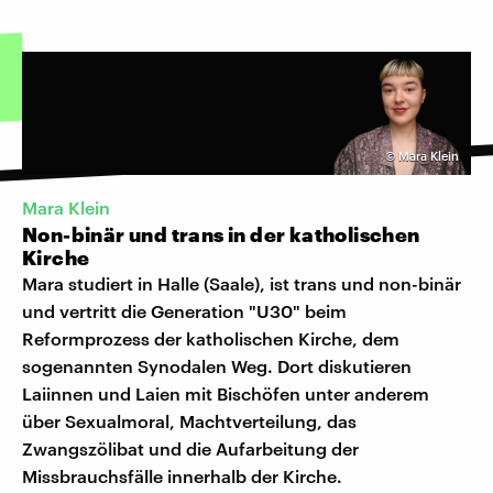
©
Mara Klein
Mara Klein
Non-binär und trans in der katholischen
Kirche
Mara studiert in Halle (Saale), ist trans und non-binär
und vertritt die Generation "U30" beim
Reformprozess der katholischen Kirche, dem
sogenannten Synodalen Weg. Dort diskutieren
Laiinnen und Laien mit Bischöfen unter anderem
über Sexualmoral, Machtverteilung, das
Zwangszölibat und die Aufarbeitung der
Missbrauchsfälle innerhalb der Kirche.