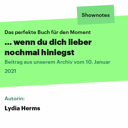
Shownotes
Das perfekte Buch für den Moment
… wenn du dich lieber
nochmal hinlegst
Beitrag aus unserem Archiv vom 10. Januar
2021
Autorin:
Lydia Herms