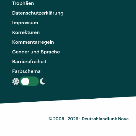
Trophäen
Datenschutzerklärung
Impressum
Korrekturen
Kommentarregeln
Gender und Sprache
Barrierefreiheit
Farbschema
© 2009 - 2026 ·
Deutschlandfunk Nova