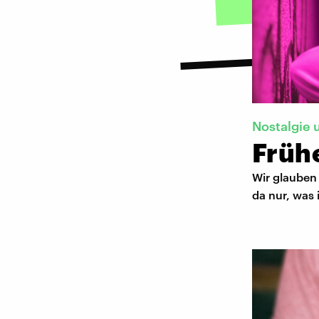
Nostalgie 
Frühe
Wir glauben 
da nur, was 