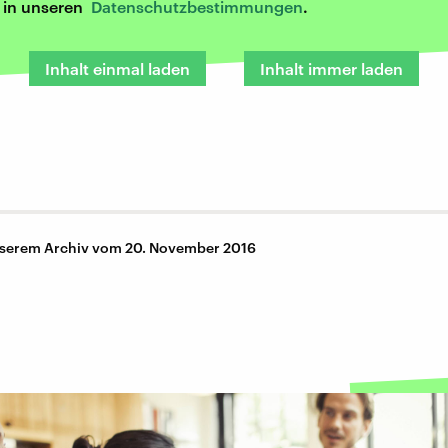
r in unseren
Datenschutzbestimmungen
.
Inhalt einmal laden
Inhalt immer laden
nserem Archiv vom 20. November 2016