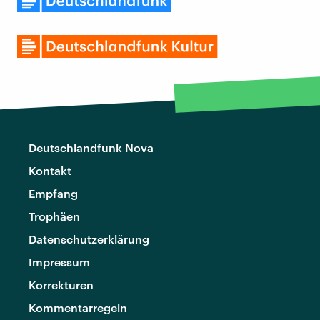
Deutschlandfunk Nova
Kontakt
Empfang
Trophäen
Datenschutzerklärung
Impressum
Korrekturen
Kommentarregeln